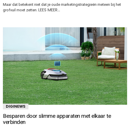
Maar dat betekent niet dat je oude marketingstrategieën meteen bij het
LEES MEER…
grofvuil moet zetten.
DIGINEWS
Besparen door slimme apparaten met elkaar te
verbinden