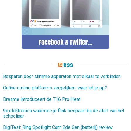
RSS
Besparen door slimme apparaten met elkaar te verbinden
Online casino platforms vergelijken: waar let je op?
Dreame introduceert de T16 Pro Heat
9x elektronica waarmee je flink bespaart bij de start van het
schooljaar
DigiTest: Ring Spotlight Cam 2de Gen (batterij) review