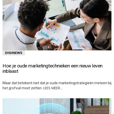
DIGINEWS
Hoe je oude marketingtechnieken een nieuw leven
inblaast
Maar dat betekent niet dat je oude marketingstrategieën meteen bij
LEES MEER…
het grofvuil moet zetten.