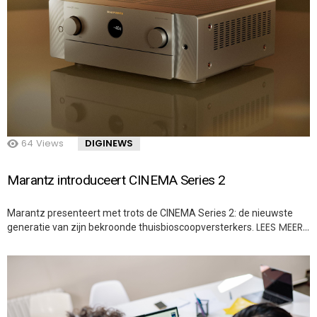
64
Views
DIGINEWS
Marantz introduceert CINEMA Series 2
Marantz presenteert met trots de CINEMA Series 2: de nieuwste
LEES MEER…
generatie van zijn bekroonde thuisbioscoopversterkers.