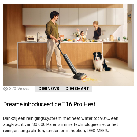
370
Views
DIGINEWS
DIGISMART
Dreame introduceert de T16 Pro Heat
Dankzij een reinigingssysteem met heet water tot 90°C, een
zuigkracht van 30.000 Pa en slimme technologieën voor het
LEES MEER…
reinigen langs plinten, randen en in hoeken,