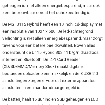
geheugen is niet alleen energiebesparend, maar ook
zeer betrouwbaar omdat het schokbestendig is.
De MSI U115 Hybrid heeft een 10 inch lcd-display met
een resolutie van 1024 x 600. De led-achtergrond
verlichting is niet alleen energiebesparend, maar zorgt
tevens voor een betere beeldkwaliteit. Boven alles
ondersteunt de U115 Hybrid 802.11 b/g/n draadloos
internet en Bluetooth. De 4-1 Card Reader
(XD/SD/MMC/Memory Stick) maakt digitale
bestanden uploaden zeer makkelijk en de 3 USB 2.0
aansluitingen zorgen ervoor dat externe apparatuur
aansluiten in een handomdraai geregeld is.
De batterij haalt 16 uur indien SSD geheugen en LCD