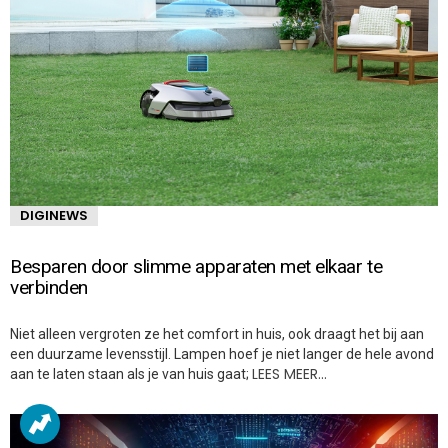
DIGINEWS
Besparen door slimme apparaten met elkaar te
verbinden
Niet alleen vergroten ze het comfort in huis, ook draagt het bij aan
een duurzame levensstijl. Lampen hoef je niet langer de hele avond
LEES MEER…
aan te laten staan als je van huis gaat;