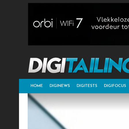
HOME
DIGINEWS
DIGITESTS
DIGIFOCUS