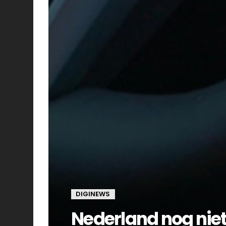
DIGINEWS
Nederland nog niet 