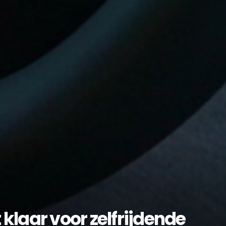
klaar voor zelfrijdende