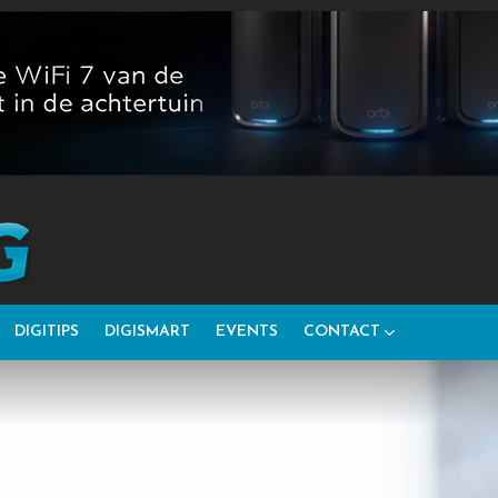
DIGITIPS
DIGISMART
EVENTS
CONTACT