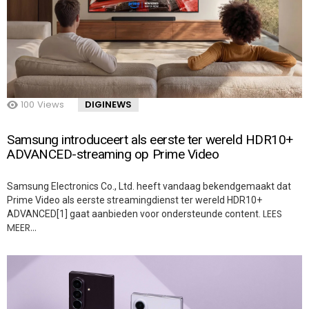
100
Views
DIGINEWS
Samsung introduceert als eerste ter wereld HDR10+
ADVANCED-streaming op Prime Video
Samsung Electronics Co., Ltd. heeft vandaag bekendgemaakt dat
Prime Video als eerste streamingdienst ter wereld HDR10+
LEES
ADVANCED[1] gaat aanbieden voor ondersteunde content.
MEER…