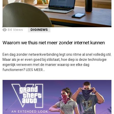
84
Views
DIGINEWS
Waarom we thuis niet meer zonder internet kunnen
Een dag zonder netwerkverbinding legt ons ritme al snel volledig stil.
Maar als je er even goed bij stilstaat, hoe diep is deze technologie
eigenlijk verweven met de manier waarop we elke dag
LEES MEER…
functioneren?