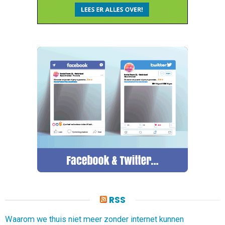
RSS
Waarom we thuis niet meer zonder internet kunnen