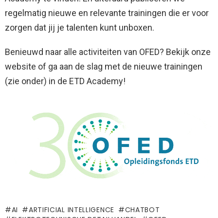
regelmatig nieuwe en relevante trainingen die er voor
zorgen dat jij je talenten kunt unboxen.
Benieuwd naar alle activiteiten van OFED? Bekijk onze
website of ga aan de slag met de nieuwe trainingen
(zie onder) in de ETD Academy!
AI
ARTIFICIAL INTELLIGENCE
CHATBOT