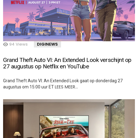
94
Views
DIGINEWS
Grand Theft Auto VI: An Extended Look verschijnt op
27 augustus op Netflix en YouTube
Grand Theft Auto VI: An Extended Look gaat op donderdag 27
LEES MEER…
augustus om 15:00 uur ET