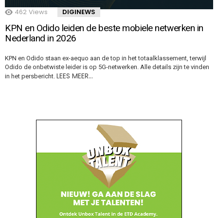
462
Views
DIGINEWS
KPN en Odido leiden de beste mobiele netwerken in
Nederland in 2026
KPN en Odido staan ex-aequo aan de top in het totaalklassement, terwijl
Odido de onbetwiste leider is op 5G-netwerken. Alle details zijn te vinden
LEES MEER…
in het persbericht.