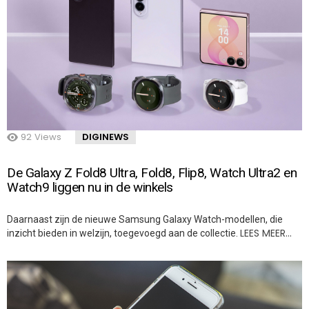
92
Views
DIGINEWS
De Galaxy Z Fold8 Ultra, Fold8, Flip8, Watch Ultra2 en
Watch9 liggen nu in de winkels
Daarnaast zijn de nieuwe Samsung Galaxy Watch-modellen, die
LEES MEER…
inzicht bieden in welzijn, toegevoegd aan de collectie.