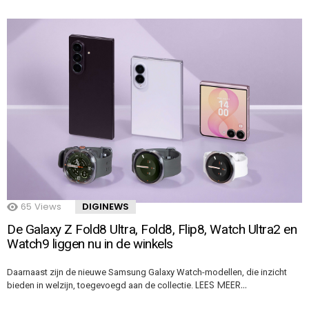
65
Views
DIGINEWS
De Galaxy Z Fold8 Ultra, Fold8, Flip8, Watch Ultra2 en
Watch9 liggen nu in de winkels
Daarnaast zijn de nieuwe Samsung Galaxy Watch-modellen, die inzicht
LEES MEER…
bieden in welzijn, toegevoegd aan de collectie.