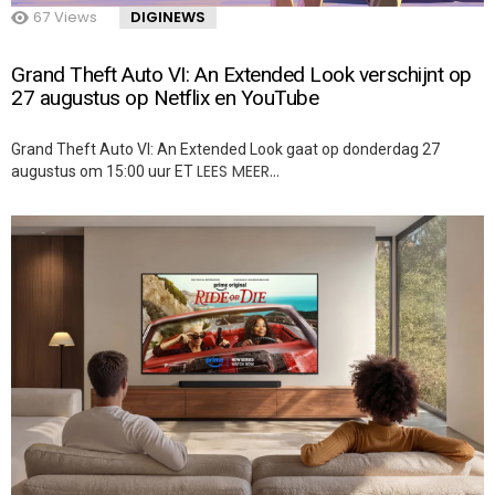
67
Views
DIGINEWS
Grand Theft Auto VI: An Extended Look verschijnt op
27 augustus op Netflix en YouTube
Grand Theft Auto VI: An Extended Look gaat op donderdag 27
LEES MEER…
augustus om 15:00 uur ET