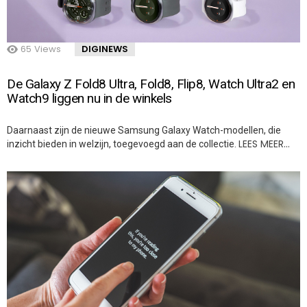
65
Views
DIGINEWS
De Galaxy Z Fold8 Ultra, Fold8, Flip8, Watch Ultra2 en
Watch9 liggen nu in de winkels
Daarnaast zijn de nieuwe Samsung Galaxy Watch-modellen, die
LEES MEER…
inzicht bieden in welzijn, toegevoegd aan de collectie.