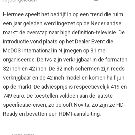
Hiermee speelt het bedrijf in op een trend die ruim
een jaar geleden werd ingezet op de Nederlandse
markt: de overstap naar high definition-televisie. De
introductie vond plaats op het Dealer Event die
McDOS International in Nijmegen op 31 mei
organiseerde.
De tvs zijn verkrijgbaar in de formaten
32 inch en 42 inch. De 32 inch schermen zijn reeds
verkrijgbaar en de 42 inch modellen komen half juni
op de markt. De adviesprijs is respectievelijk 419 en
749 euro. De toestellen voldoen aan de laatste
specificatie-eisen, zo belooft Novita. Zo zijn ze HD-
Ready en bevatten een HDMI-aansluiting.