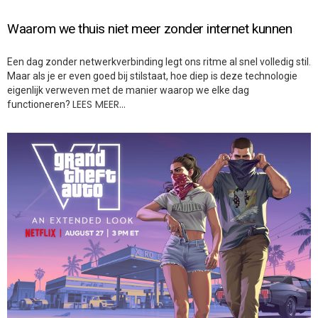
Waarom we thuis niet meer zonder internet kunnen
Een dag zonder netwerkverbinding legt ons ritme al snel volledig stil.
Maar als je er even goed bij stilstaat, hoe diep is deze technologie
eigenlijk verweven met de manier waarop we elke dag
LEES MEER…
functioneren?