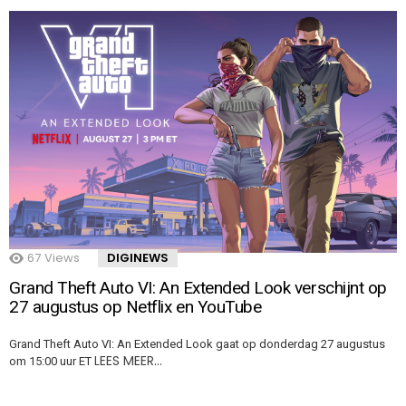
67
Views
DIGINEWS
Grand Theft Auto VI: An Extended Look verschijnt op
27 augustus op Netflix en YouTube
Grand Theft Auto VI: An Extended Look gaat op donderdag 27 augustus
LEES MEER…
om 15:00 uur ET