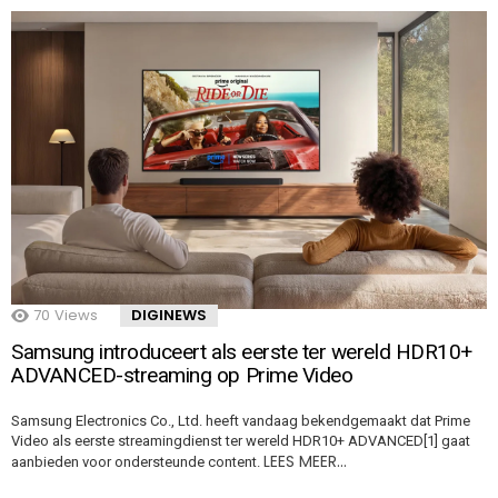
70
Views
DIGINEWS
Samsung introduceert als eerste ter wereld HDR10+
ADVANCED-streaming op Prime Video
Samsung Electronics Co., Ltd. heeft vandaag bekendgemaakt dat Prime
Video als eerste streamingdienst ter wereld HDR10+ ADVANCED[1] gaat
LEES MEER…
aanbieden voor ondersteunde content.