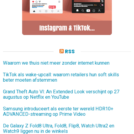
RSS
Waarom we thuis niet meer zonder internet kunnen
TikTok als wake-upcall: waarom retailers hun soft skills
beter moeten afstemmen
Grand Theft Auto VI: An Extended Look verschijnt op 27
augustus op Netflix en YouTube
Samsung introduceert als eerste ter wereld HDR10+
ADVANCED-streaming op Prime Video
De Galaxy Z Fold8 Ultra, Fold8, Flip8, Watch Ultra2 en
Watch9 liggen nu in de winkels