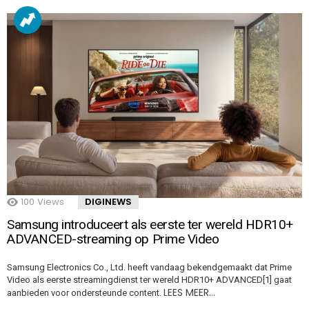
100
Views
DIGINEWS
Samsung introduceert als eerste ter wereld HDR10+
ADVANCED-streaming op Prime Video
Samsung Electronics Co., Ltd. heeft vandaag bekendgemaakt dat Prime
Video als eerste streamingdienst ter wereld HDR10+ ADVANCED[1] gaat
LEES MEER…
aanbieden voor ondersteunde content.