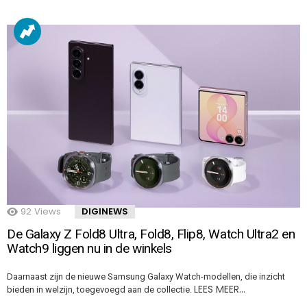
92
Views
DIGINEWS
De Galaxy Z Fold8 Ultra, Fold8, Flip8, Watch Ultra2 en
Watch9 liggen nu in de winkels
Daarnaast zijn de nieuwe Samsung Galaxy Watch-modellen, die inzicht
LEES MEER…
bieden in welzijn, toegevoegd aan de collectie.