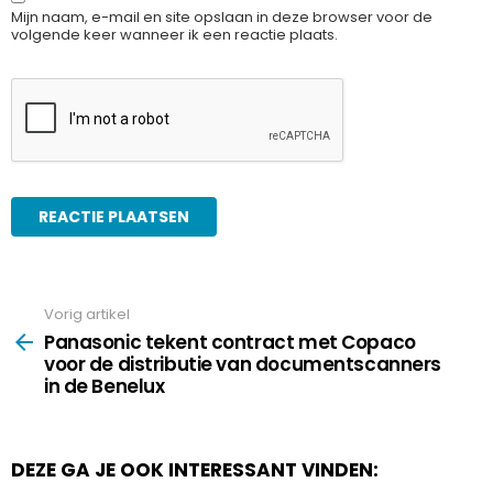
Mijn naam, e-mail en site opslaan in deze browser voor de
volgende keer wanneer ik een reactie plaats.
Vorig artikel
See
more
Panasonic tekent contract met Copaco
voor de distributie van documentscanners
in de Benelux
DEZE GA JE OOK INTERESSANT VINDEN: