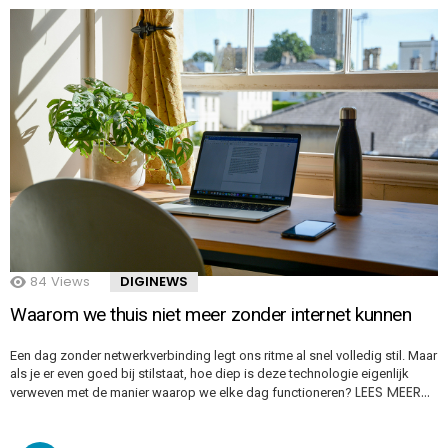
84
Views
DIGINEWS
Waarom we thuis niet meer zonder internet kunnen
Een dag zonder netwerkverbinding legt ons ritme al snel volledig stil. Maar
als je er even goed bij stilstaat, hoe diep is deze technologie eigenlijk
LEES MEER…
verweven met de manier waarop we elke dag functioneren?