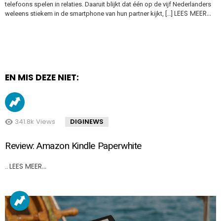
telefoons spelen in relaties. Daaruit blijkt dat één op de vijf Nederlanders
LEES MEER…
weleens stiekem in de smartphone van hun partner kijkt, […]
EN MIS DEZE NIET:
341.8k
Views
DIGINEWS
Review: Amazon Kindle Paperwhite
LEES MEER…
..