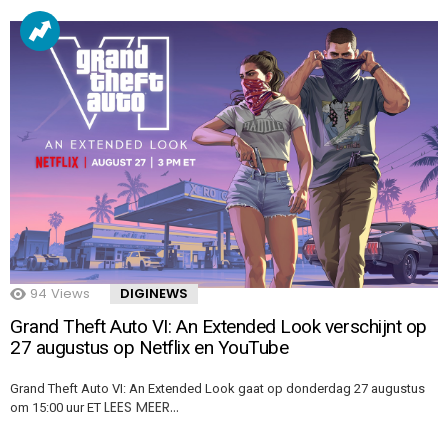
94
Views
DIGINEWS
Grand Theft Auto VI: An Extended Look verschijnt op
27 augustus op Netflix en YouTube
Grand Theft Auto VI: An Extended Look gaat op donderdag 27 augustus
LEES MEER…
om 15:00 uur ET