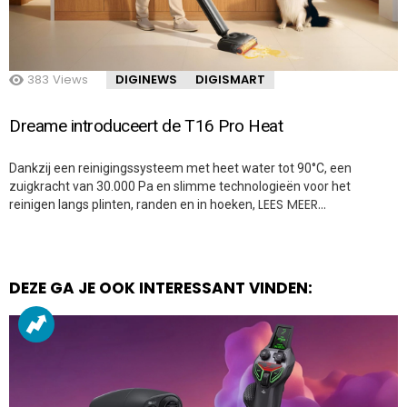
383
Views
DIGINEWS
DIGISMART
Dreame introduceert de T16 Pro Heat
Dankzij een reinigingssysteem met heet water tot 90°C, een
zuigkracht van 30.000 Pa en slimme technologieën voor het
LEES MEER…
reinigen langs plinten, randen en in hoeken,
DEZE GA JE OOK INTERESSANT VINDEN: