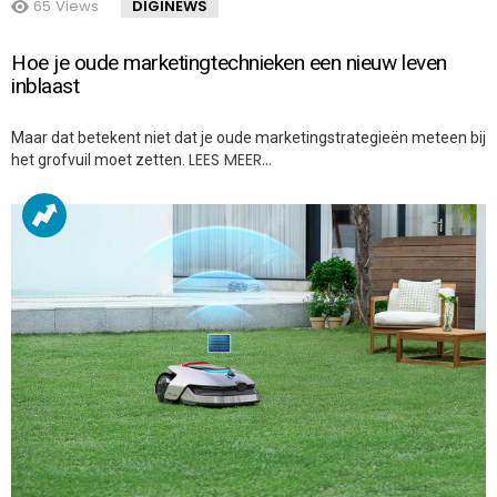
65
Views
DIGINEWS
Hoe je oude marketingtechnieken een nieuw leven
inblaast
Maar dat betekent niet dat je oude marketingstrategieën meteen bij
LEES MEER…
het grofvuil moet zetten.