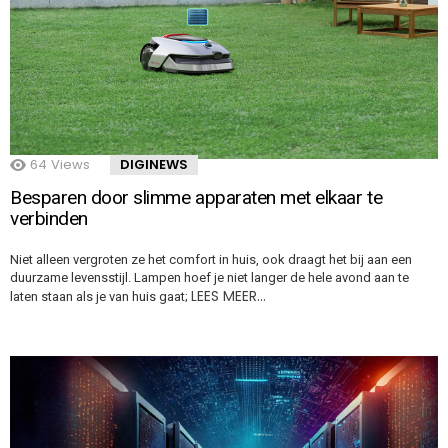
64
Views
DIGINEWS
Besparen door slimme apparaten met elkaar te
verbinden
Niet alleen vergroten ze het comfort in huis, ook draagt het bij aan een
duurzame levensstijl. Lampen hoef je niet langer de hele avond aan te
LEES MEER…
laten staan als je van huis gaat;