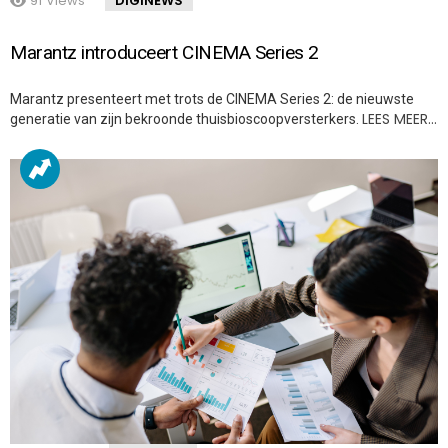
91
Views
DIGINEWS
Marantz introduceert CINEMA Series 2
Marantz presenteert met trots de CINEMA Series 2: de nieuwste
LEES MEER…
generatie van zijn bekroonde thuisbioscoopversterkers.