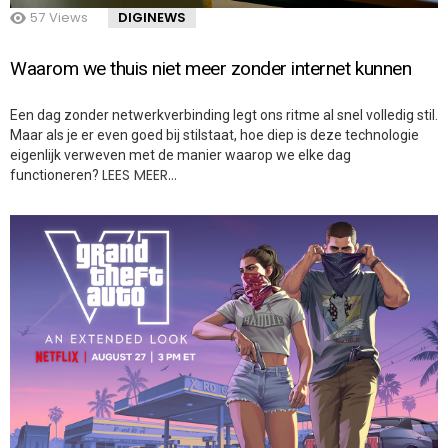
57
Views
DIGINEWS
Waarom we thuis niet meer zonder internet kunnen
Een dag zonder netwerkverbinding legt ons ritme al snel volledig stil.
Maar als je er even goed bij stilstaat, hoe diep is deze technologie
eigenlijk verweven met de manier waarop we elke dag
LEES MEER…
functioneren?