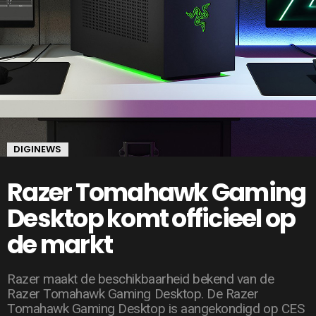
DIGINEWS
Razer Tomahawk Gaming
Desktop komt officieel op
de markt
Razer maakt de beschikbaarheid bekend van de
Razer Tomahawk Gaming Desktop. De Razer
Tomahawk Gaming Desktop is aangekondigd op CES