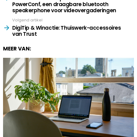
PowerConf, een draagbare bluetooth
speakerphone voor videovergaderingen
Volgend artikel
DigiTip & Winactie: Thuiswerk-accessoires
van Trust
MEER VAN: