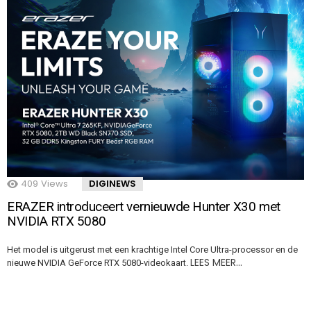
409
Views
DIGINEWS
ERAZER introduceert vernieuwde Hunter X30 met
NVIDIA RTX 5080
Het model is uitgerust met een krachtige Intel Core Ultra-processor en de
LEES MEER…
nieuwe NVIDIA GeForce RTX 5080-videokaart.