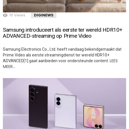
70
Views
DIGINEWS
Samsung introduceert als eerste ter wereld HDR10+
ADVANCED-streaming op Prime Video
Samsung Electronics Co., Ltd. heeft vandaag bekendgemaakt dat
Prime Video als eerste streamingdienst ter wereld HDR10+
LEES
ADVANCED[1] gaat aanbieden voor ondersteunde content.
MEER…