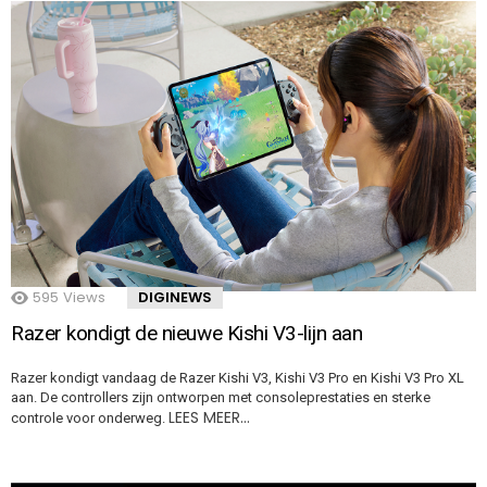
595
Views
DIGINEWS
Razer kondigt de nieuwe Kishi V3-lijn aan
Razer kondigt vandaag de Razer Kishi V3, Kishi V3 Pro en Kishi V3 Pro XL
aan. De controllers zijn ontworpen met consoleprestaties en sterke
LEES MEER…
controle voor onderweg.