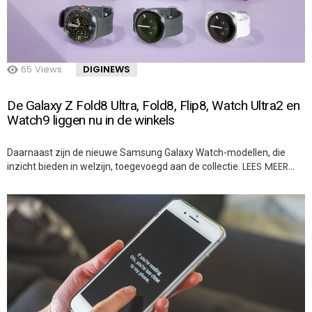
65
Views
DIGINEWS
De Galaxy Z Fold8 Ultra, Fold8, Flip8, Watch Ultra2 en
Watch9 liggen nu in de winkels
Daarnaast zijn de nieuwe Samsung Galaxy Watch-modellen, die
LEES MEER…
inzicht bieden in welzijn, toegevoegd aan de collectie.