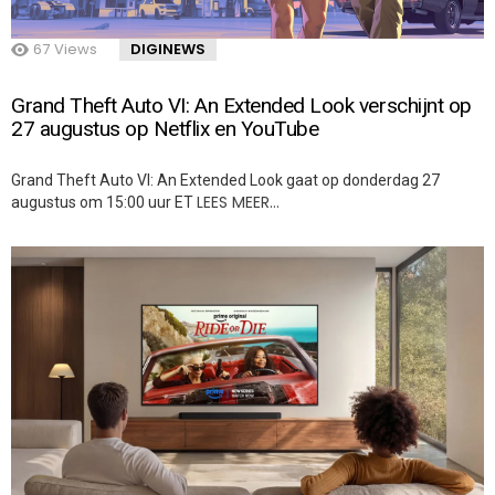
67
Views
DIGINEWS
Grand Theft Auto VI: An Extended Look verschijnt op
27 augustus op Netflix en YouTube
Grand Theft Auto VI: An Extended Look gaat op donderdag 27
LEES MEER…
augustus om 15:00 uur ET