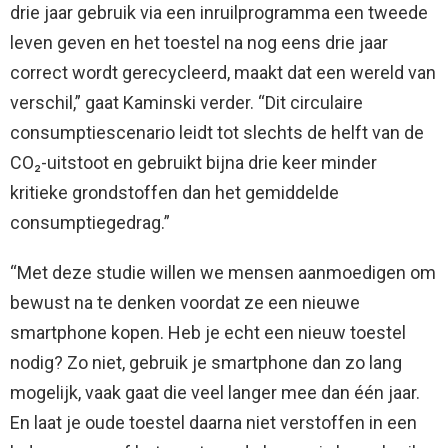
drie jaar gebruik via een inruilprogramma een tweede
leven geven en het toestel na nog eens drie jaar
correct wordt gerecycleerd, maakt dat een wereld van
verschil,” gaat Kaminski verder. “Dit circulaire
consumptiescenario leidt tot slechts de helft van de
CO₂-uitstoot en gebruikt bijna drie keer minder
kritieke grondstoffen dan het gemiddelde
consumptiegedrag.”
“Met deze studie willen we mensen aanmoedigen om
bewust na te denken voordat ze een nieuwe
smartphone kopen. Heb je echt een nieuw toestel
nodig? Zo niet, gebruik je smartphone dan zo lang
mogelijk, vaak gaat die veel langer mee dan één jaar.
En laat je oude toestel daarna niet verstoffen in een