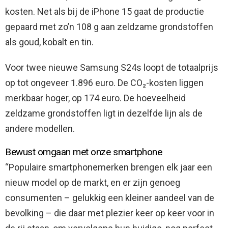
kosten. Net als bij de iPhone 15 gaat de productie
gepaard met zo’n 108 g aan zeldzame grondstoffen
als goud, kobalt en tin.
Voor twee nieuwe Samsung S24s loopt de totaalprijs
op tot ongeveer 1.896 euro. De CO₂-kosten liggen
merkbaar hoger, op 174 euro. De hoeveelheid
zeldzame grondstoffen ligt in dezelfde lijn als de
andere modellen.
Bewust omgaan met onze smartphone
“Populaire smartphonemerken brengen elk jaar een
nieuw model op de markt, en er zijn genoeg
consumenten – gelukkig een kleiner aandeel van de
bevolking – die daar met plezier keer op keer voor in