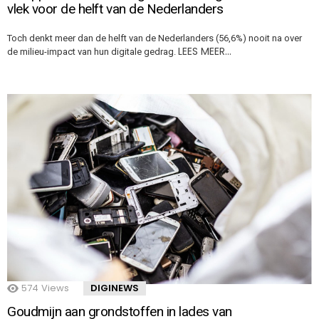
vlek voor de helft van de Nederlanders
Toch denkt meer dan de helft van de Nederlanders (56,6%) nooit na over
LEES MEER…
de milieu-impact van hun digitale gedrag.
574
Views
DIGINEWS
Goudmijn aan grondstoffen in lades van