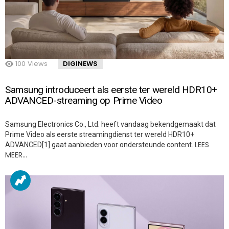
100
Views
DIGINEWS
Samsung introduceert als eerste ter wereld HDR10+
ADVANCED-streaming op Prime Video
Samsung Electronics Co., Ltd. heeft vandaag bekendgemaakt dat
Prime Video als eerste streamingdienst ter wereld HDR10+
LEES
ADVANCED[1] gaat aanbieden voor ondersteunde content.
MEER…