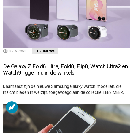
92
Views
DIGINEWS
De Galaxy Z Fold8 Ultra, Fold8, Flip8, Watch Ultra2 en
Watch9 liggen nu in de winkels
Daarnaast zijn de nieuwe Samsung Galaxy Watch-modellen, die
LEES MEER…
inzicht bieden in welzijn, toegevoegd aan de collectie.