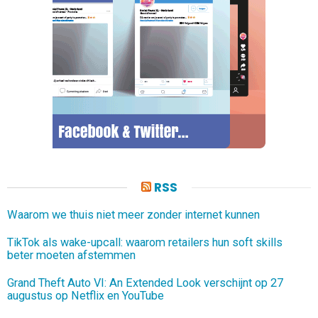
RSS
Waarom we thuis niet meer zonder internet kunnen
TikTok als wake-upcall: waarom retailers hun soft skills
beter moeten afstemmen
Grand Theft Auto VI: An Extended Look verschijnt op 27
augustus op Netflix en YouTube