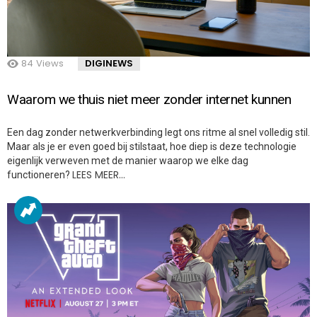
84
Views
DIGINEWS
Waarom we thuis niet meer zonder internet kunnen
Een dag zonder netwerkverbinding legt ons ritme al snel volledig stil.
Maar als je er even goed bij stilstaat, hoe diep is deze technologie
eigenlijk verweven met de manier waarop we elke dag
LEES MEER…
functioneren?