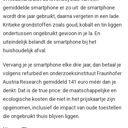
gemiddelde smartphone er zo uit: de smartphone
wordt drie jaar gebruikt, daarna vergeten in een lade.
Kritieke grondstoffen zoals goud, kobalt en tin liggen
ondertussen ongebruikt gewoon in je la. En
uiteindelijk belandt de smartphone bij het
huishoudelijk afval.
Vervang je je smartphone elke drie jaar, dan betaal je
volgens refurbed en onderzoeksinstituut Fraunhofer
Austria Research gemiddeld 141 euro méér dan je
denkt. Dat is de true price: de maatschappelijke en
ecologische kosten die niet in het prijskaartje zijn
opgenomen, inclusief de impact van oude toestellen
die ongebruikt thuis blijven liggen.