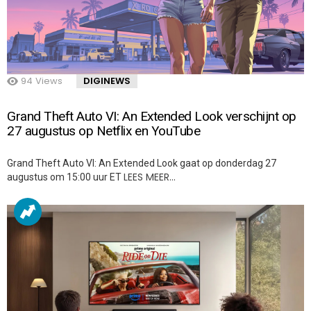
94
Views
DIGINEWS
Grand Theft Auto VI: An Extended Look verschijnt op
27 augustus op Netflix en YouTube
Grand Theft Auto VI: An Extended Look gaat op donderdag 27
LEES MEER…
augustus om 15:00 uur ET