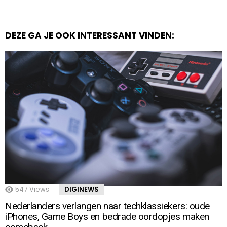
DEZE GA JE OOK INTERESSANT VINDEN:
547
Views
DIGINEWS
Nederlanders verlangen naar techklassiekers: oude
iPhones, Game Boys en bedrade oordopjes maken