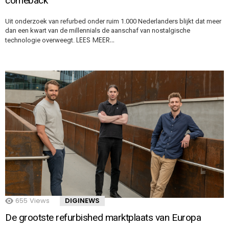
comeback
Uit onderzoek van refurbed onder ruim 1.000 Nederlanders blijkt dat meer
dan een kwart van de millennials de aanschaf van nostalgische
LEES MEER…
technologie overweegt.
655
Views
DIGINEWS
De grootste refurbished marktplaats van Europa