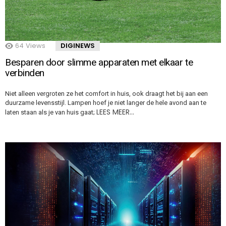
64
Views
DIGINEWS
Besparen door slimme apparaten met elkaar te
verbinden
Niet alleen vergroten ze het comfort in huis, ook draagt het bij aan een
duurzame levensstijl. Lampen hoef je niet langer de hele avond aan te
LEES MEER…
laten staan als je van huis gaat;