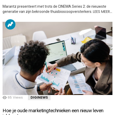
Marantz presenteert met trots de CINEMA Series 2: de nieuwste
LEES MEER…
generatie van zijn bekroonde thuisbioscoopversterkers.
65
Views
DIGINEWS
Hoe je oude marketingtechnieken een nieuw leven