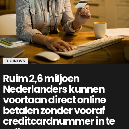
DIGINEWS
Ruim 2,6 miljoen
Nederlanders kunnen
voortaan direct online
betalen zonder vooraf
creditcardnummer in te