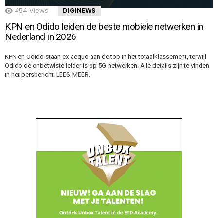
454
Views
DIGINEWS
KPN en Odido leiden de beste mobiele netwerken in
Nederland in 2026
KPN en Odido staan ex-aequo aan de top in het totaalklassement, terwijl
Odido de onbetwiste leider is op 5G-netwerken. Alle details zijn te vinden
LEES MEER…
in het persbericht.