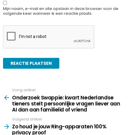
Mijn naam, e-mail en site opslaan in deze browser voor de
volgende keer wanneer ik een reactie plaats.
Vorig artikel
See
more
Onderzoek Swappie: kwart Nederlandse
tieners stelt persoonlijke vragen liever aan
AI dan aan familielid of vriend
Volgend artikel
Zo houd je jouw Ring-apparaten 100%
privacy proof