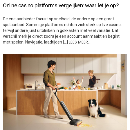
Online casino platforms vergelijken: waar let je op?
De ene aanbieder focust op snelheid, de andere op een groot
spelaanbod. Sommige platforms richten zich sterk op live casino,
terwijl andere juist uitblinken in gokkasten met veel variatie. Dat
verschil merk je direct zodra je een account aanmaakt en begint
LEES MEER…
met spelen. Navigatie, laadtijden […]