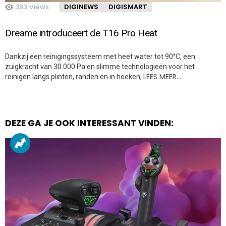
383
Views
DIGINEWS
DIGISMART
Dreame introduceert de T16 Pro Heat
Dankzij een reinigingssysteem met heet water tot 90°C, een
zuigkracht van 30.000 Pa en slimme technologieën voor het
LEES MEER…
reinigen langs plinten, randen en in hoeken,
DEZE GA JE OOK INTERESSANT VINDEN: