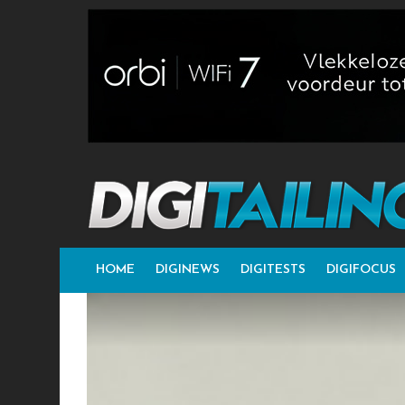
HOME
DIGINEWS
DIGITESTS
DIGIFOCUS