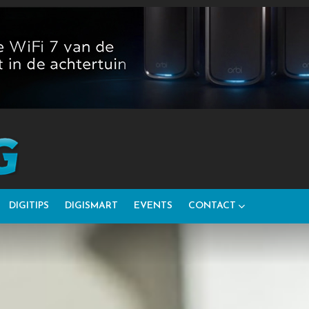
DIGITIPS
DIGISMART
EVENTS
CONTACT