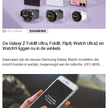
120
Views
DIGINEWS
De Galaxy Z Fold8 Ultra, Fold8, Flip8, Watch Ultra2 en
Watch9 liggen nu in de winkels
Daarnaast zijn de nieuwe Samsung Galaxy Watch-modellen, die
LEES MEER…
inzicht bieden in welzijn, toegevoegd aan de collectie.