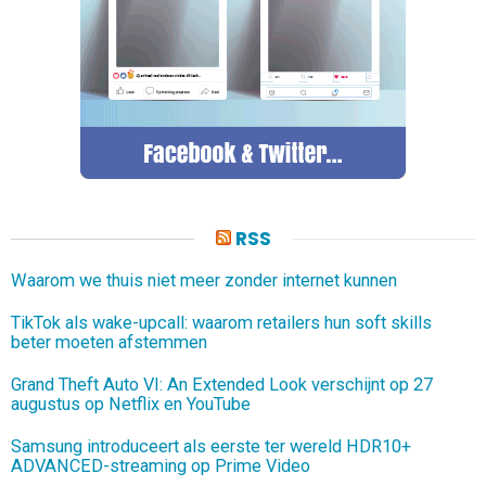
RSS
Waarom we thuis niet meer zonder internet kunnen
TikTok als wake-upcall: waarom retailers hun soft skills
beter moeten afstemmen
Grand Theft Auto VI: An Extended Look verschijnt op 27
augustus op Netflix en YouTube
Samsung introduceert als eerste ter wereld HDR10+
ADVANCED-streaming op Prime Video