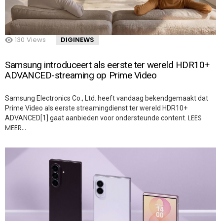
130
Views
DIGINEWS
Samsung introduceert als eerste ter wereld HDR10+
ADVANCED-streaming op Prime Video
Samsung Electronics Co., Ltd. heeft vandaag bekendgemaakt dat
Prime Video als eerste streamingdienst ter wereld HDR10+
LEES
ADVANCED[1] gaat aanbieden voor ondersteunde content.
MEER…