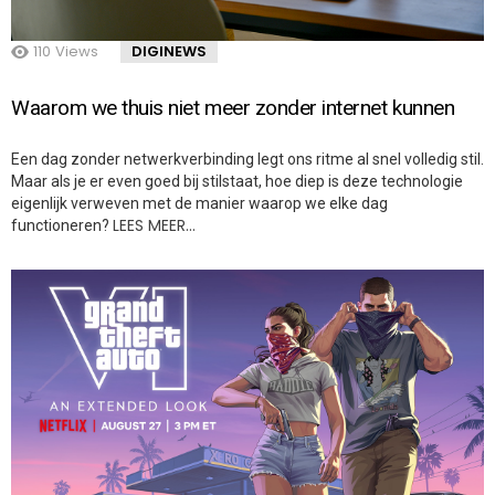
110
Views
DIGINEWS
Waarom we thuis niet meer zonder internet kunnen
Een dag zonder netwerkverbinding legt ons ritme al snel volledig stil.
Maar als je er even goed bij stilstaat, hoe diep is deze technologie
eigenlijk verweven met de manier waarop we elke dag
LEES MEER…
functioneren?