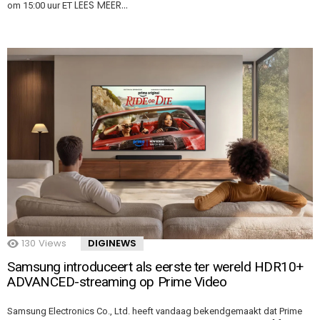
LEES MEER…
om 15:00 uur ET
130
Views
DIGINEWS
Samsung introduceert als eerste ter wereld HDR10+
ADVANCED-streaming op Prime Video
Samsung Electronics Co., Ltd. heeft vandaag bekendgemaakt dat Prime