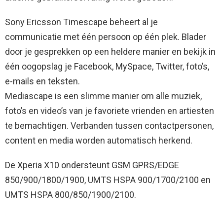
Sony Ericsson Timescape beheert al je
communicatie met één persoon op één plek. Blader
door je gesprekken op een heldere manier en bekijk in
één oogopslag je Facebook, MySpace, Twitter, foto’s,
e-mails en teksten.
Mediascape is een slimme manier om alle muziek,
foto’s en video’s van je favoriete vrienden en artiesten
te bemachtigen. Verbanden tussen contactpersonen,
content en media worden automatisch herkend.
De Xperia X10 ondersteunt GSM GPRS/EDGE
850/900/1800/1900, UMTS HSPA 900/1700/2100 en
UMTS HSPA 800/850/1900/2100.