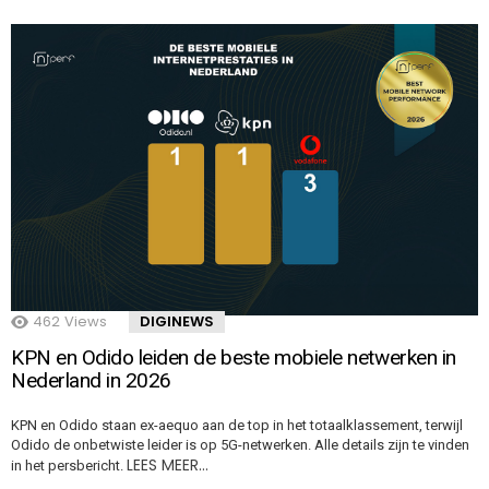
462
Views
DIGINEWS
KPN en Odido leiden de beste mobiele netwerken in
Nederland in 2026
KPN en Odido staan ex-aequo aan de top in het totaalklassement, terwijl
Odido de onbetwiste leider is op 5G-netwerken. Alle details zijn te vinden
LEES MEER…
in het persbericht.