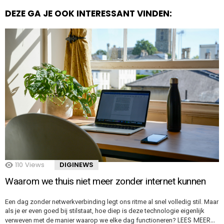
DEZE GA JE OOK INTERESSANT VINDEN:
110
Views
DIGINEWS
Waarom we thuis niet meer zonder internet kunnen
Een dag zonder netwerkverbinding legt ons ritme al snel volledig stil. Maar
als je er even goed bij stilstaat, hoe diep is deze technologie eigenlijk
LEES MEER…
verweven met de manier waarop we elke dag functioneren?