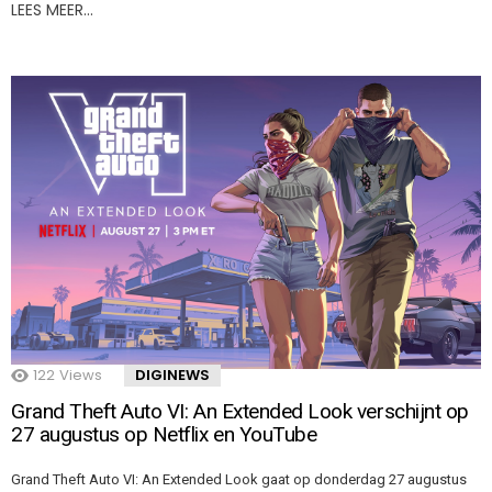
LEES MEER…
122
Views
DIGINEWS
Grand Theft Auto VI: An Extended Look verschijnt op
27 augustus op Netflix en YouTube
Grand Theft Auto VI: An Extended Look gaat op donderdag 27 augustus