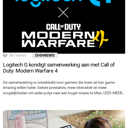
361
Views
DIGINEWS
Logitech G kondigt samenwerking aan met Call of
Duty: Modern Warfare 4
De samenwerking is ontwikkeld voor gamers die meer uit hun game-
ervaring willen halen: betere prestaties, meer intensiteit en meer
LEES MEER…
mogelijkheden om ieder potje naar een hoger niveau te tillen.