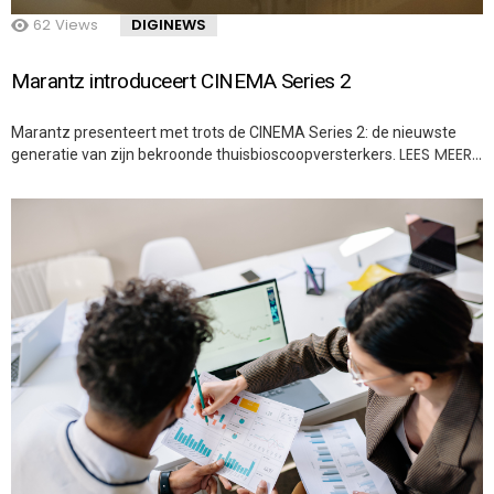
62
Views
DIGINEWS
Marantz introduceert CINEMA Series 2
Marantz presenteert met trots de CINEMA Series 2: de nieuwste
LEES MEER…
generatie van zijn bekroonde thuisbioscoopversterkers.