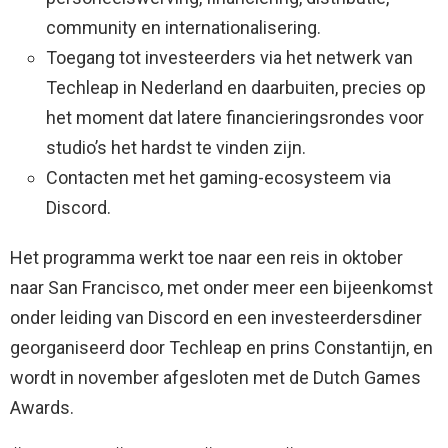
community en internationalisering.
Toegang tot investeerders via het netwerk van
Techleap in Nederland en daarbuiten, precies op
het moment dat latere financieringsrondes voor
studio’s het hardst te vinden zijn.
Contacten met het gaming-ecosysteem via
Discord.
Het programma werkt toe naar een reis in oktober
naar San Francisco, met onder meer een bijeenkomst
onder leiding van Discord en een investeerdersdiner
georganiseerd door Techleap en prins Constantijn, en
wordt in november afgesloten met de Dutch Games
Awards.