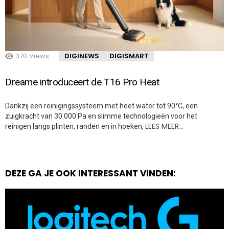
370
Views
DIGINEWS
DIGISMART
Dreame introduceert de T16 Pro Heat
Dankzij een reinigingssysteem met heet water tot 90°C, een
zuigkracht van 30.000 Pa en slimme technologieën voor het
LEES MEER…
reinigen langs plinten, randen en in hoeken,
DEZE GA JE OOK INTERESSANT VINDEN: