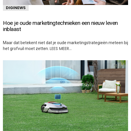
DIGINEWS
Hoe je oude marketingtechnieken een nieuw leven
inblaast
Maar dat betekent niet dat je oude marketingstrategieën meteen bij
LEES MEER…
het grofvuil moet zetten.