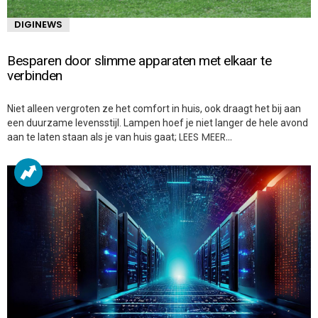
DIGINEWS
Besparen door slimme apparaten met elkaar te
verbinden
Niet alleen vergroten ze het comfort in huis, ook draagt het bij aan
een duurzame levensstijl. Lampen hoef je niet langer de hele avond
LEES MEER…
aan te laten staan als je van huis gaat;