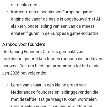
samenkomen.
Immens: een gloednieuwe Europese game-
engine die vanaf de basis is opgebouwd met AI
als kern, onder leiding van een van de meest
ervaren figuren in de Europese game-industrie.
Aanbod voor founders
De Gaming Founders Circle is gemaakt voor
praktische gesprekken tussen mensen die bedrijven
bouwen. Daarom biedt het programma tot het einde
van 2026 het volgende:
Leren van elkaar in een kleine groep van
Nederlandse founders en leidinggevenden die
met dezelfde lastige vraagstukken worstelen:
personeelswerving, financiering, distributie,