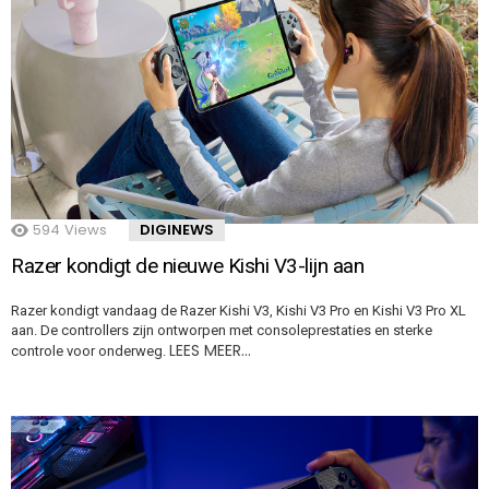
594
Views
DIGINEWS
Razer kondigt de nieuwe Kishi V3-lijn aan
Razer kondigt vandaag de Razer Kishi V3, Kishi V3 Pro en Kishi V3 Pro XL
aan. De controllers zijn ontworpen met consoleprestaties en sterke
LEES MEER…
controle voor onderweg.