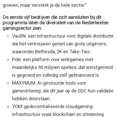
groeien, maar versterk je de hele sector.”
De eerste vijf bedrijven die zich aansluiten bij dit
programma laten de diversiteit van de Nederlandse
gamingsector zien:
VaultN: een infrastructuur voor digitale distributie
die het vertrouwen geniet van grote uitgevers,
waaronder Bethesda, 2K en Take-Two.
Poki: een platform voor webgames met
maandelijks 90 miljoen spelers, dat winstgevend
is gegroeid en volledig zelf gefinancierd is.
MAXYMUM: AI-gestuurde tools voor
gameontwerp, die dit jaar op de GDC hun validatie
hebben doorstaan.
YOM: gedecentraliseerde cloudgaming-
infrastructuur waar blockchain en streaming