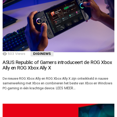
503
Views
DIGINEWS
ASUS Republic of Gamers introduceert de ROG Xbox
Ally en ROG Xbox Ally X
De nieuwe ROG Xbox Ally en ROG Xbox Ally X zijn ontwikkeld in nauwe
samenwerking met Xbox en combineren het beste van Xbox en Windows
LEES MEER…
PC-gaming in één krachtige device.