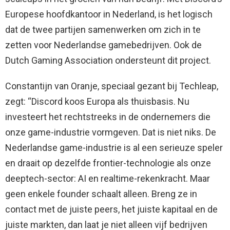
Europese hoofdkantoor in Nederland, is het logisch
dat de twee partijen samenwerken om zich in te
zetten voor Nederlandse gamebedrijven. Ook de
Dutch Gaming Association ondersteunt dit project.
Constantijn van Oranje, speciaal gezant bij Techleap,
zegt: “Discord koos Europa als thuisbasis. Nu
investeert het rechtstreeks in de ondernemers die
onze game-industrie vormgeven. Dat is niet niks. De
Nederlandse game-industrie is al een serieuze speler
en draait op dezelfde frontier-technologie als onze
deeptech-sector: AI en realtime-rekenkracht. Maar
geen enkele founder schaalt alleen. Breng ze in
contact met de juiste peers, het juiste kapitaal en de
juiste markten, dan laat je niet alleen vijf bedrijven