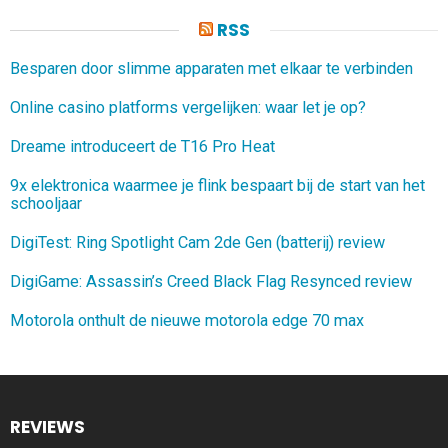
RSS
Besparen door slimme apparaten met elkaar te verbinden
Online casino platforms vergelijken: waar let je op?
Dreame introduceert de T16 Pro Heat
9x elektronica waarmee je flink bespaart bij de start van het
schooljaar
DigiTest: Ring Spotlight Cam 2de Gen (batterij) review
DigiGame: Assassin’s Creed Black Flag Resynced review
Motorola onthult de nieuwe motorola edge 70 max
REVIEWS