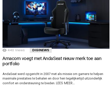
440
Views
DIGINEWS
Amacom voegt met AndaSeat nieuw merk toe aan
portfolio
AndaSeat werd opgericht in 2007 met als missie om gamers te helpen
maximale prestaties te behalen en door hen tegelijkertijd uitzonderlijk
LEES MEER…
comfort en ondersteuning te bieden.