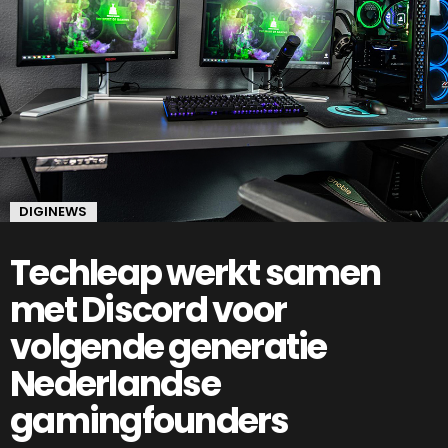
DIGINEWS
Techleap werkt samen
met Discord voor
volgende generatie
Nederlandse
gamingfounders