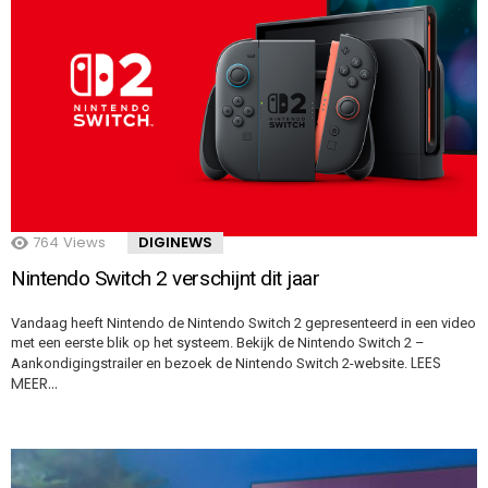
764
Views
DIGINEWS
Nintendo Switch 2 verschijnt dit jaar
Vandaag heeft Nintendo de Nintendo Switch 2 gepresenteerd in een video
met een eerste blik op het systeem. Bekijk de Nintendo Switch 2 –
LEES
Aankondigingstrailer en bezoek de Nintendo Switch 2-website.
MEER…