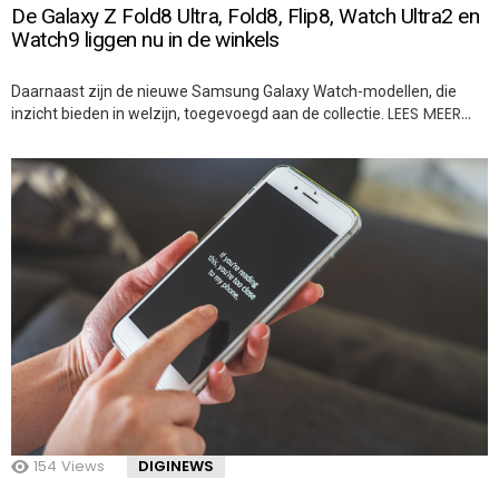
De Galaxy Z Fold8 Ultra, Fold8, Flip8, Watch Ultra2 en
Watch9 liggen nu in de winkels
Daarnaast zijn de nieuwe Samsung Galaxy Watch-modellen, die
LEES MEER…
inzicht bieden in welzijn, toegevoegd aan de collectie.
154
Views
DIGINEWS