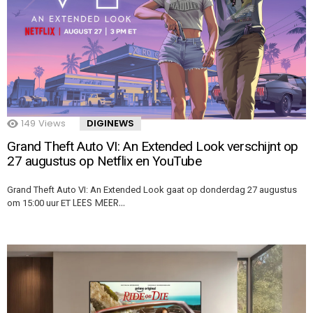
149
Views
DIGINEWS
Grand Theft Auto VI: An Extended Look verschijnt op
27 augustus op Netflix en YouTube
Grand Theft Auto VI: An Extended Look gaat op donderdag 27 augustus
LEES MEER…
om 15:00 uur ET