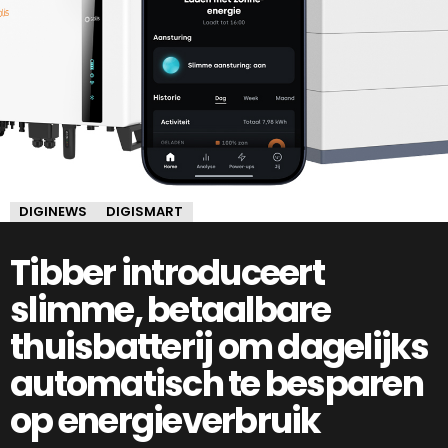
DIGINEWS
DIGISMART
Tibber introduceert
slimme, betaalbare
thuisbatterij om dagelijks
automatisch te besparen
op energieverbruik