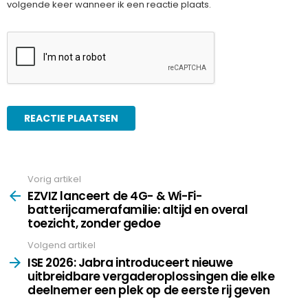
volgende keer wanneer ik een reactie plaats.
Vorig artikel
See
more
EZVIZ lanceert de 4G- & Wi-Fi-
batterijcamerafamilie: altijd en overal
toezicht, zonder gedoe
Volgend artikel
ISE 2026: Jabra introduceert nieuwe
uitbreidbare vergaderoplossingen die elke
deelnemer een plek op de eerste rij geven