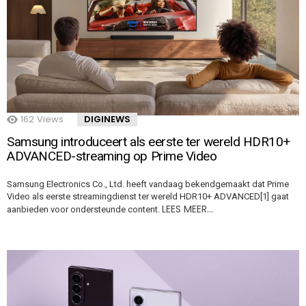
162
Views
DIGINEWS
Samsung introduceert als eerste ter wereld HDR10+
ADVANCED-streaming op Prime Video
Samsung Electronics Co., Ltd. heeft vandaag bekendgemaakt dat Prime
Video als eerste streamingdienst ter wereld HDR10+ ADVANCED[1] gaat
LEES MEER…
aanbieden voor ondersteunde content.