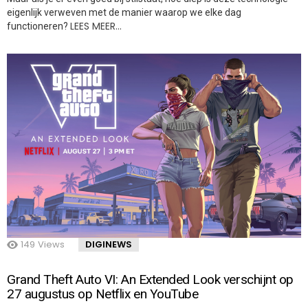
eigenlijk verweven met de manier waarop we elke dag
LEES MEER…
functioneren?
149
Views
DIGINEWS
Grand Theft Auto VI: An Extended Look verschijnt op
27 augustus op Netflix en YouTube