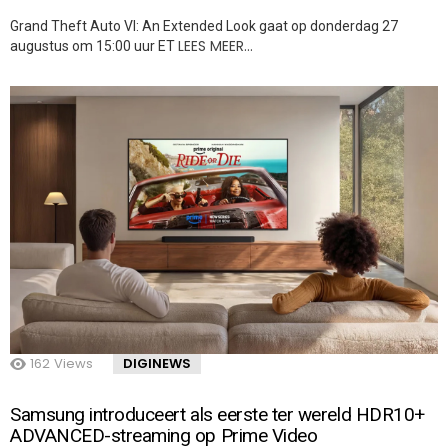
Grand Theft Auto VI: An Extended Look gaat op donderdag 27
LEES MEER…
augustus om 15:00 uur ET
162
Views
DIGINEWS
Samsung introduceert als eerste ter wereld HDR10+
ADVANCED-streaming op Prime Video