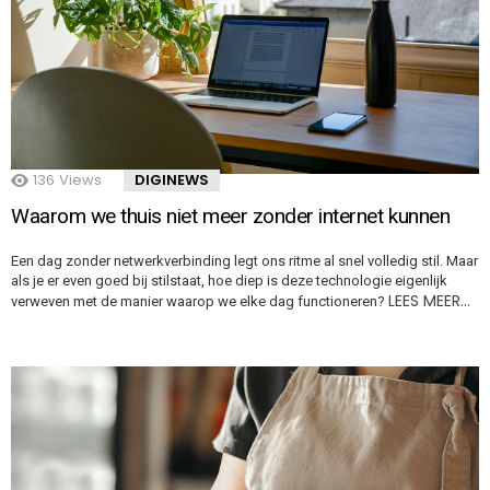
136
Views
DIGINEWS
Waarom we thuis niet meer zonder internet kunnen
Een dag zonder netwerkverbinding legt ons ritme al snel volledig stil. Maar
als je er even goed bij stilstaat, hoe diep is deze technologie eigenlijk
LEES MEER…
verweven met de manier waarop we elke dag functioneren?