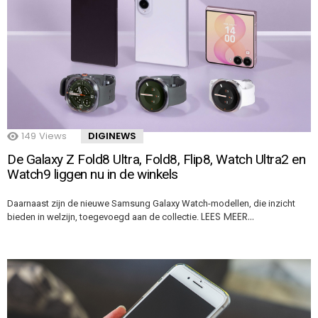
149
Views
DIGINEWS
De Galaxy Z Fold8 Ultra, Fold8, Flip8, Watch Ultra2 en
Watch9 liggen nu in de winkels
Daarnaast zijn de nieuwe Samsung Galaxy Watch-modellen, die inzicht
LEES MEER…
bieden in welzijn, toegevoegd aan de collectie.