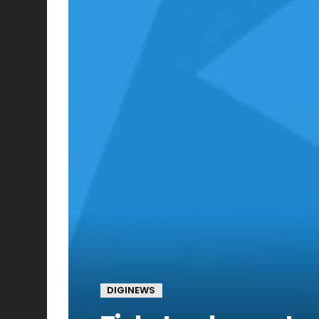
DIGINEWS