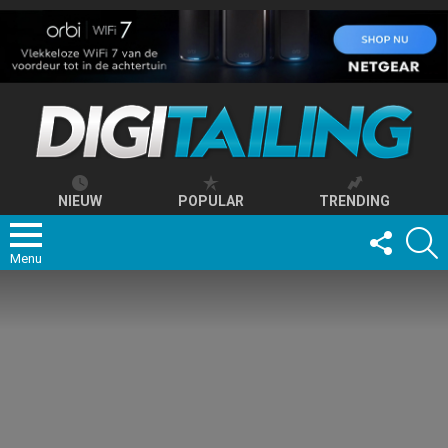
NIEUW
POPULAR
TRENDING
FOLLOW
S
US
Menu