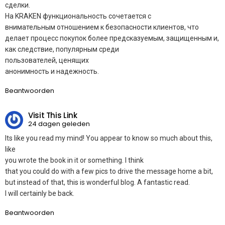
сделки.
На KRAKEN функциональность сочетается с
внимательным отношением к безопасности клиентов, что
делает процесс покупок более предсказуемым, защищенным и,
как следствие, популярным среди
пользователей, ценящих
анонимность и надежность.
Beantwoorden
Visit This Link
24 dagen geleden
Its like you read my mind! You appear to know so much about this,
like
you wrote the book in it or something. I think
that you could do with a few pics to drive the message home a bit,
but instead of that, this is wonderful blog. A fantastic read.
I will certainly be back.
Beantwoorden