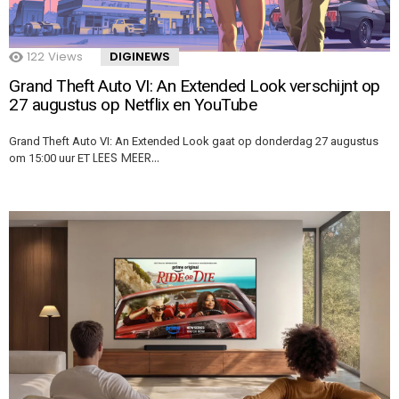
122
Views
DIGINEWS
Grand Theft Auto VI: An Extended Look verschijnt op
27 augustus op Netflix en YouTube
Grand Theft Auto VI: An Extended Look gaat op donderdag 27 augustus
LEES MEER…
om 15:00 uur ET