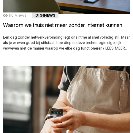
110
Views
DIGINEWS
Waarom we thuis niet meer zonder internet kunnen
Een dag zonder netwerkverbinding legt ons ritme al snel volledig stil. Maar
als je er even goed bij stilstaat, hoe diep is deze technologie eigenlijk
LEES MEER…
verweven met de manier waarop we elke dag functioneren?