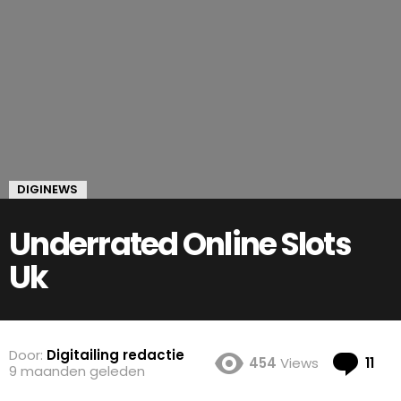
DIGINEWS
Underrated Online Slots
Uk
Door:
Digitailing redactie
Co
454
Views
11
9 maanden geleden