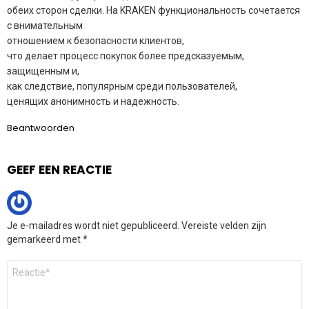
обеих сторон сделки. На KRAKEN функциональность сочетается
с внимательным
отношением к безопасности клиентов,
что делает процесс покупок более предсказуемым,
защищенным и,
как следствие, популярным среди пользователей,
ценящих анонимность и надежность.
Beantwoorden
GEEF EEN REACTIE
Je e-mailadres wordt niet gepubliceerd.
Vereiste velden zijn
gemarkeerd met
*
Reactie
*