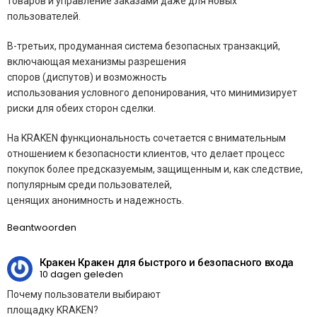
товаров и управление заказами даже для новых
пользователей.
В-третьих, продуманная система безопасных транзакций,
включающая механизмы разрешения
споров (диспутов) и возможность
использования условного депонирования, что минимизирует
риски для обеих сторон сделки.
На KRAKEN функциональность сочетается с внимательным
отношением к безопасности клиентов, что делает процесс
покупок более предсказуемым, защищенным и, как следствие,
популярным среди пользователей,
ценящих анонимность и надежность.
Beantwoorden
Кракен Кракен для быстрого и безопасного входа
10 dagen geleden
Почему пользователи выбирают
площадку KRAKEN?