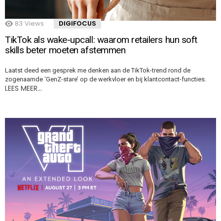
83
Views
DIGIFOCUS
TikTok als wake-upcall: waarom retailers hun soft
skills beter moeten afstemmen
Laatst deed een gesprek me denken aan de TikTok-trend rond de
zogenaamde ‘GenZ-stare’ op de werkvloer en bij klantcontact-functies.
LEES MEER…