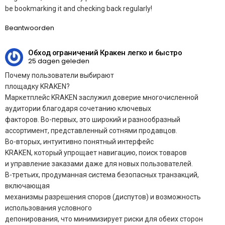
be bookmarking it and checking back regularly!
Beantwoorden
Обход ограничений Кракен легко и быстро
25 dagen geleden
Почему пользователи выбирают
площадку KRAKEN?
Маркетплейс KRAKEN заслужил доверие многочисленной
аудитории благодаря сочетанию ключевых
факторов. Во-первых, это широкий и разнообразный
ассортимент, представленный сотнями продавцов.
Во-вторых, интуитивно понятный интерфейс
KRAKEN, который упрощает навигацию, поиск товаров
и управление заказами даже для новых пользователей.
В-третьих, продуманная система безопасных транзакций,
включающая
механизмы разрешения споров (диспутов) и возможность
использования условного
депонирования, что минимизирует риски для обеих сторон