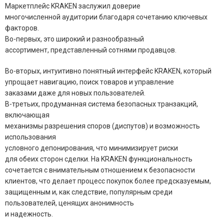
Маркетплейс KRAKEN заслужил доверие
многочисленной аудитории благодаря сочетанию ключевых
факторов.
Во-первых, это широкий и разнообразный
ассортимент, представленный сотнями продавцов.
Во-вторых, интуитивно понятный интерфейс KRAKEN, который
упрощает навигацию, поиск товаров и управление
заказами даже для новых пользователей.
В-третьих, продуманная система безопасных транзакций,
включающая
механизмы разрешения споров (диспутов) и возможность
использования
условного депонирования, что минимизирует риски
для обеих сторон сделки. На KRAKEN функциональность
сочетается с внимательным отношением к безопасности
клиентов, что делает процесс покупок более предсказуемым,
защищенным и, как следствие, популярным среди
пользователей, ценящих анонимность
и надежность.