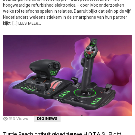
hoogwaardige refurbished elektronica – door iVox onderzoeken
welke rol telefoons spelen in relaties. Daaruit blijkt dat één op de vijf
Nederlanders weleens stiekem in de smartphone van hun partner
LEES MEER…
kijkt, […]
153
Views
DIGINEWS
Turtle Beach onthult gloednieuwe H.O.T.A.S., Flight