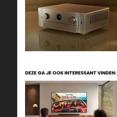
DEZE GA JE OOK INTERESSANT VINDEN: