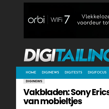
HOME
DIGINEWS
DIGITESTS
DIGIFOCUS
DIGINEWS
Vakbladen: Sony Erics
van mobieltjes