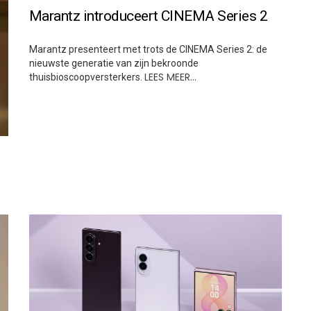
Marantz introduceert CINEMA Series 2
Marantz presenteert met trots de CINEMA Series 2: de
nieuwste generatie van zijn bekroonde
LEES MEER…
thuisbioscoopversterkers.