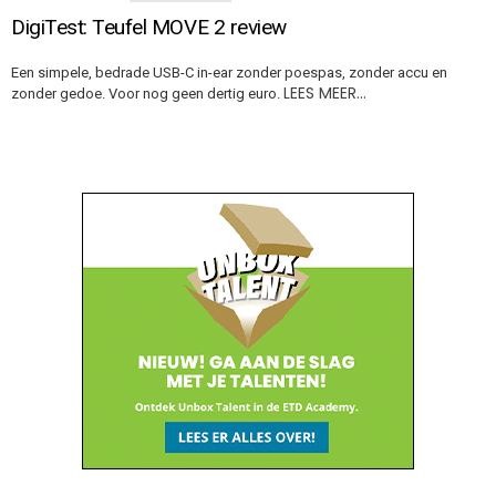
DigiTest: Teufel MOVE 2 review
Een simpele, bedrade USB-C in-ear zonder poespas, zonder accu en
LEES MEER…
zonder gedoe. Voor nog geen dertig euro.