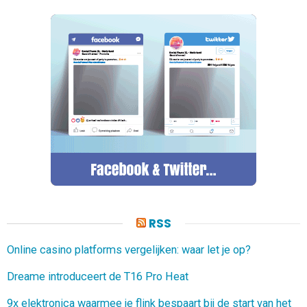
RSS
Online casino platforms vergelijken: waar let je op?
Dreame introduceert de T16 Pro Heat
9x elektronica waarmee je flink bespaart bij de start van het