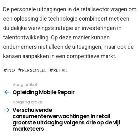
De personele uitdagingen in de retailsector vragen om
een oplossing die technologie combineert met een
duidelijke wervingsstrategie en investeringen in
talentontwikkeling. Op deze manier kunnen
ondernemers niet alleen de uitdagingen, maar ook de
kansen aanpakken in een competitieve markt.
ING
PERSONEEL
RETAIL
Vorig artikel
See
more
Opleiding Mobile Repair
Volgend artikel
Verschuivende
consumentenverwachtingen in retail
grootste uitdaging volgens drie op de vijf
marketeers