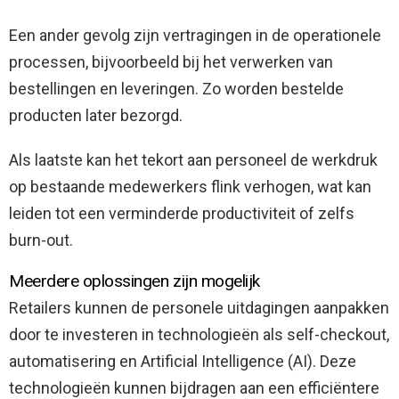
Een ander gevolg zijn vertragingen in de operationele
processen, bijvoorbeeld bij het verwerken van
bestellingen en leveringen. Zo worden bestelde
producten later bezorgd.
Als laatste kan het tekort aan personeel de werkdruk
op bestaande medewerkers flink verhogen, wat kan
leiden tot een verminderde productiviteit of zelfs
burn-out.
Meerdere oplossingen zijn mogelijk
Retailers kunnen de personele uitdagingen aanpakken
door te investeren in technologieën als self-checkout,
automatisering en Artificial Intelligence (AI). Deze
technologieën kunnen bijdragen aan een efficiëntere