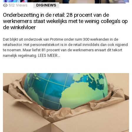
512
Views
DIGINEWS
Onderbezetting in de retail: 28 procent van de
werknemers staat wekelijks met te weinig collega’s op
de winkelvloer
Dat blijkt uit onderzoek van Protime onder ruim 300 werkenden in de
retailsector. Het personeelstekort is in de retail inmiddels dan ook nijpend
te noemen. Maar liefst 81 procent van de werknemers ervaart dit tekort
LEES MEER…
namelijk regelmatig.