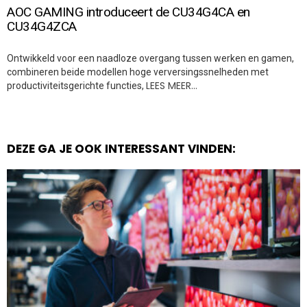
AOC GAMING introduceert de CU34G4CA en
CU34G4ZCA
Ontwikkeld voor een naadloze overgang tussen werken en gamen,
combineren beide modellen hoge verversingssnelheden met
LEES MEER…
productiviteitsgerichte functies,
DEZE GA JE OOK INTERESSANT VINDEN: