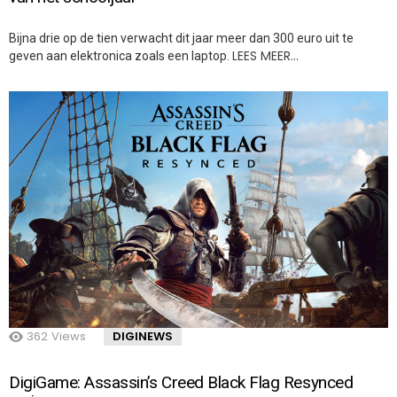
Bijna drie op de tien verwacht dit jaar meer dan 300 euro uit te
LEES MEER…
geven aan elektronica zoals een laptop.
362
Views
DIGINEWS
DigiGame: Assassin’s Creed Black Flag Resynced