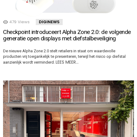
479
Views
DIGINEWS
Checkpoint introduceert Alpha Zone 2.0: de volgende
generatie open displays met diefstalbeveiliging
De nieuwe Alpha Zone 2.0 stelt retailers in staat om waardevolle
producten vrij toegankelijk te presenteren, terwijl het risico op diefstal
LEES MEER…
aanzienlijk wordt verminderd.