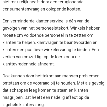
niet makkelijk heeft door een teruglopende
consumentenvraag en oplopende kosten.
Een verminderde klantenservice is één van de
gevolgen van het personeelstekort. Winkels hebben
moeite om voldoende personeel in te zetten om
klanten te helpen, klantvragen te beantwoorden en
klanten een positieve winkelervaring te bieden. Een
verlies van omzet ligt op de loer zodra de
klanttevredenheid afneemt.
Ook kunnen door het tekort aan mensen problemen
ontstaan om de voorraad bij te houden. Met als gevolg
dat schappen leeg komen te staan en klanten
misgrijpen. Dat heeft een nadelig effect op de
algehele klantervaring.