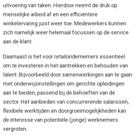
uitvoering van taken. Hierdoor neemt de druk op
menselijke arbeid af en een efficiëntere
winkelervaring juist weer toe. Medewerkers kunnen
zich namelijk weer helemaal focussen op de service
aan de klant.
Daarnaast is het voor retailondernemers essentieel
om te investeren in het aantrekken en behouden van
talent. Bijvoorbeeld door samenwerkingen aan te gaan
met onderwijsinstellingen om gerichte opleidingen
aan te bieden, passend bij de behoeften van de
sector. Het aanbieden van concurrerende salarissen,
flexibele werktijden en doorgroeimogelijkheden kan
de interesse van potentiële (jonge) werknemers
vergroten.