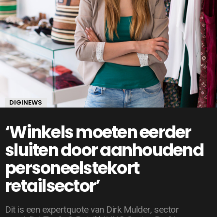
DIGINEWS
‘Winkels moeten eerder
sluiten door aanhoudend
personeelstekort
retailsector’
Dit is een expertquote van Dirk Mulder, sector