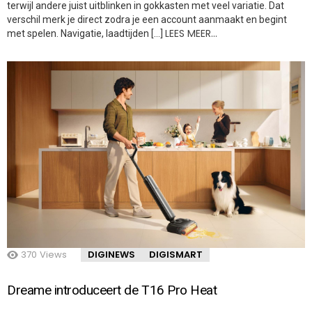
terwijl andere juist uitblinken in gokkasten met veel variatie. Dat
verschil merk je direct zodra je een account aanmaakt en begint
LEES MEER…
met spelen. Navigatie, laadtijden […]
370
Views
DIGINEWS
DIGISMART
Dreame introduceert de T16 Pro Heat