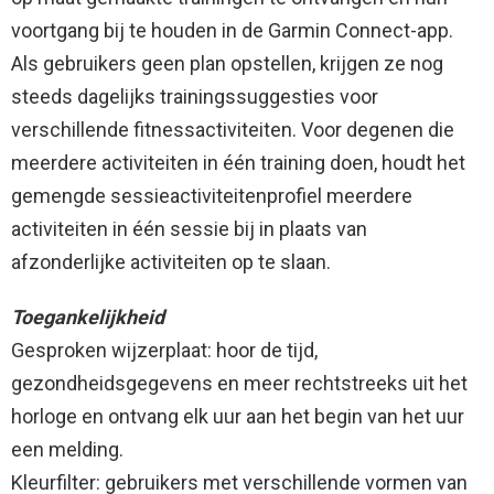
voortgang bij te houden in de Garmin Connect-app.
Als gebruikers geen plan opstellen, krijgen ze nog
steeds dagelijks trainingssuggesties voor
verschillende fitnessactiviteiten. Voor degenen die
meerdere activiteiten in één training doen, houdt het
gemengde sessieactiviteitenprofiel meerdere
activiteiten in één sessie bij in plaats van
afzonderlijke activiteiten op te slaan.
Toegankelijkheid
Gesproken wijzerplaat: hoor de tijd,
gezondheidsgegevens en meer rechtstreeks uit het
horloge en ontvang elk uur aan het begin van het uur
een melding.
Kleurfilter: gebruikers met verschillende vormen van