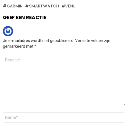
GARMIN
SMARTWATCH
VENU
GEEF EEN REACTIE
Je e-mailadres wordt niet gepubliceerd.
Vereiste velden zijn
gemarkeerd met
*
Reactie
*
Naam
*