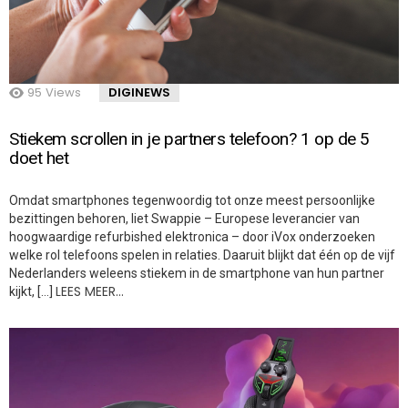
95
Views
DIGINEWS
Stiekem scrollen in je partners telefoon? 1 op de 5
doet het
Omdat smartphones tegenwoordig tot onze meest persoonlijke
bezittingen behoren, liet Swappie – Europese leverancier van
hoogwaardige refurbished elektronica – door iVox onderzoeken
welke rol telefoons spelen in relaties. Daaruit blijkt dat één op de vijf
Nederlanders weleens stiekem in de smartphone van hun partner
LEES MEER…
kijkt, […]