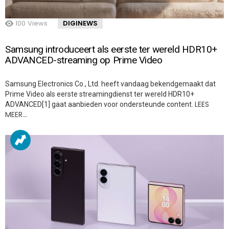
100
Views
DIGINEWS
Samsung introduceert als eerste ter wereld HDR10+
ADVANCED-streaming op Prime Video
Samsung Electronics Co., Ltd. heeft vandaag bekendgemaakt dat
Prime Video als eerste streamingdienst ter wereld HDR10+
LEES
ADVANCED[1] gaat aanbieden voor ondersteunde content.
MEER…