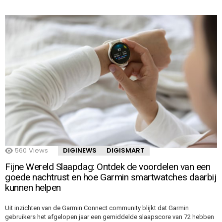
560
Views
DIGINEWS
DIGISMART
Fijne Wereld Slaapdag: Ontdek de voordelen van een
goede nachtrust en hoe Garmin smartwatches daarbij
kunnen helpen
Uit inzichten van de Garmin Connect community blijkt dat Garmin
gebruikers het afgelopen jaar een gemiddelde slaapscore van 72 hebben