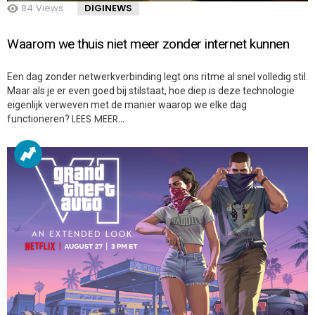
84
Views
DIGINEWS
Waarom we thuis niet meer zonder internet kunnen
Een dag zonder netwerkverbinding legt ons ritme al snel volledig stil.
Maar als je er even goed bij stilstaat, hoe diep is deze technologie
eigenlijk verweven met de manier waarop we elke dag
LEES MEER…
functioneren?