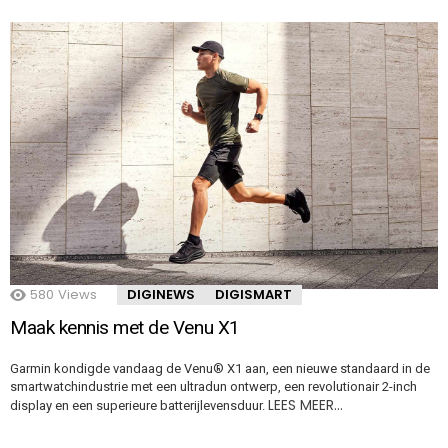
580
Views
DIGINEWS
DIGISMART
Maak kennis met de Venu X1
Garmin kondigde vandaag de Venu® X1 aan, een nieuwe standaard in de
smartwatchindustrie met een ultradun ontwerp, een revolutionair 2-inch
LEES MEER…
display en een superieure batterijlevensduur.