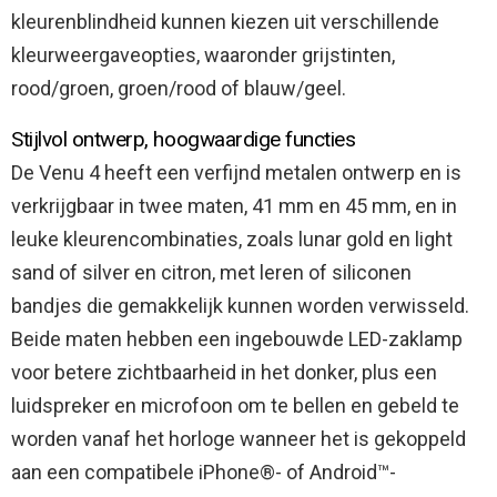
kleurenblindheid kunnen kiezen uit verschillende
kleurweergaveopties, waaronder grijstinten,
rood/groen, groen/rood of blauw/geel.
Stijlvol ontwerp, hoogwaardige functies
De Venu 4 heeft een verfijnd metalen ontwerp en is
verkrijgbaar in twee maten, 41 mm en 45 mm, en in
leuke kleurencombinaties, zoals lunar gold en light
sand of silver en citron, met leren of siliconen
bandjes die gemakkelijk kunnen worden verwisseld.
Beide maten hebben een ingebouwde LED-zaklamp
voor betere zichtbaarheid in het donker, plus een
luidspreker en microfoon om te bellen en gebeld te
worden vanaf het horloge wanneer het is gekoppeld
aan een compatibele iPhone®- of Android™-