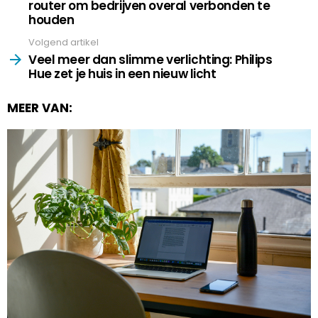
router om bedrijven overal verbonden te
houden
Volgend artikel
Veel meer dan slimme verlichting: Philips
Hue zet je huis in een nieuw licht
MEER VAN: