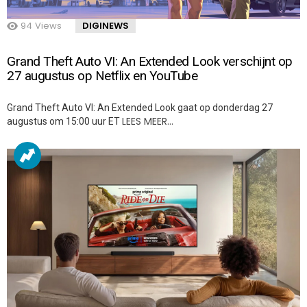
94
Views
DIGINEWS
Grand Theft Auto VI: An Extended Look verschijnt op
27 augustus op Netflix en YouTube
Grand Theft Auto VI: An Extended Look gaat op donderdag 27
LEES MEER…
augustus om 15:00 uur ET