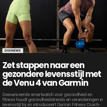
DIGINEWS
Zet stappen naar een
gezondere levensstijl met
de Venu 4 van Garmin
Geavanceerde smartwatch voor gezondheid en
fitness houdt gezondheidstrends en veranderingen in
levensstijl bij en introduceert Garmin Fitness Coach-