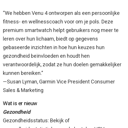
“We hebben Venu 4 ontworpen als een persoonlijke
fitness- en wellnesscoach voor om je pols. Deze
premium smartwatch helpt gebruikers nog meer te
leren over hun lichaam, biedt op gegevens
gebaseerde inzichten in hoe hun keuzes hun
gezondheid beïnvloeden en houdt hen
verantwoordelijk, zodat ze hun doelen gemakkelijker
kunnen bereiken.”
—Susan Lyman, Garmin Vice President Consumer
Sales & Marketing
Wat is er nieuw
Gezondheid
Gezondheidsstatus: Bekijk of