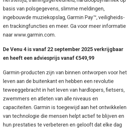
basis van polsgegevens, slimme meldingen,
ingebouwde muziekopslag, Garmin Pay™, veiligheids-
en trackingfuncties en meer. Ga voor meer informatie
naar www.garmin.com.
De Venu 4 is vanaf 22 september 2025 verkrijgbaar
en heeft een adviesprijs vanaf €549,99
Garmin-producten zijn van binnen ontworpen voor het
leven aan de buitenkant en hebben een revolutie
teweeggebracht in het leven van hardlopers, fietsers,
zwemmers en atleten van alle niveaus en
capaciteiten. Garmin is toegewijd aan het ontwikkelen
van technologie die mensen helpt actief te blijven en
hun prestaties te verbeteren en gelooft dat elke dag