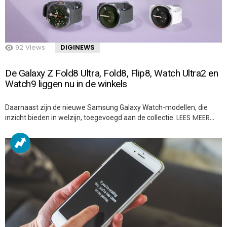
92
Views
DIGINEWS
De Galaxy Z Fold8 Ultra, Fold8, Flip8, Watch Ultra2 en
Watch9 liggen nu in de winkels
Daarnaast zijn de nieuwe Samsung Galaxy Watch-modellen, die
LEES MEER…
inzicht bieden in welzijn, toegevoegd aan de collectie.