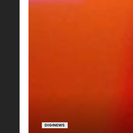
DIGINEWS