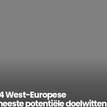
 4 West-Europese
eeste potentiële doelwitten