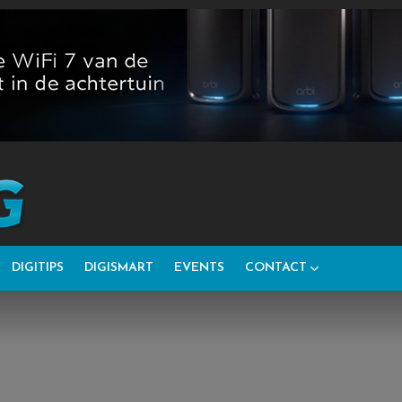
DIGITIPS
DIGISMART
EVENTS
CONTACT