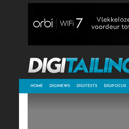
HOME
DIGINEWS
DIGITESTS
DIGIFOCUS