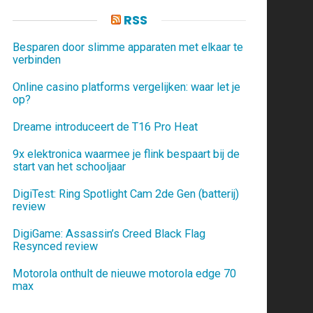
RSS
Besparen door slimme apparaten met elkaar te
verbinden
Online casino platforms vergelijken: waar let je
op?
Dreame introduceert de T16 Pro Heat
9x elektronica waarmee je flink bespaart bij de
start van het schooljaar
DigiTest: Ring Spotlight Cam 2de Gen (batterij)
review
DigiGame: Assassin’s Creed Black Flag
Resynced review
Motorola onthult de nieuwe motorola edge 70
max