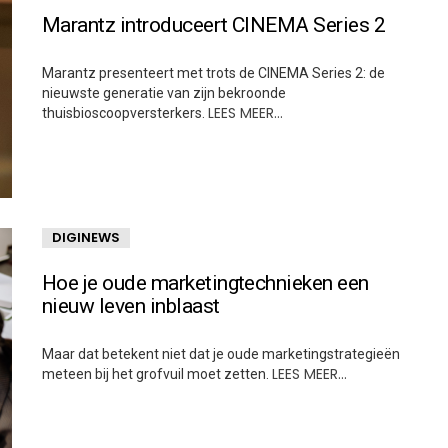
Marantz introduceert CINEMA Series 2
Marantz presenteert met trots de CINEMA Series 2: de
nieuwste generatie van zijn bekroonde
LEES MEER…
thuisbioscoopversterkers.
DIGINEWS
Hoe je oude marketingtechnieken een
nieuw leven inblaast
Maar dat betekent niet dat je oude marketingstrategieën
LEES MEER…
meteen bij het grofvuil moet zetten.