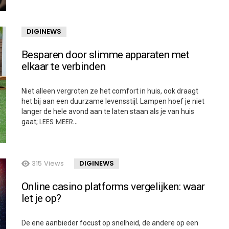
DIGINEWS
Besparen door slimme apparaten met
elkaar te verbinden
Niet alleen vergroten ze het comfort in huis, ook draagt
het bij aan een duurzame levensstijl. Lampen hoef je niet
langer de hele avond aan te laten staan als je van huis
LEES MEER…
gaat;
315
Views
DIGINEWS
Online casino platforms vergelijken: waar
let je op?
De ene aanbieder focust op snelheid, de andere op een