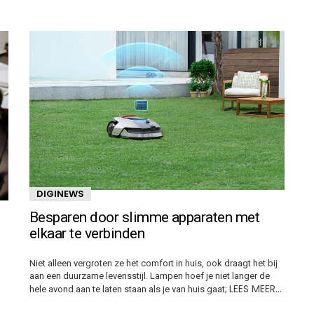
DIGINEWS
Besparen door slimme apparaten met
elkaar te verbinden
Niet alleen vergroten ze het comfort in huis, ook draagt het bij
aan een duurzame levensstijl. Lampen hoef je niet langer de
LEES MEER…
hele avond aan te laten staan als je van huis gaat;