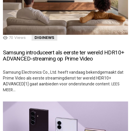
70
Views
DIGINEWS
Samsung introduceert als eerste ter wereld HDR10+
ADVANCED-streaming op Prime Video
Samsung Electronics Co., Ltd. heeft vandaag bekendgemaakt dat
Prime Video als eerste streamingdienst ter wereld HDR10+
LEES
ADVANCED[1] gaat aanbieden voor ondersteunde content.
MEER…