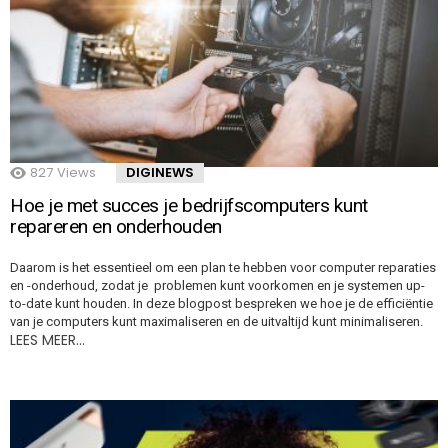
827
Views
DIGINEWS
Hoe je met succes je bedrijfscomputers kunt
repareren en onderhouden
Daarom is het essentieel om een plan te hebben voor computer reparaties
en -onderhoud, zodat je problemen kunt voorkomen en je systemen up-
to-date kunt houden. In deze blogpost bespreken we hoe je de efficiëntie
van je computers kunt maximaliseren en de uitvaltijd kunt minimaliseren.
LEES MEER…