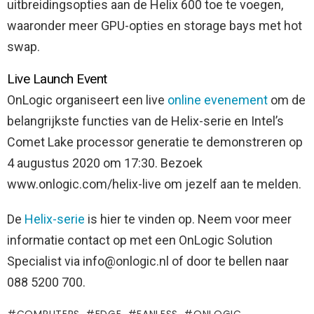
uitbreidingsopties aan de Helix 600 toe te voegen,
waaronder meer GPU-opties en storage bays met hot
swap.
Live Launch Event
OnLogic organiseert een live
online evenement
om de
belangrijkste functies van de Helix-serie en Intel’s
Comet Lake processor generatie te demonstreren op
4 augustus 2020 om 17:30. Bezoek
www.onlogic.com/helix-live om jezelf aan te melden.
De
Helix-serie
is hier te vinden op. Neem voor meer
informatie contact op met een OnLogic Solution
Specialist via info@onlogic.nl of door te bellen naar
088 5200 700.