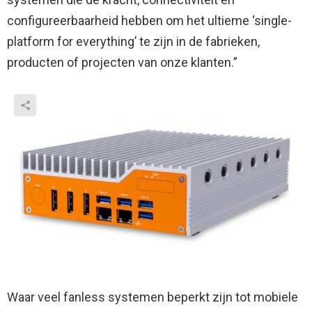
configureerbaarheid hebben om het ultieme ‘single-
platform for everything’ te zijn in de fabrieken,
producten of projecten van onze klanten.”
Waar veel fanless systemen beperkt zijn tot mobiele