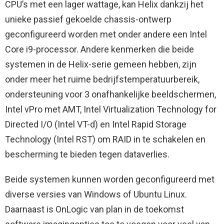
CPU’s met een lager wattage, kan Helix dankzij het
unieke passief gekoelde chassis-ontwerp
geconfigureerd worden met onder andere een Intel
Core i9-processor. Andere kenmerken die beide
systemen in de Helix-serie gemeen hebben, zijn
onder meer het ruime bedrijfstemperatuurbereik,
ondersteuning voor 3 onafhankelijke beeldschermen,
Intel vPro met AMT, Intel Virtualization Technology for
Directed I/O (Intel VT-d) en Intel Rapid Storage
Technology (Intel RST) om RAID in te schakelen en
bescherming te bieden tegen dataverlies.
Beide systemen kunnen worden geconfigureerd met
diverse versies van Windows of Ubuntu Linux.
Daarnaast is OnLogic van plan in de toekomst