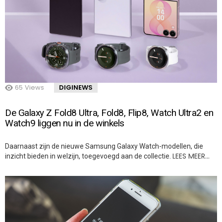
65
Views
DIGINEWS
De Galaxy Z Fold8 Ultra, Fold8, Flip8, Watch Ultra2 en
Watch9 liggen nu in de winkels
Daarnaast zijn de nieuwe Samsung Galaxy Watch-modellen, die
LEES MEER…
inzicht bieden in welzijn, toegevoegd aan de collectie.