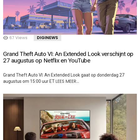
67
Views
DIGINEWS
Grand Theft Auto VI: An Extended Look verschijnt op
27 augustus op Netflix en YouTube
Grand Theft Auto VI: An Extended Look gaat op donderdag 27
LEES MEER…
augustus om 15:00 uur ET