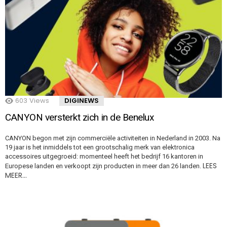
603
Views
DIGINEWS
CANYON versterkt zich in de Benelux
CANYON begon met zijn commerciële activiteiten in Nederland in 2003. Na
19 jaar is het inmiddels tot een grootschalig merk van elektronica
accessoires uitgegroeid: momenteel heeft het bedrijf 16 kantoren in
LEES
Europese landen en verkoopt zijn producten in meer dan 26 landen.
MEER…