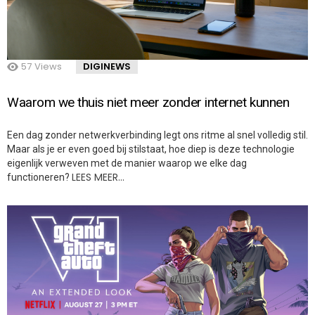
57
Views
DIGINEWS
Waarom we thuis niet meer zonder internet kunnen
Een dag zonder netwerkverbinding legt ons ritme al snel volledig stil.
Maar als je er even goed bij stilstaat, hoe diep is deze technologie
eigenlijk verweven met de manier waarop we elke dag
LEES MEER…
functioneren?