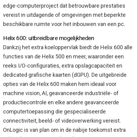
edge-computerproject dat betrouwbare prestaties
vereist in uitdagende of omgevingen met beperkte
beschikbare ruimte voor het inbouwen van een pc.
Helix 600: uitbreidbare mogelijkheden
Dankzij het extra koeloppervlak biedt de Helix 600 alle
functies van de Helix 500 en meer, waaronder een
reeks I/O-configuraties, extra opslagcapaciteit en
dedicated grafische kaarten (dGPU). De uitgebreide
opties van de Helix 600 maken hem ideaal voor
machine vision, AI, geavanceerde industriële- of
productiecontrole en elke andere geavanceerde
computertoepassing die gespecialiseerde
connectiviteit, beeld- of videoverwerking vereist.
OnLogic is van plan om in de nabije toekomst extra