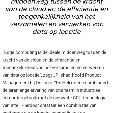
middenweg tussen de kracht
van de cloud en de efficiëntie en
toegankelijkheid van het
verzamelen en verwerken van
data op locatie
“Edge computing is de ideale middenweg tussen de
kracht van de cloud en de efficiëntie en
toegankelijkheid van het verzamelen en verwerken
van data op locatie”, zegt JP Ishaq, hoofd Product
Management bij OnLogic. “De Helix-serie combineert
de jarenlange ervaring van ons team in industrieel
computergebruik met de nieuwste CPU-technologie
van Intel. Hierdoor ontstaat een combinatie van
systemen die de kracht, connectiviteit en