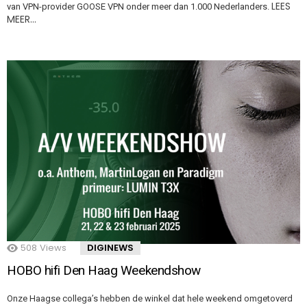
LEES
van VPN-provider GOOSE VPN onder meer dan 1.000 Nederlanders.
MEER…
508
Views
DIGINEWS
HOBO hifi Den Haag Weekendshow
Onze Haagse collega’s hebben de winkel dat hele weekend omgetoverd