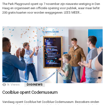
The Park Playground opent op 7 november zijn nieuwste vestiging in Den
Haag en organiseert een officiële opening voor publiek, waar maar liefst
LEES MEER…
200 gratis kaarten voor worden weggegeven.
1k
Views
DIGINEWS
Coolblue opent Codemuseum
Vandaag opent Coolblue het Coolblue Codemuseum. Bezoekers vinden