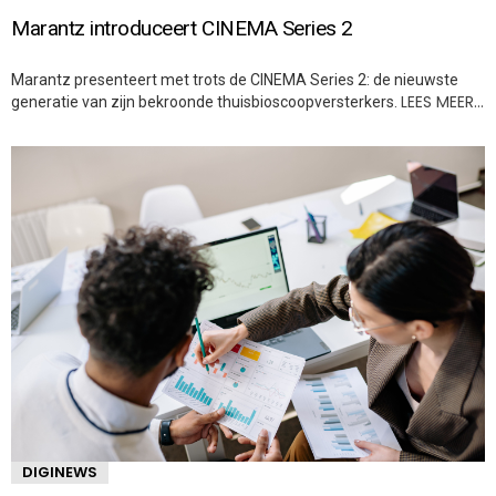
Marantz introduceert CINEMA Series 2
Marantz presenteert met trots de CINEMA Series 2: de nieuwste
LEES MEER…
generatie van zijn bekroonde thuisbioscoopversterkers.
DIGINEWS