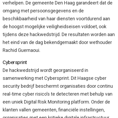
verhelpen. De gemeente Den Haag garandeert dat de
omgang met persoonsgegevens en de
beschikbaarheid van haar diensten voortdurend aan
de hoogst mogelijke veiligheidseisen voldoet, ook
tijdens deze hackwedstrijd. De resultaten worden aan
het eind van de dag bekendgemaakt door wethouder
Rachid Guernaoui.
Cybersprint
De hackwedstrijd wordt georganiseerd in
samenwerking met Cybersprint. Dit Haagse cyber
security bedrijf beschermt organisaties door continu
real-time cyber risico’s te detecteren met behulp van
een uniek Digital Risk Monitoring platform. Onder de
klanten vallen gemeenten, financiële instellingen,
organisaties met een kritieke digitale infrastructuur