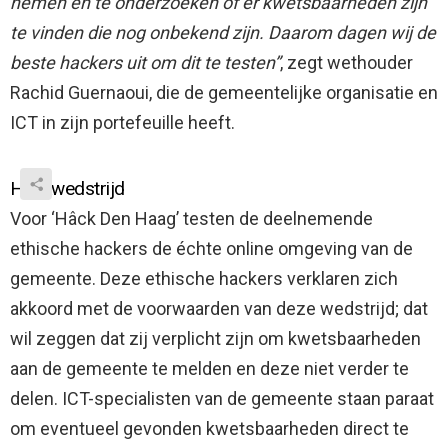
nemen en te onderzoeken of er kwetsbaarheden zijn
te vinden die nog onbekend zijn. Daarom dagen wij de
beste hackers uit om dit te testen”
, zegt wethouder
Rachid Guernaoui, die de gemeentelijke organisatie en
ICT in zijn portefeuille heeft.
Hackwedstrijd
Voor ‘Hâck Den Haag’ testen de deelnemende
ethische hackers de échte online omgeving van de
gemeente. Deze ethische hackers verklaren zich
akkoord met de voorwaarden van deze wedstrijd; dat
wil zeggen dat zij verplicht zijn om kwetsbaarheden
aan de gemeente te melden en deze niet verder te
delen. ICT-specialisten van de gemeente staan paraat
om eventueel gevonden kwetsbaarheden direct te