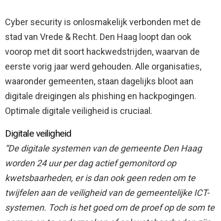
Cyber security is onlosmakelijk verbonden met de
stad van Vrede & Recht. Den Haag loopt dan ook
voorop met dit soort hackwedstrijden, waarvan de
eerste vorig jaar werd gehouden. Alle organisaties,
waaronder gemeenten, staan dagelijks bloot aan
digitale dreigingen als phishing en hackpogingen.
Optimale digitale veiligheid is cruciaal.
Digitale veiligheid
“De digitale systemen van de gemeente Den Haag
worden 24 uur per dag actief gemonitord op
kwetsbaarheden, er is dan ook geen reden om te
twijfelen aan de veiligheid van de gemeentelijke ICT-
systemen. Toch is het goed om de proef op de som te