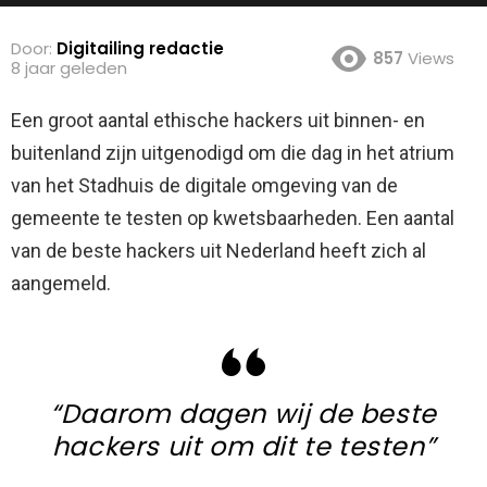
Door:
Digitailing redactie
857
Views
8 jaar geleden
Een groot aantal ethische hackers uit binnen- en
buitenland zijn uitgenodigd om die dag in het atrium
van het Stadhuis de digitale omgeving van de
gemeente te testen op kwetsbaarheden. Een aantal
van de beste hackers uit Nederland heeft zich al
aangemeld.
“Daarom dagen wij de beste
hackers uit om dit te testen”