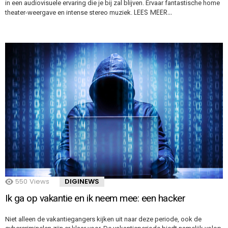
in een audiovisuele ervaring die je bij zal blijven. Ervaar fantastische home
LEES MEER…
theater-weergave en intense stereo muziek.
550
Views
DIGINEWS
Ik ga op vakantie en ik neem mee: een hacker
Niet alleen de vakantiegangers kijken uit naar deze periode, ook de