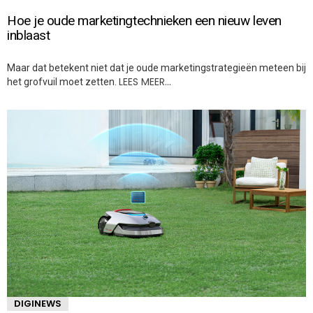
Hoe je oude marketingtechnieken een nieuw leven
inblaast
Maar dat betekent niet dat je oude marketingstrategieën meteen bij
LEES MEER…
het grofvuil moet zetten.
DIGINEWS