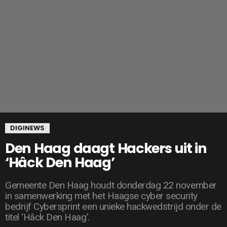
DIGINEWS
Den Haag daagt Hackers uit in
‘Hâck Den Haag’
Gemeente Den Haag houdt donderdag 22 november
in samenwerking met het Haagse cyber security
bedrijf Cybersprint een unieke hackwedstrijd onder de
titel ‘Hâck Den Haag’.