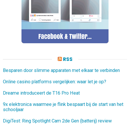
RSS
Besparen door slimme apparaten met elkaar te verbinden
Online casino platforms vergelijken: waar let je op?
Dreame introduceert de T16 Pro Heat
9x elektronica waarmee je flink bespaart bij de start van het
schooljaar
DigiTest: Ring Spotlight Cam 2de Gen (batterij) review