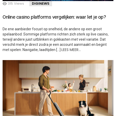
315
Views
DIGINEWS
Online casino platforms vergelijken: waar let je op?
De ene aanbieder focust op snelheid, de andere op een groot
spelaanbod. Sommige platforms richten zich sterk op live casino,
terwijl andere juist uitblinken in gokkasten met veel variatie. Dat
verschil merk je direct zodra je een account aanmaakt en begint
LEES MEER…
met spelen. Navigatie, laadtijden […]