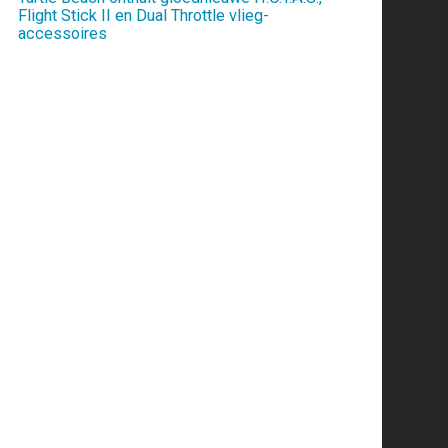
Flight Stick II en Dual Throttle vlieg-
accessoires