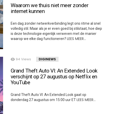
Waarom we thuis niet meer zonder
internet kunnen
Een dag zonder netwerkverbinding legt ons ritme al snel
volledig stil. Maar als je er even goed bij stilstaat, hoe diep
is deze technologie eigenlijk verweven met de manier
LEES MEER…
waarop we elke dag functioneren?
94
Views
DIGINEWS
Grand Theft Auto VI: An Extended Look
verschijnt op 27 augustus op Netflix en
YouTube
Grand Theft Auto VI: An Extended Look gaat op
LEES MEER…
donderdag 27 augustus om 15:00 uur ET