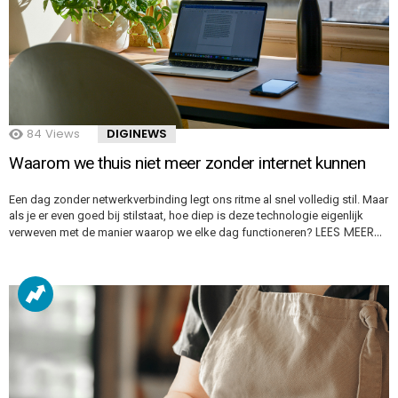
84
Views
DIGINEWS
Waarom we thuis niet meer zonder internet kunnen
Een dag zonder netwerkverbinding legt ons ritme al snel volledig stil. Maar
als je er even goed bij stilstaat, hoe diep is deze technologie eigenlijk
LEES MEER…
verweven met de manier waarop we elke dag functioneren?