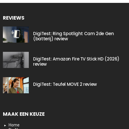
REVIEWS
DigiTest: Ring Spotlight Cam 2de Gen
(batterij) review
DigiTest: Amazon Fire TV Stick HD (2026)
review
DigiTest: Teufel MOVE 2 review
MAAK EEN KEUZE
Home