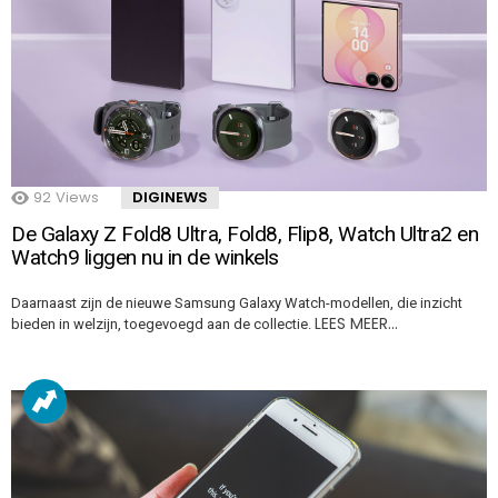
92
Views
DIGINEWS
De Galaxy Z Fold8 Ultra, Fold8, Flip8, Watch Ultra2 en
Watch9 liggen nu in de winkels
Daarnaast zijn de nieuwe Samsung Galaxy Watch-modellen, die inzicht
LEES MEER…
bieden in welzijn, toegevoegd aan de collectie.