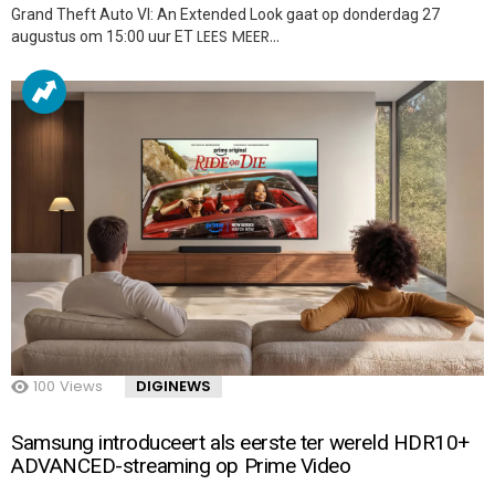
Grand Theft Auto VI: An Extended Look gaat op donderdag 27
LEES MEER…
augustus om 15:00 uur ET
100
Views
DIGINEWS
Samsung introduceert als eerste ter wereld HDR10+
ADVANCED-streaming op Prime Video