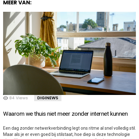
MEER VAN:
84
Views
DIGINEWS
Waarom we thuis niet meer zonder internet kunnen
Een dag zonder netwerkverbinding legt ons ritme al snel volledig stil.
Maar als je er even goed bij stilstaat, hoe diep is deze technologie