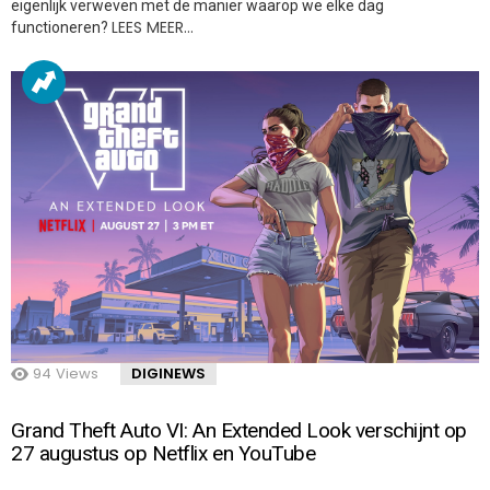
eigenlijk verweven met de manier waarop we elke dag
LEES MEER…
functioneren?
94
Views
DIGINEWS
Grand Theft Auto VI: An Extended Look verschijnt op
27 augustus op Netflix en YouTube