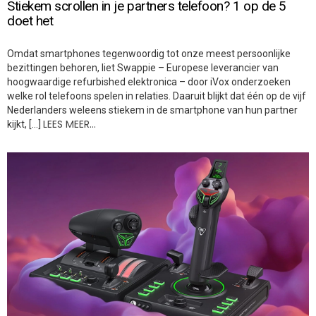
Stiekem scrollen in je partners telefoon? 1 op de 5
doet het
Omdat smartphones tegenwoordig tot onze meest persoonlijke
bezittingen behoren, liet Swappie – Europese leverancier van
hoogwaardige refurbished elektronica – door iVox onderzoeken
welke rol telefoons spelen in relaties. Daaruit blijkt dat één op de vijf
Nederlanders weleens stiekem in de smartphone van hun partner
LEES MEER…
kijkt, […]