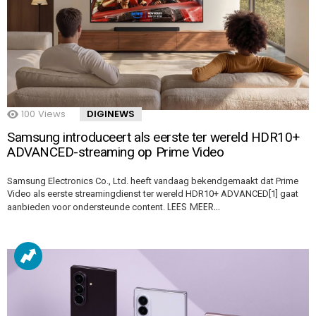
100
Views
DIGINEWS
Samsung introduceert als eerste ter wereld HDR10+
ADVANCED-streaming op Prime Video
Samsung Electronics Co., Ltd. heeft vandaag bekendgemaakt dat Prime
Video als eerste streamingdienst ter wereld HDR10+ ADVANCED[1] gaat
LEES MEER…
aanbieden voor ondersteunde content.