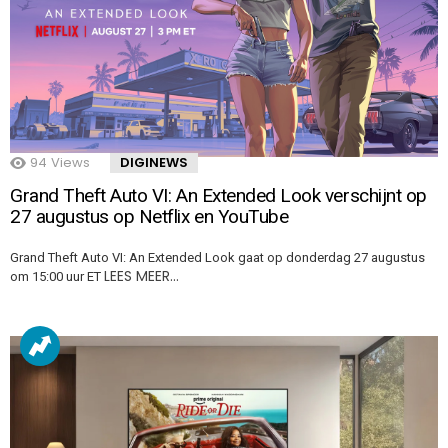
94
Views
DIGINEWS
Grand Theft Auto VI: An Extended Look verschijnt op
27 augustus op Netflix en YouTube
Grand Theft Auto VI: An Extended Look gaat op donderdag 27 augustus
LEES MEER…
om 15:00 uur ET