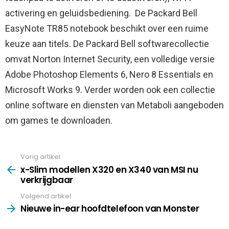
activering en geluidsbediening. De Packard Bell
EasyNote TR85 notebook beschikt over een ruime
keuze aan titels. De Packard Bell softwarecollectie
omvat Norton Internet Security, een volledige versie
Adobe Photoshop Elements 6, Nero 8 Essentials en
Microsoft Works 9. Verder worden ook een collectie
online software en diensten van Metaboli aangeboden
om games te downloaden.
Vorig artikel
See
more
x-Slim modellen X320 en X340 van MSI nu
verkrijgbaar
Volgend artikel
Nieuwe in-ear hoofdtelefoon van Monster