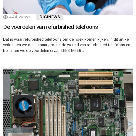
444
Views
DIGINEWS
De voordelen van refurbished telefoons
Dat is waar refurbished telefoons om de hoek komen kijken. In dit artikel
verkennen we de alsmaar groeiende wereld van refurbished telefoons en
LEES MEER…
belichten we de voordelen ervan.