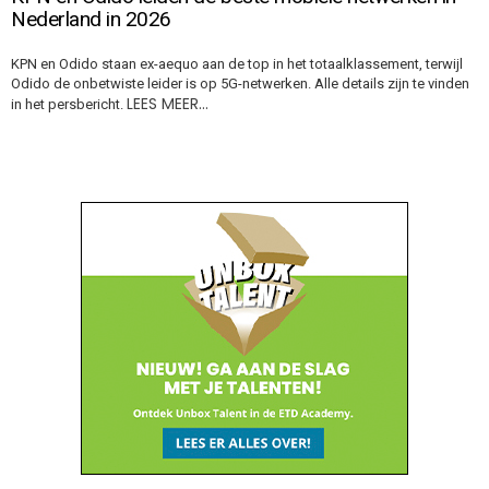
Nederland in 2026
KPN en Odido staan ex-aequo aan de top in het totaalklassement, terwijl
Odido de onbetwiste leider is op 5G-netwerken. Alle details zijn te vinden
LEES MEER…
in het persbericht.