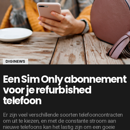
DIGINEWS
Een Sim Only abonnement
voor je refurbished
telefoon
Er zijn veel verschillende soorten telefooncontracten
om uit te kiezen, en met de constante stroom aan
nieuwe telefoons kan het lastig zijn om een goeie