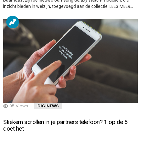
LEES MEER…
inzicht bieden in welzijn, toegevoegd aan de collectie.
95
Views
DIGINEWS
Stiekem scrollen in je partners telefoon? 1 op de 5
doet het