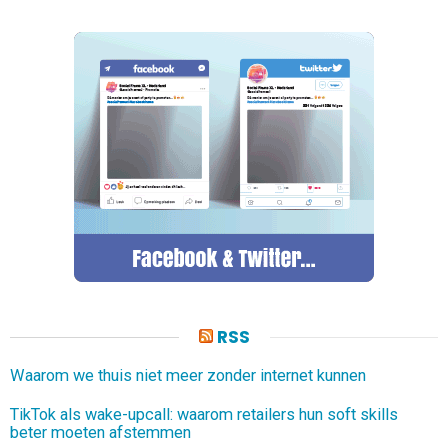
RSS
Waarom we thuis niet meer zonder internet kunnen
TikTok als wake-upcall: waarom retailers hun soft skills
beter moeten afstemmen