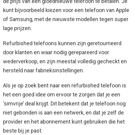
de prijs van een gloednieuwe telefoon te betalen. Je
kunt bijvoorbeeld kiezen voor een telefoon van Apple
of Samsung, met de nieuwste modellen tegen super
lage prijzen.
Refurbished telefoons kunnen zijn geretourneerd
door klanten en waar nodig gerepareerd voor
wederverkoop, en zijn meestal volledig gecheckt en
hersteld naar fabrieksinstellingen.
Als je op zoek bent naar een refurbished telefoon is
het een goed idee om ervoor te zorgen dat je een
‘simvrije’ deal krijgt. Dit betekent dat je telefoon nog
niet gebonden is aan een netwerk, en dat je zelf de
provider en het abonnement kunt gebruiken die het
beste bij je past.