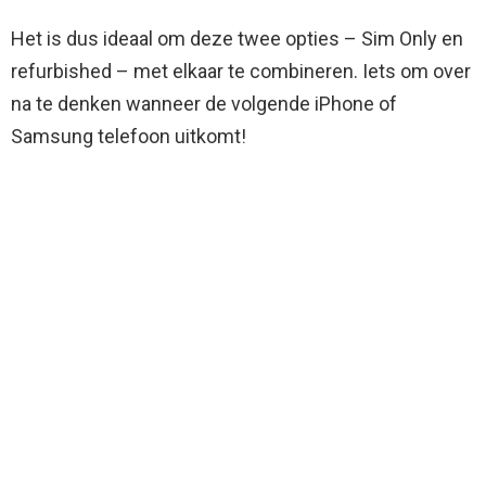
Het is dus ideaal om deze twee opties – Sim Only en
refurbished – met elkaar te combineren. Iets om over
na te denken wanneer de volgende iPhone of
Samsung telefoon uitkomt!