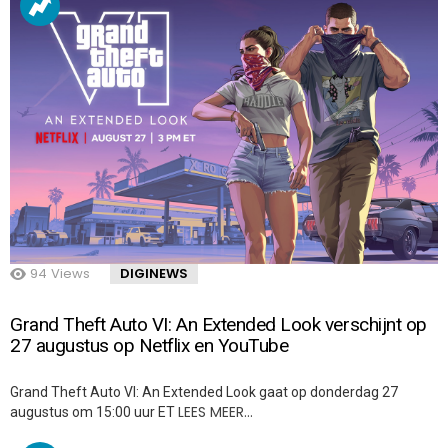
94
Views
DIGINEWS
Grand Theft Auto VI: An Extended Look verschijnt op
27 augustus op Netflix en YouTube
Grand Theft Auto VI: An Extended Look gaat op donderdag 27
LEES MEER…
augustus om 15:00 uur ET