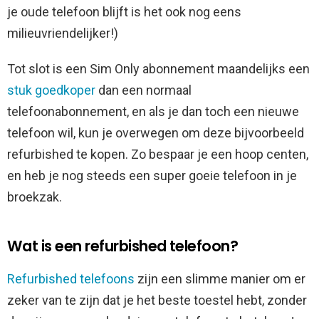
je oude telefoon blijft is het ook nog eens
milieuvriendelijker!)
Tot slot is een Sim Only abonnement maandelijks een
stuk goedkoper
dan een normaal
telefoonabonnement, en als je dan toch een nieuwe
telefoon wil, kun je overwegen om deze bijvoorbeeld
refurbished te kopen. Zo bespaar je een hoop centen,
en heb je nog steeds een super goeie telefoon in je
broekzak.
Wat is een refurbished telefoon?
Refurbished telefoons
zijn een slimme manier om er
zeker van te zijn dat je het beste toestel hebt, zonder