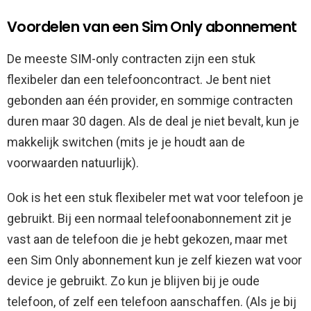
Voordelen van een Sim Only abonnement
De meeste SIM-only contracten zijn een stuk
flexibeler dan een telefooncontract. Je bent niet
gebonden aan één provider, en sommige contracten
duren maar 30 dagen. Als de deal je niet bevalt, kun je
makkelijk switchen (mits je je houdt aan de
voorwaarden natuurlijk).
Ook is het een stuk flexibeler met wat voor telefoon je
gebruikt. Bij een normaal telefoonabonnement zit je
vast aan de telefoon die je hebt gekozen, maar met
een Sim Only abonnement kun je zelf kiezen wat voor
device je gebruikt. Zo kun je blijven bij je oude
telefoon, of zelf een telefoon aanschaffen. (Als je bij