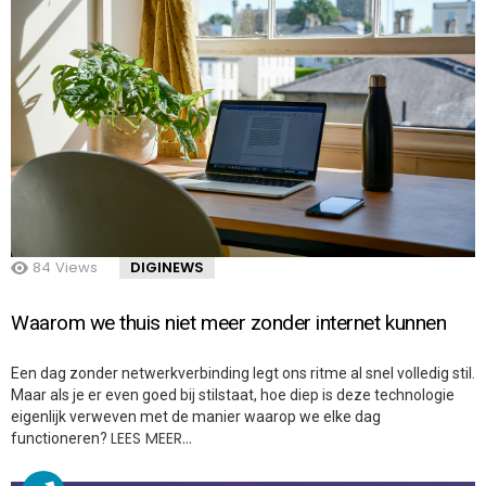
84
Views
DIGINEWS
Waarom we thuis niet meer zonder internet kunnen
Een dag zonder netwerkverbinding legt ons ritme al snel volledig stil.
Maar als je er even goed bij stilstaat, hoe diep is deze technologie
eigenlijk verweven met de manier waarop we elke dag
LEES MEER…
functioneren?