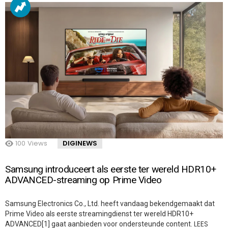
100
Views
DIGINEWS
Samsung introduceert als eerste ter wereld HDR10+
ADVANCED-streaming op Prime Video
Samsung Electronics Co., Ltd. heeft vandaag bekendgemaakt dat
Prime Video als eerste streamingdienst ter wereld HDR10+
LEES
ADVANCED[1] gaat aanbieden voor ondersteunde content.