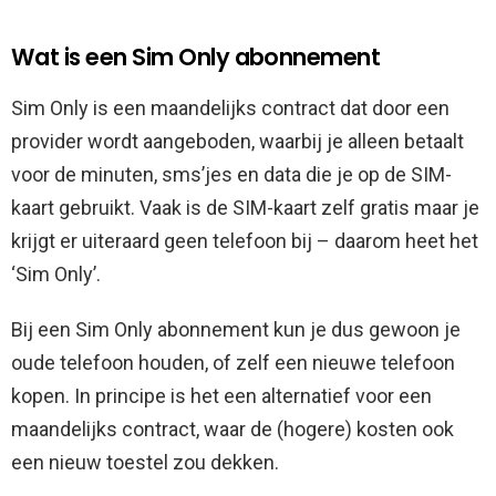
Wat is een Sim Only abonnement
Sim Only is een maandelijks contract dat door een
provider wordt aangeboden, waarbij je alleen betaalt
voor de minuten, sms’jes en data die je op de SIM-
kaart gebruikt. Vaak is de SIM-kaart zelf gratis maar je
krijgt er uiteraard geen telefoon bij – daarom heet het
‘Sim Only’.
Bij een Sim Only abonnement kun je dus gewoon je
oude telefoon houden, of zelf een nieuwe telefoon
kopen. In principe is het een alternatief voor een
maandelijks contract, waar de (hogere) kosten ook
een nieuw toestel zou dekken.