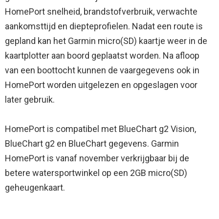
HomePort snelheid, brandstofverbruik, verwachte
aankomsttijd en diepteprofielen. Nadat een route is
gepland kan het Garmin micro(SD) kaartje weer in de
kaartplotter aan boord geplaatst worden. Na afloop
van een boottocht kunnen de vaargegevens ook in
HomePort worden uitgelezen en opgeslagen voor
later gebruik.
HomePort is compatibel met BlueChart g2 Vision,
BlueChart g2 en BlueChart gegevens. Garmin
HomePort is vanaf november verkrijgbaar bij de
betere watersportwinkel op een 2GB micro(SD)
geheugenkaart.