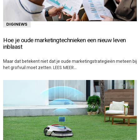
DIGINEWS
Hoe je oude marketingtechnieken een nieuw leven
inblaast
Maar dat betekent niet dat je oude marketingstrategieën meteen bij
LEES MEER…
het grofvuil moet zetten.