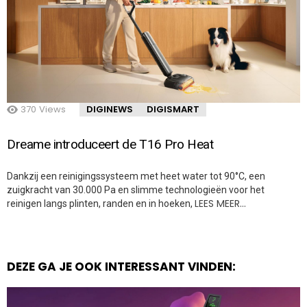
370
Views
DIGINEWS
DIGISMART
Dreame introduceert de T16 Pro Heat
Dankzij een reinigingssysteem met heet water tot 90°C, een
zuigkracht van 30.000 Pa en slimme technologieën voor het
LEES MEER…
reinigen langs plinten, randen en in hoeken,
DEZE GA JE OOK INTERESSANT VINDEN: