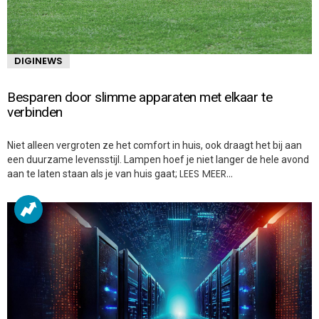
DIGINEWS
Besparen door slimme apparaten met elkaar te
verbinden
Niet alleen vergroten ze het comfort in huis, ook draagt het bij aan
een duurzame levensstijl. Lampen hoef je niet langer de hele avond
LEES MEER…
aan te laten staan als je van huis gaat;