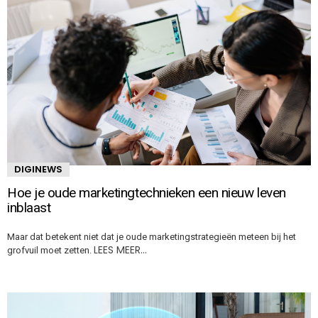
DIGINEWS
Hoe je oude marketingtechnieken een nieuw leven
inblaast
Maar dat betekent niet dat je oude marketingstrategieën meteen bij het
LEES MEER…
grofvuil moet zetten.