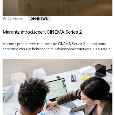
62
Views
DIGINEWS
Marantz introduceert CINEMA Series 2
Marantz presenteert met trots de CINEMA Series 2: de nieuwste
LEES MEER…
generatie van zijn bekroonde thuisbioscoopversterkers.