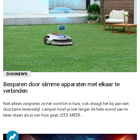
DIGINEWS
Besparen door slimme apparaten met elkaar te
verbinden
Niet alleen vergroten ze het comfort in huis, ook draagt het bij aan een
duurzame levensstijl. Lampen hoef je niet langer de hele avond aan te
LEES MEER…
laten staan als je van huis gaat;