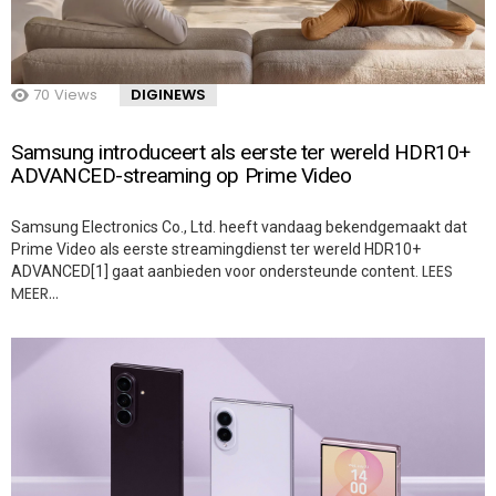
70
Views
DIGINEWS
Samsung introduceert als eerste ter wereld HDR10+
ADVANCED-streaming op Prime Video
Samsung Electronics Co., Ltd. heeft vandaag bekendgemaakt dat
Prime Video als eerste streamingdienst ter wereld HDR10+
LEES
ADVANCED[1] gaat aanbieden voor ondersteunde content.
MEER…