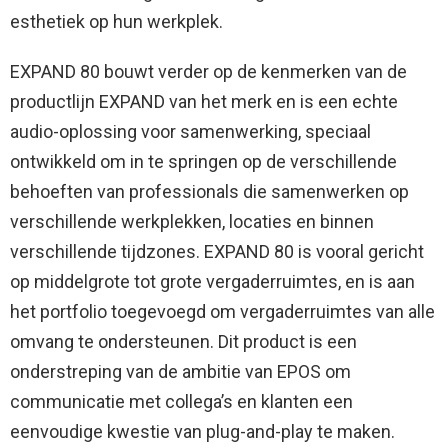
esthetiek op hun werkplek.
EXPAND 80 bouwt verder op de kenmerken van de
productlijn EXPAND van het merk en is een echte
audio-oplossing voor samenwerking, speciaal
ontwikkeld om in te springen op de verschillende
behoeften van professionals die samenwerken op
verschillende werkplekken, locaties en binnen
verschillende tijdzones. EXPAND 80 is vooral gericht
op middelgrote tot grote vergaderruimtes, en is aan
het portfolio toegevoegd om vergaderruimtes van alle
omvang te ondersteunen. Dit product is een
onderstreping van de ambitie van EPOS om
communicatie met collega’s en klanten een
eenvoudige kwestie van plug-and-play te maken.