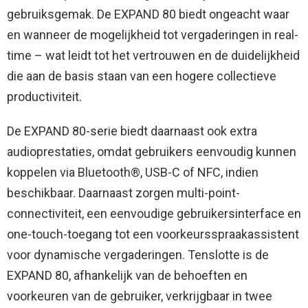
gebruiksgemak. De EXPAND 80 biedt ongeacht waar
en wanneer de mogelijkheid tot vergaderingen in real-
time – wat leidt tot het vertrouwen en de duidelijkheid
die aan de basis staan van een hogere collectieve
productiviteit.
De EXPAND 80-serie biedt daarnaast ook extra
audioprestaties, omdat gebruikers eenvoudig kunnen
koppelen via Bluetooth®, USB-C of NFC, indien
beschikbaar. Daarnaast zorgen multi-point-
connectiviteit, een eenvoudige gebruikersinterface en
one-touch-toegang tot een voorkeursspraakassistent
voor dynamische vergaderingen. Tenslotte is de
EXPAND 80, afhankelijk van de behoeften en
voorkeuren van de gebruiker, verkrijgbaar in twee