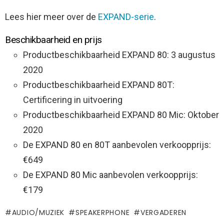
Lees hier meer over de
EXPAND-serie
.
Beschikbaarheid en prijs
Productbeschikbaarheid EXPAND 80: 3 augustus
2020
Productbeschikbaarheid EXPAND 80T:
Certificering in uitvoering
Productbeschikbaarheid EXPAND 80 Mic: Oktober
2020
De EXPAND 80 en 80T aanbevolen verkoopprijs:
€649
De EXPAND 80 Mic aanbevolen verkoopprijs:
€179
AUDIO/MUZIEK
SPEAKERPHONE
VERGADEREN