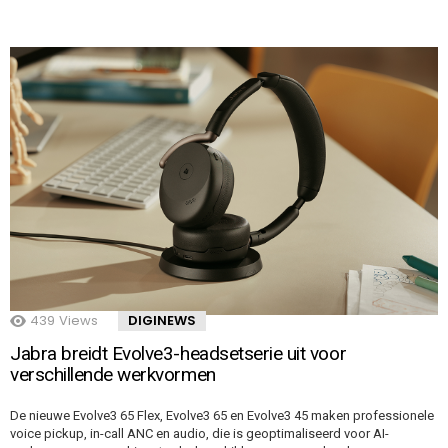
439
Views
DIGINEWS
Jabra breidt Evolve3-headsetserie uit voor
verschillende werkvormen
De nieuwe Evolve3 65 Flex, Evolve3 65 en Evolve3 45 maken professionele
voice pickup, in-call ANC en audio, die is geoptimaliseerd voor AI-