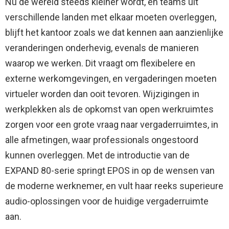
Nu de wereld steeds kleiner wordt, en teams uit
verschillende landen met elkaar moeten overleggen,
blijft het kantoor zoals we dat kennen aan aanzienlijke
veranderingen onderhevig, evenals de manieren
waarop we werken. Dit vraagt om flexibelere en
externe werkomgevingen, en vergaderingen moeten
virtueler worden dan ooit tevoren. Wijzigingen in
werkplekken als de opkomst van open werkruimtes
zorgen voor een grote vraag naar vergaderruimtes, in
alle afmetingen, waar professionals ongestoord
kunnen overleggen. Met de introductie van de
EXPAND 80-serie springt EPOS in op de wensen van
de moderne werknemer, en vult haar reeks superieure
audio-oplossingen voor de huidige vergaderruimte
aan.