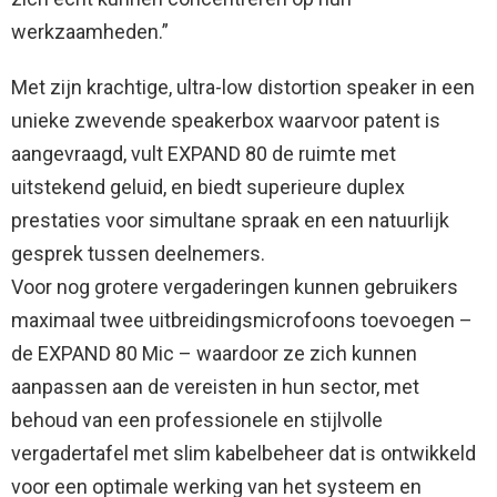
werkzaamheden.”
Met zijn krachtige, ultra-low distortion speaker in een
unieke zwevende speakerbox waarvoor patent is
aangevraagd, vult EXPAND 80 de ruimte met
uitstekend geluid, en biedt superieure duplex
prestaties voor simultane spraak en een natuurlijk
gesprek tussen deelnemers.
Voor nog grotere vergaderingen kunnen gebruikers
maximaal twee uitbreidingsmicrofoons toevoegen –
de EXPAND 80 Mic – waardoor ze zich kunnen
aanpassen aan de vereisten in hun sector, met
behoud van een professionele en stijlvolle
vergadertafel met slim kabelbeheer dat is ontwikkeld
voor een optimale werking van het systeem en