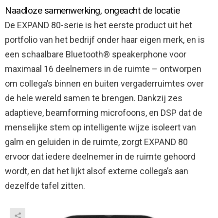
Naadloze samenwerking, ongeacht de locatie
De EXPAND 80-serie is het eerste product uit het
portfolio van het bedrijf onder haar eigen merk, en is
een schaalbare Bluetooth® speakerphone voor
maximaal 16 deelnemers in de ruimte – ontworpen
om collega’s binnen en buiten vergaderruimtes over
de hele wereld samen te brengen. Dankzij zes
adaptieve, beamforming microfoons, en DSP dat de
menselijke stem op intelligente wijze isoleert van
galm en geluiden in de ruimte, zorgt EXPAND 80
ervoor dat iedere deelnemer in de ruimte gehoord
wordt, en dat het lijkt alsof externe collega’s aan
dezelfde tafel zitten.