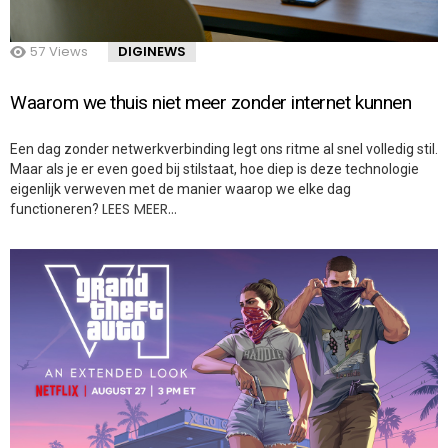
57
Views
DIGINEWS
Waarom we thuis niet meer zonder internet kunnen
Een dag zonder netwerkverbinding legt ons ritme al snel volledig stil.
Maar als je er even goed bij stilstaat, hoe diep is deze technologie
eigenlijk verweven met de manier waarop we elke dag
LEES MEER…
functioneren?