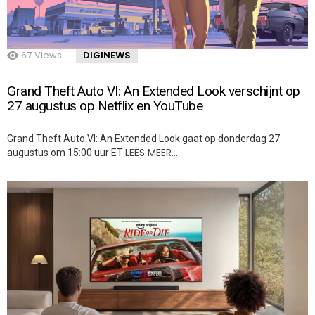
67
Views
DIGINEWS
Grand Theft Auto VI: An Extended Look verschijnt op
27 augustus op Netflix en YouTube
Grand Theft Auto VI: An Extended Look gaat op donderdag 27
LEES MEER…
augustus om 15:00 uur ET