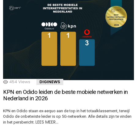
454
Views
DIGINEWS
KPN en Odido leiden de beste mobiele netwerken in
Nederland in 2026
KPN en Odido staan ex-aequo aan de top in het totaalklassement, terwijl
Odido de onbetwiste leider is op 5G-netwerken. Alle details zijn te vinden
LEES MEER…
in het persbericht.