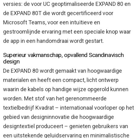
versies: de voor UC geoptimaliseerde EXPAND 80 en
de EXPAND 80T die wordt gecertificeerd voor
Microsoft Teams, voor een intuïtieve en
gestroomlijnde ervaring met een speciale knop waar
de app in een handomdraai wordt gestart.
Superieur vakmanschap, opvallend Scandinavisch
design
De EXPAND 80 wordt gemaakt van hoogwaardige
materialen en heeft een compact, licht ontwerp
waarin de kabels op handige wijze opgerold kunnen
worden. Met stof van het gerenommeerde
textielbedrijf Kvadrat – internationaal voorloper op het
gebied van designinnovatie die hoogwaardige
designtextiel produceert – genieten gebruikers van
een uitstekende geluidservaring en minimalistische