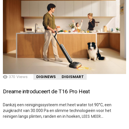
370
Views
DIGINEWS
DIGISMART
Dreame introduceert de T16 Pro Heat
Dankzij een reinigingssysteem met heet water tot 90°C, een
zuigkracht van 30.000 Pa en slimme technologieën voor het
LEES MEER…
reinigen langs plinten, randen en in hoeken,