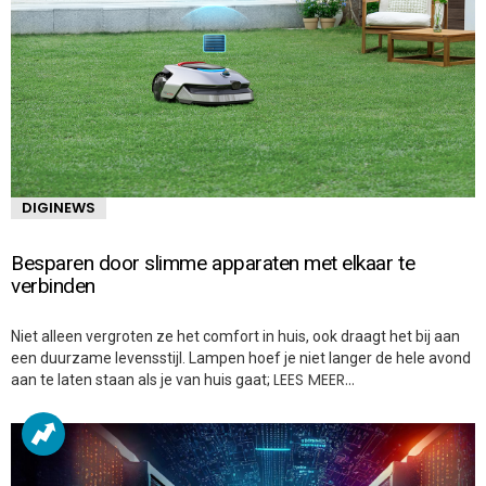
DIGINEWS
Besparen door slimme apparaten met elkaar te
verbinden
Niet alleen vergroten ze het comfort in huis, ook draagt het bij aan
een duurzame levensstijl. Lampen hoef je niet langer de hele avond
LEES MEER…
aan te laten staan als je van huis gaat;