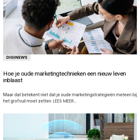
DIGINEWS
Hoe je oude marketingtechnieken een nieuw leven
inblaast
Maar dat betekent niet dat je oude marketingstrategieën meteen bij
LEES MEER…
het grofvuil moet zetten.