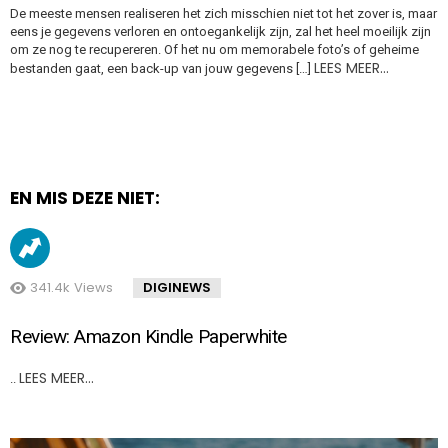
De meeste mensen realiseren het zich misschien niet tot het zover is, maar
eens je gegevens verloren en ontoegankelijk zijn, zal het heel moeilijk zijn
om ze nog te recupereren. Of het nu om memorabele foto’s of geheime
LEES MEER…
bestanden gaat, een back-up van jouw gegevens […]
EN MIS DEZE NIET:
341.4k
Views
DIGINEWS
Review: Amazon Kindle Paperwhite
LEES MEER…
..