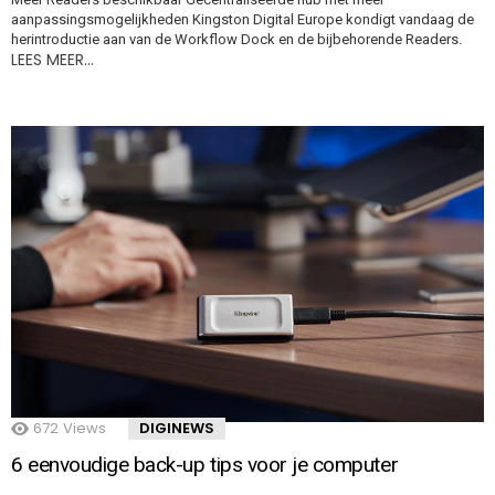
aanpassingsmogelijkheden Kingston Digital Europe kondigt vandaag de
herintroductie aan van de Workflow Dock en de bijbehorende Readers.
LEES MEER…
672
Views
DIGINEWS
6 eenvoudige back-up tips voor je computer