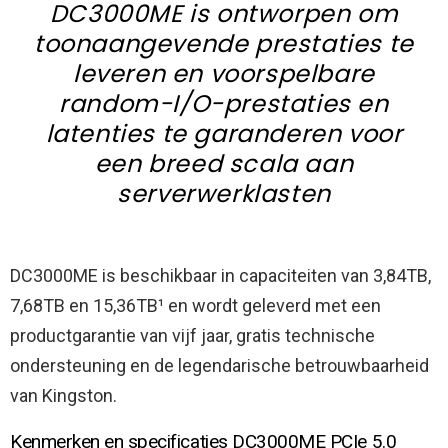
DC3000ME is ontworpen om
toonaangevende prestaties te
leveren en voorspelbare
random-I/O-prestaties en
latenties te garanderen voor
een breed scala aan
serverwerklasten
DC3000ME is beschikbaar in capaciteiten van 3,84TB,
7,68TB en 15,36TB¹ en wordt geleverd met een
productgarantie van vijf jaar, gratis technische
ondersteuning en de legendarische betrouwbaarheid
van Kingston.
Kenmerken en specificaties DC3000ME PCIe 5.0