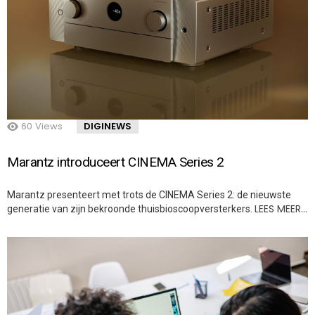
60
Views
DIGINEWS
Marantz introduceert CINEMA Series 2
Marantz presenteert met trots de CINEMA Series 2: de nieuwste
LEES MEER…
generatie van zijn bekroonde thuisbioscoopversterkers.