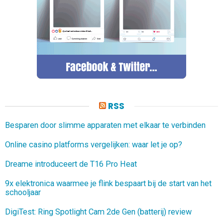
RSS
Besparen door slimme apparaten met elkaar te verbinden
Online casino platforms vergelijken: waar let je op?
Dreame introduceert de T16 Pro Heat
9x elektronica waarmee je flink bespaart bij de start van het
schooljaar
DigiTest: Ring Spotlight Cam 2de Gen (batterij) review