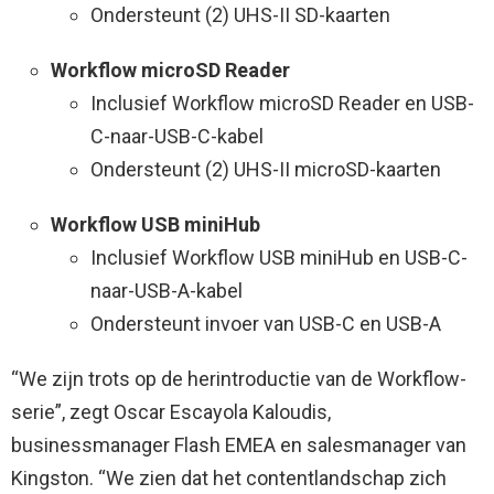
Ondersteunt (2) UHS-II SD-kaarten
Workflow microSD Reader
Inclusief Workflow microSD Reader en USB-
C-naar-USB-C-kabel
Ondersteunt (2) UHS-II microSD-kaarten
Workflow USB miniHub
Inclusief Workflow USB miniHub en USB-C-
naar-USB-A-kabel
Ondersteunt invoer van USB-C en USB-A
“We zijn trots op de herintroductie van de Workflow-
serie”, zegt Oscar Escayola Kaloudis,
businessmanager Flash EMEA en salesmanager van
Kingston. “We zien dat het contentlandschap zich