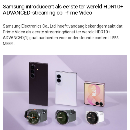
Samsung introduceert als eerste ter wereld HDR10+
ADVANCED-streaming op Prime Video
Samsung Electronics Co., Ltd. heeft vandaag bekendgemaakt dat
Prime Video als eerste streamingdienst ter wereld HDR10+
LEES
ADVANCED[1] gaat aanbieden voor ondersteunde content.
MEER…