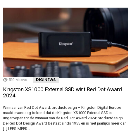
519
Views
DIGINEWS
Kingston XS1000 External SSD wint Red Dot Award
2024
Winnaar van Red Dot Award: productdesign – Kingston Digital Europe
maakte vandaag bekend dat de Kingston XS1000 External SSD is
uitgeroepen tot de winnaar van de Red Dot Award 2024: productdesign.
De Red Dot Design Award bestaat sinds 1955 en is met jaarlijks meer dan
LEES MEER…
[…]