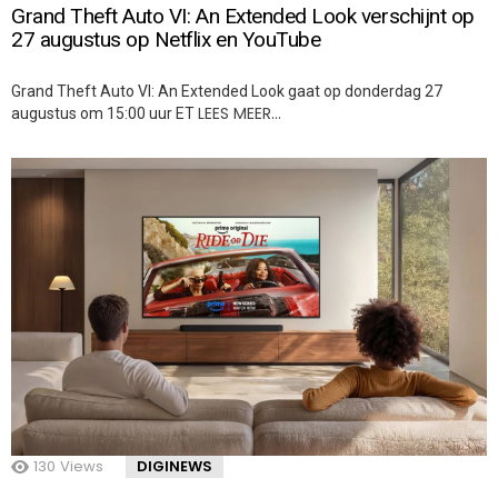
Grand Theft Auto VI: An Extended Look verschijnt op
27 augustus op Netflix en YouTube
Grand Theft Auto VI: An Extended Look gaat op donderdag 27
LEES MEER…
augustus om 15:00 uur ET
130
Views
DIGINEWS