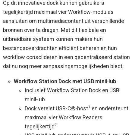
Op dit innovatieve dock kunnen gebruikers
tegelijkertijd maximaal vier Workflow-modules
aansluiten om multimediacontent uit verschillende
bronnen over te dragen. Met dit flexibele en
uitbreidbare systeem kunnen makers hun
bestandsoverdrachten efficiënt beheren en hun
workflow consolideren in een gecentraliseerd station
dat nu nog meer aanpassingsmogelijkheden biedt:
Workflow Station Dock met USB miniHub
Inclusief Workflow Station Dock en USB
miniHub
1
Dock vereist USB-C®-host
en ondersteunt
maximaal vier Workflow Readers
2
tegelijkertijd