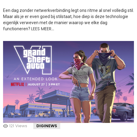
Een dag zonder netwerkverbinding legt ons ritme al snel volledig stil.
Maar als je er even goed bij stilstaat, hoe diep is deze technologie
eigenlijk verweven met de manier waarop we elke dag
LEES MEER…
functioneren?
121
Views
DIGINEWS