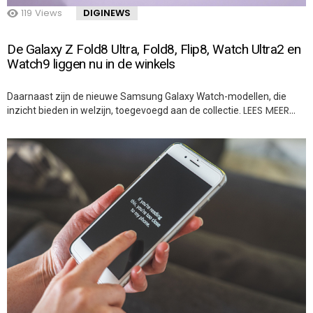
119
Views
DIGINEWS
De Galaxy Z Fold8 Ultra, Fold8, Flip8, Watch Ultra2 en
Watch9 liggen nu in de winkels
Daarnaast zijn de nieuwe Samsung Galaxy Watch-modellen, die
LEES MEER…
inzicht bieden in welzijn, toegevoegd aan de collectie.