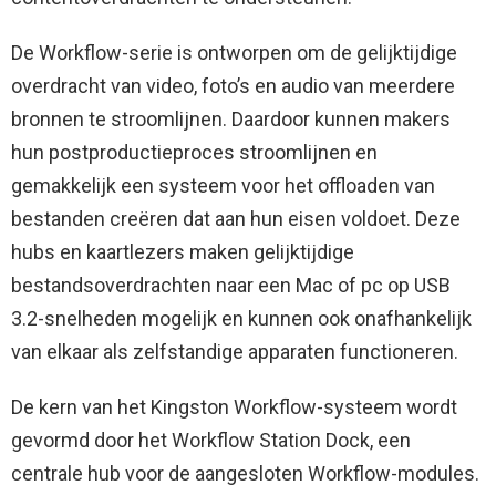
De Workflow-serie is ontworpen om de gelijktijdige
overdracht van video, foto’s en audio van meerdere
bronnen te stroomlijnen. Daardoor kunnen makers
hun postproductieproces stroomlijnen en
gemakkelijk een systeem voor het offloaden van
bestanden creëren dat aan hun eisen voldoet. Deze
hubs en kaartlezers maken gelijktijdige
bestandsoverdrachten naar een Mac of pc op USB
3.2-snelheden mogelijk en kunnen ook onafhankelijk
van elkaar als zelfstandige apparaten functioneren.
De kern van het Kingston Workflow-systeem wordt
gevormd door het Workflow Station Dock, een
centrale hub voor de aangesloten Workflow-modules.