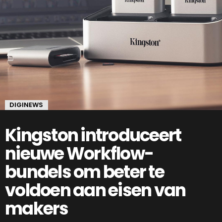
DIGINEWS
Kingston introduceert
nieuwe Workflow-
bundels om beter te
voldoen aan eisen van
makers