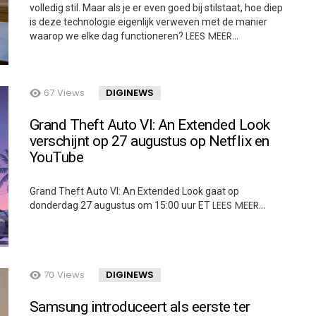
volledig stil. Maar als je er even goed bij stilstaat, hoe diep
is deze technologie eigenlijk verweven met de manier
LEES MEER…
waarop we elke dag functioneren?
67
Views
DIGINEWS
Grand Theft Auto VI: An Extended Look
verschijnt op 27 augustus op Netflix en
YouTube
Grand Theft Auto VI: An Extended Look gaat op
LEES MEER…
donderdag 27 augustus om 15:00 uur ET
70
Views
DIGINEWS
Samsung introduceert als eerste ter