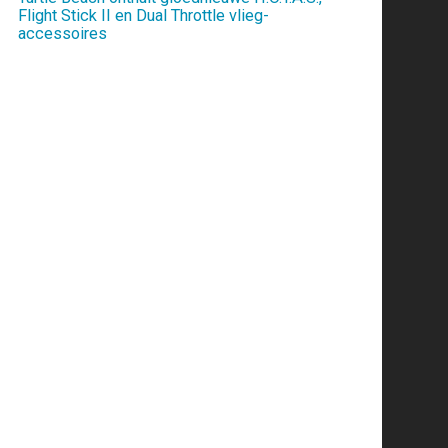
Flight Stick II en Dual Throttle vlieg-
accessoires