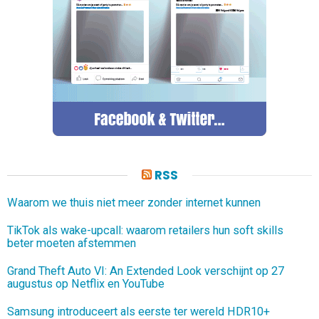
RSS
Waarom we thuis niet meer zonder internet kunnen
TikTok als wake-upcall: waarom retailers hun soft skills
beter moeten afstemmen
Grand Theft Auto VI: An Extended Look verschijnt op 27
augustus op Netflix en YouTube
Samsung introduceert als eerste ter wereld HDR10+