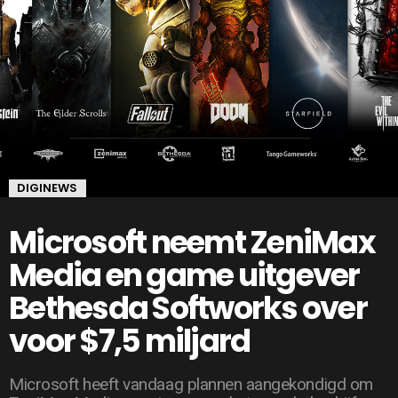
DIGINEWS
Microsoft neemt ZeniMax
Media en game uitgever
Bethesda Softworks over
voor $7,5 miljard
Microsoft heeft vandaag plannen aangekondigd om