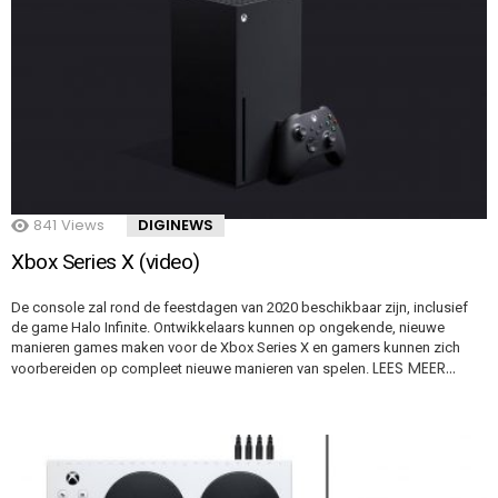
841
Views
DIGINEWS
Xbox Series X (video)
De console zal rond de feestdagen van 2020 beschikbaar zijn, inclusief
de game Halo Infinite. Ontwikkelaars kunnen op ongekende, nieuwe
manieren games maken voor de Xbox Series X en gamers kunnen zich
LEES MEER…
voorbereiden op compleet nieuwe manieren van spelen.