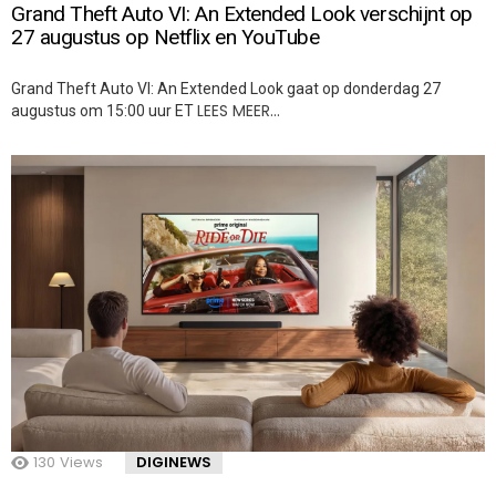
Grand Theft Auto VI: An Extended Look verschijnt op
27 augustus op Netflix en YouTube
Grand Theft Auto VI: An Extended Look gaat op donderdag 27
LEES MEER…
augustus om 15:00 uur ET
130
Views
DIGINEWS