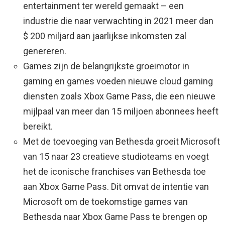
entertainment ter wereld gemaakt – een
industrie die naar verwachting in 2021 meer dan
$ 200 miljard aan jaarlijkse inkomsten zal
genereren.
Games zijn de belangrijkste groeimotor in
gaming en games voeden nieuwe cloud gaming
diensten zoals Xbox Game Pass, die een nieuwe
mijlpaal van meer dan 15 miljoen abonnees heeft
bereikt.
Met de toevoeging van Bethesda groeit Microsoft
van 15 naar 23 creatieve studioteams en voegt
het de iconische franchises van Bethesda toe
aan Xbox Game Pass. Dit omvat de intentie van
Microsoft om de toekomstige games van
Bethesda naar Xbox Game Pass te brengen op