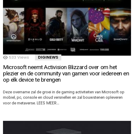
533
Views
DIGINEWS
Microsoft neemt Activision Blizzard over om het
plezier en de community van gamen voor iedereen en
op elk device te brengen
Deze overname zal de groei in de gaming activiteiten van Microsoft op
mobiel, pc, console en cloud versnellen en zal bouwstenen opleveren
LEES MEER…
voor de metaverse.