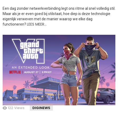
Een dag zonder netwerkverbinding legt ons ritme al snel volledig stil.
Maar als je er even goed bij stilstaat, hoe diep is deze technologie
eigenlijk verweven met de manier waarop we elke dag
LEES MEER…
functioneren?
122
Views
DIGINEWS