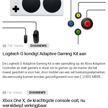
736
Views
DIGINEWS
Logitech G kondigt Adaptive Gaming Kit aan
De Logitech G Adaptive Gaming Kit is een aanvulling op de Xbox Adaptive
Controller en stelt gamers in staat om te gamen op de manier die het
meest geschikt is voor hen, door middel van een set besturingselementen
LEES MEER…
die eenvoudig kunnen worden geconfigureerd voor een […]
1.1k
Views
DIGINEWS
Xbox One X, de krachtigste console ooit, nu
wereldwijd verkrijgbaar