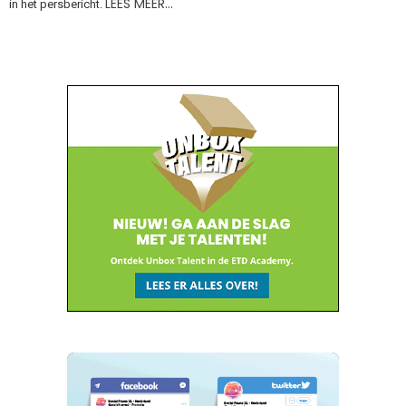
LEES MEER…
in het persbericht.