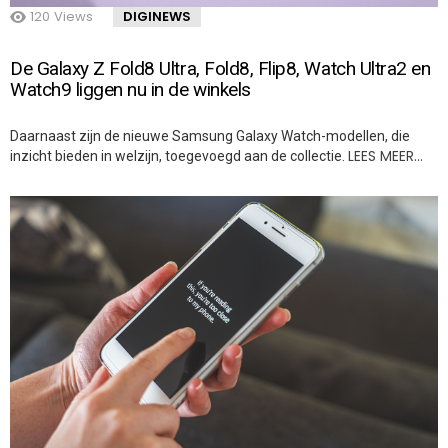
120
Views
DIGINEWS
De Galaxy Z Fold8 Ultra, Fold8, Flip8, Watch Ultra2 en
Watch9 liggen nu in de winkels
Daarnaast zijn de nieuwe Samsung Galaxy Watch-modellen, die
LEES MEER…
inzicht bieden in welzijn, toegevoegd aan de collectie.