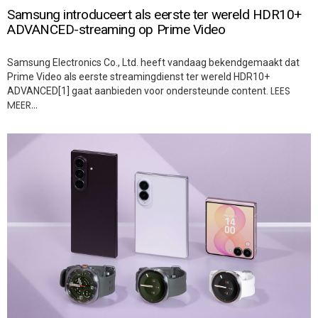
Samsung introduceert als eerste ter wereld HDR10+
ADVANCED-streaming op Prime Video
Samsung Electronics Co., Ltd. heeft vandaag bekendgemaakt dat
Prime Video als eerste streamingdienst ter wereld HDR10+
LEES
ADVANCED[1] gaat aanbieden voor ondersteunde content.
MEER…