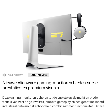
744
Views
DIGINEWS
Nieuwe Alienware gaming-monitoren bieden snelle
prestaties en premium visuals
Deze gaming-monitoren behoren tot de snelste op de markt en bieden
visuals van zeer hoge kwaliteit, smooth gameplay en een geoptimaliseerd
industrieel ontwerp dat schoonheid combineert met functionaliteit. Dit zijn