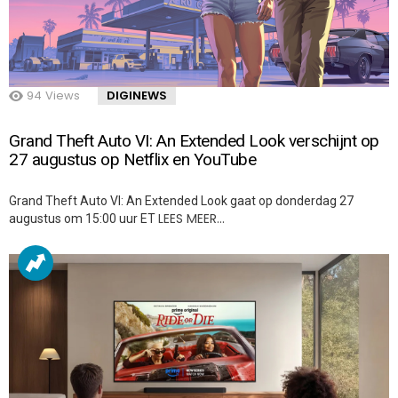
94
Views
DIGINEWS
Grand Theft Auto VI: An Extended Look verschijnt op
27 augustus op Netflix en YouTube
Grand Theft Auto VI: An Extended Look gaat op donderdag 27
LEES MEER…
augustus om 15:00 uur ET