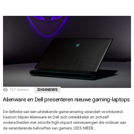
737
Views
DIGINEWS
Alienware en Dell presenteren nieuwe gaming-laptops
De definitie van een uitstekende game-ervaring verandert voortdurend.
Daarom blijven Alienware en Dell zich ontwikkelen en zichzelf
onderscheiden met zinvolle high-impact vernieuwingen die voldoen aan
LEES MEER…
de veranderende behoeften van gamers.