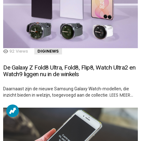
92
Views
DIGINEWS
De Galaxy Z Fold8 Ultra, Fold8, Flip8, Watch Ultra2 en
Watch9 liggen nu in de winkels
Daarnaast zijn de nieuwe Samsung Galaxy Watch-modellen, die
LEES MEER…
inzicht bieden in welzijn, toegevoegd aan de collectie.