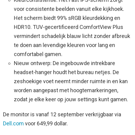
voor consistente beelden vanuit elke kijkhoek.
Het scherm biedt 99% sRGB kleurdekking en
HDR10. TUV-gecertificeerd ComfortView Plus
vermindert schadelijk blauw licht zonder afbreuk
te doen aan levendige kleuren voor lang en
comfortabel gamen.
Nieuw ontwerp: De ingebouwde intrekbare
headset-hanger houdt het bureau netjes. De
zeshoekige voet neemt minder ruimte in en kan
worden aangepast met hoogtemarkeringen,
zodat je elke keer op jouw settings kunt gamen.
De monitor is vanaf 12 september verkrijgbaar via
Dell.com
voor 649,99 dollar.