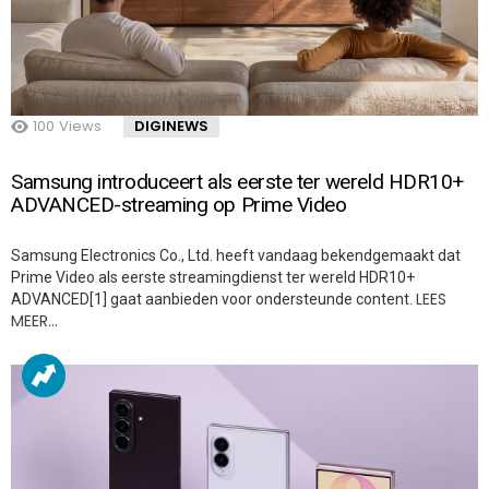
100
Views
DIGINEWS
Samsung introduceert als eerste ter wereld HDR10+
ADVANCED-streaming op Prime Video
Samsung Electronics Co., Ltd. heeft vandaag bekendgemaakt dat
Prime Video als eerste streamingdienst ter wereld HDR10+
LEES
ADVANCED[1] gaat aanbieden voor ondersteunde content.
MEER…