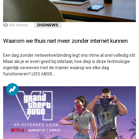
84
Views
DIGINEWS
Waarom we thuis niet meer zonder internet kunnen
Een dag zonder netwerkverbinding legt ons ritme al snel volledig stil.
Maar als je er even goed bij stilstaat, hoe diep is deze technologie
eigenlijk verweven met de manier waarop we elke dag
LEES MEER…
functioneren?