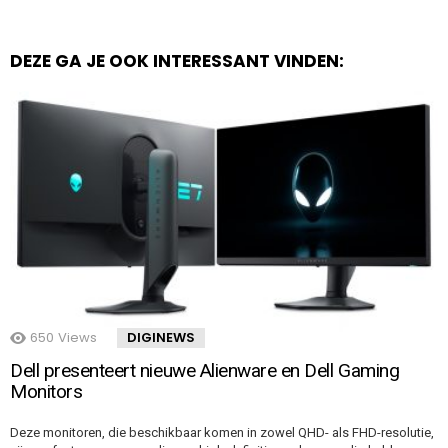
DEZE GA JE OOK INTERESSANT VINDEN:
650
Views
DIGINEWS
Dell presenteert nieuwe Alienware en Dell Gaming
Monitors
Deze monitoren, die beschikbaar komen in zowel QHD- als FHD-resolutie,