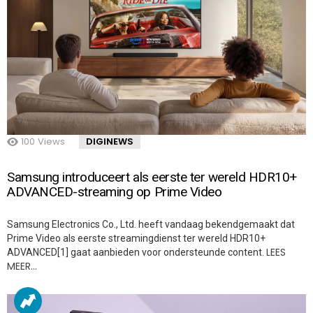
100
Views
DIGINEWS
Samsung introduceert als eerste ter wereld HDR10+
ADVANCED-streaming op Prime Video
Samsung Electronics Co., Ltd. heeft vandaag bekendgemaakt dat
Prime Video als eerste streamingdienst ter wereld HDR10+
LEES
ADVANCED[1] gaat aanbieden voor ondersteunde content.
MEER…