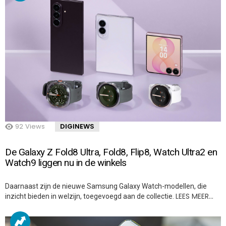
92
Views
DIGINEWS
De Galaxy Z Fold8 Ultra, Fold8, Flip8, Watch Ultra2 en
Watch9 liggen nu in de winkels
Daarnaast zijn de nieuwe Samsung Galaxy Watch-modellen, die
LEES MEER…
inzicht bieden in welzijn, toegevoegd aan de collectie.