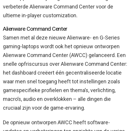
verbeterde Alienware Command Center voor de
ultieme in-player customization.
Alienware Command Center
Samen met al deze nieuwe Alienware- en G-Series
gaming-laptops wordt ook het opnieuw ontworpen
Alienware Command Center (AWCC) gelanceerd. Een
snelle opfriscursus over Alienware Command Center:
het dashboard creëert één gecentraliseerde locatie
waar men snel toegang heeft tot instellingen zoals
gamespecifieke profielen en thema’s, verlichting,
macro’s, audio en overklokken – alle dingen die
cruciaal zijn voor de game-ervaring.
De opnieuw ontworpen AWCC heeft software-