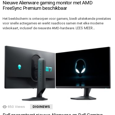
Nieuwe Alienware gaming monitor met AMD
FreeSync Premium beschikbaar
Het beeldscherm is ontworpen voor gamers, biedt uitstekende prestaties
voor snelle actiegames en werkt naadloos samen met elke moderne
LEES MEER…
videokaart, inclusief de nieuwste AMD-hardware.
650
Views
DIGINEWS