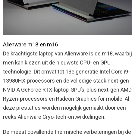
Alienware m18 en m16
De krachtigste laptop van Alienware is de m18, waarbij
men kan kiezen uit de nieuwste CPU- en GPU-
technologie. Dit omvat tot 13e generatie Intel Core i9-
13980HX-processors en de volledige stack next-gen
NVIDIA GeForce RTX-laptop-GPU’s, plus next-gen AMD
Ryzen-processors en Radeon Graphics for mobile. Al
deze prestaties worden mogelijk gemaakt door een
reeks Alienware Cryo-tech-ontwikkelingen.
De meest opvallende thermische verbeteringen bij de