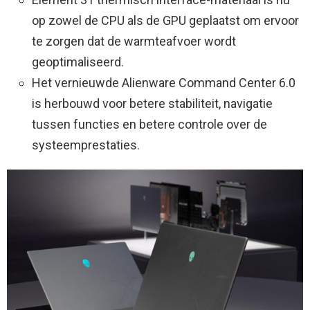
op zowel de CPU als de GPU geplaatst om ervoor
te zorgen dat de warmteafvoer wordt
geoptimaliseerd.
Het vernieuwde Alienware Command Center 6.0
is herbouwd voor betere stabiliteit, navigatie
tussen functies en betere controle over de
systeemprestaties.