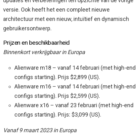
updates en verbeteringen ten opzichte van de vorige
versie. Ook heeft het een compleet nieuwe
architectuur met een nieuw, intuïtief en dynamisch
gebruikersontwerp.
Prijzen en beschikbaarheid
Binnenkort verkrijgbaar in Europa
Alienware m18 – vanaf 14 februari (met high-end
configs starting). Prijs $2,899 (US).
Alienware m16 – vanaf 14 februari (met high-end
configs starting). Prijs $2,599 (US).
Alienware x16 – vanaf 23 februari (met high-end
configs starting). Prijs: $3,099 (US).
Vanaf 9 maart 2023 in Europa