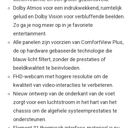
Dolby Atmos voor een indrukwekkend, ruimtelijk
geluid en Dolby Vision voor verbluffende beelden.
Zo ga je nog meer op in je favoriete
entertainment.
Alle panelen zijn voorzien van ComfortView Plus,
de op hardware gebaseerde technologie die
blauw licht filtert, zonder de prestaties of
beeldkwaliteit te beïnvloeden.
FHD-webcam met hogere resolutie om de
kwaliteit van video-interacties te verbeteren.
Nieuw ontwerp van de onderkant van de voet
zorgt voor een luchtstroom in het hart van het
chassis om de algehele systeemprestaties te
ondersteunen.
Element 31 thermisch interface-materiaal is nu