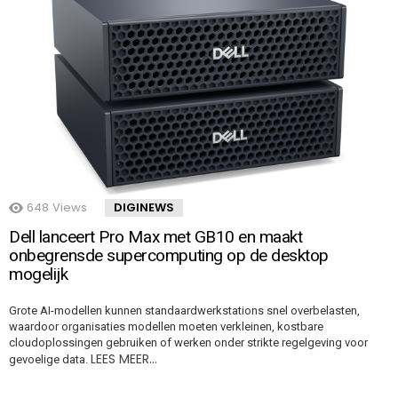
648
Views
DIGINEWS
Dell lanceert Pro Max met GB10 en maakt
onbegrensde supercomputing op de desktop
mogelijk
Grote AI-modellen kunnen standaardwerkstations snel overbelasten,
waardoor organisaties modellen moeten verkleinen, kostbare
cloudoplossingen gebruiken of werken onder strikte regelgeving voor
LEES MEER…
gevoelige data.