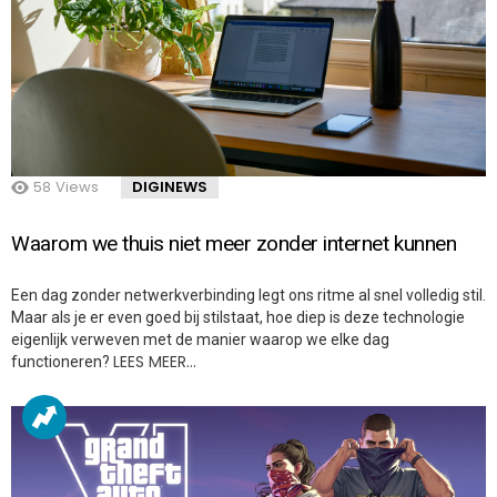
58
Views
DIGINEWS
Waarom we thuis niet meer zonder internet kunnen
Een dag zonder netwerkverbinding legt ons ritme al snel volledig stil.
Maar als je er even goed bij stilstaat, hoe diep is deze technologie
eigenlijk verweven met de manier waarop we elke dag
LEES MEER…
functioneren?