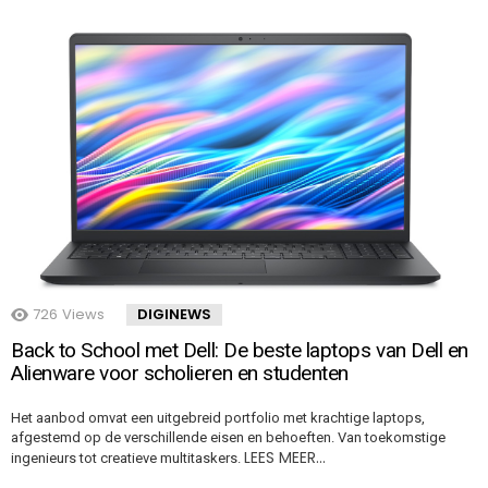
726
Views
DIGINEWS
Back to School met Dell: De beste laptops van Dell en
Alienware voor scholieren en studenten
Het aanbod omvat een uitgebreid portfolio met krachtige laptops,
afgestemd op de verschillende eisen en behoeften. Van toekomstige
LEES MEER…
ingenieurs tot creatieve multitaskers.