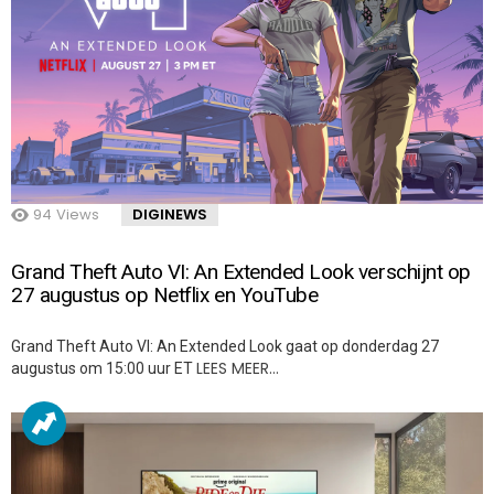
94
Views
DIGINEWS
Grand Theft Auto VI: An Extended Look verschijnt op
27 augustus op Netflix en YouTube
Grand Theft Auto VI: An Extended Look gaat op donderdag 27
LEES MEER…
augustus om 15:00 uur ET