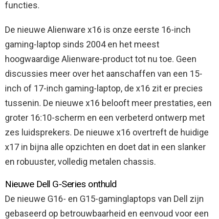
functies.
De nieuwe Alienware x16 is onze eerste 16-inch
gaming-laptop sinds 2004 en het meest
hoogwaardige Alienware-product tot nu toe. Geen
discussies meer over het aanschaffen van een 15-
inch of 17-inch gaming-laptop, de x16 zit er precies
tussenin. De nieuwe x16 belooft meer prestaties, een
groter 16:10-scherm en een verbeterd ontwerp met
zes luidsprekers. De nieuwe x16 overtreft de huidige
x17 in bijna alle opzichten en doet dat in een slanker
en robuuster, volledig metalen chassis.
Nieuwe Dell G-Series onthuld
De nieuwe G16- en G15-gaminglaptops van Dell zijn
gebaseerd op betrouwbaarheid en eenvoud voor een