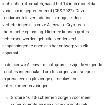
inch schermformaten, naast het 14-inch model dat
vorig jaar is gepresenteerd (CES 2022). Deze
fundamentele verandering is mogelijk door
verbeteringen aan onze Alienware Cryo-tech
thermische oplossing. Hiermee kunnen grotere
schermen worden gebruikt, zonder veel
aanpassingen te doen aan het ontwerp van elk
apparaat.
In de nieuwe Alienware-laptopfamilie zijn de volgende
functies ingeschakeld om te zorgen voor soepele,
expressieve en plezierige gameplay- en
entertainmentervaringen:
Grotere 16:10-schermen zorgen voor meer
schermruimte en een groter gezichtsveld.