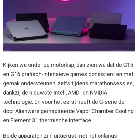
Kijken we onder de motorkap, dan zien we dat de G15
en G16 grafisch-intensieve games consistent en met
gemak ondersteunen, zelfs tijdens marathonsessies,
dankzij de nieuwste Intel-, AMD- en NVIDIA-
technologie. En voor het eerst heeft de G-serie de
door Alienware geïnspireerde Vapor Chamber Cooling
en Element 31 thermische interface.
Beide apparaten zijn uitgerust met het onlangs