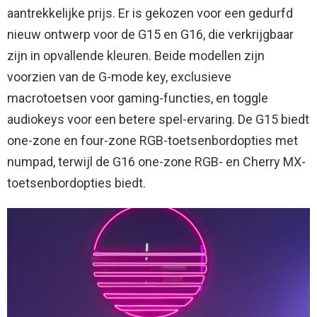
aantrekkelijke prijs. Er is gekozen voor een gedurfd
nieuw ontwerp voor de G15 en G16, die verkrijgbaar
zijn in opvallende kleuren. Beide modellen zijn
voorzien van de G-mode key, exclusieve
macrotoetsen voor gaming-functies, en toggle
audiokeys voor een betere spel-ervaring. De G15 biedt
one-zone en four-zone RGB-toetsenbordopties met
numpad, terwijl de G16 one-zone RGB- en Cherry MX-
toetsenbordopties biedt.