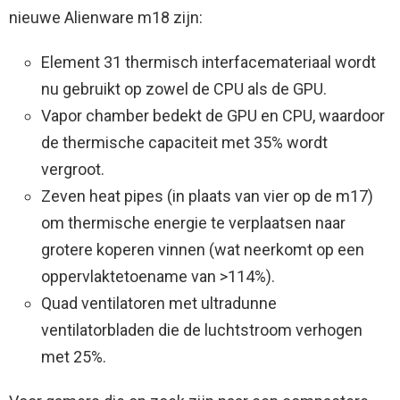
nieuwe Alienware m18 zijn:
Element 31 thermisch interfacemateriaal wordt
nu gebruikt op zowel de CPU als de GPU.
Vapor chamber bedekt de GPU en CPU, waardoor
de thermische capaciteit met 35% wordt
vergroot.
Zeven heat pipes (in plaats van vier op de m17)
om thermische energie te verplaatsen naar
grotere koperen vinnen (wat neerkomt op een
oppervlaktetoename van >114%).
Quad ventilatoren met ultradunne
ventilatorbladen die de luchtstroom verhogen
met 25%.