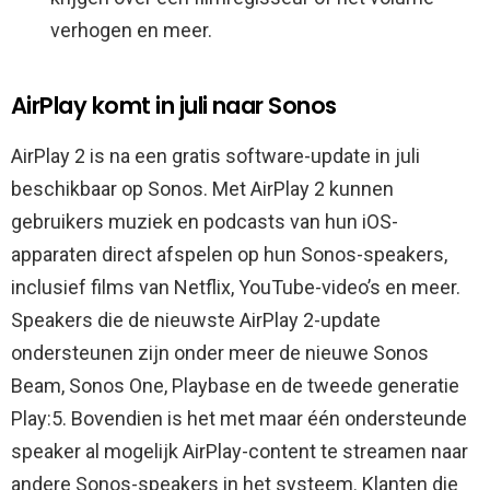
verhogen en meer.
AirPlay komt in juli naar Sonos
AirPlay 2 is na een gratis software-update in juli
beschikbaar op Sonos. Met AirPlay 2 kunnen
gebruikers muziek en podcasts van hun iOS-
apparaten direct afspelen op hun Sonos-speakers,
inclusief films van Netflix, YouTube-video’s en meer.
Speakers die de nieuwste AirPlay 2-update
ondersteunen zijn onder meer de nieuwe Sonos
Beam, Sonos One, Playbase en de tweede generatie
Play:5. Bovendien is het met maar één ondersteunde
speaker al mogelijk AirPlay-content te streamen naar
andere Sonos-speakers in het systeem. Klanten die