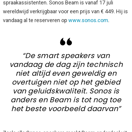
spraakassistenten. Sonos Beam is vanaf 17 juli
wereldwijd verkrijgbaar voor een prijs van € 449. Hij is
vandaag al te reserveren op
www.sonos.com
.
“De smart speakers van
vandaag de dag zijn technisch
niet altijd even geweldig en
overtuigen niet op het gebied
van geluidskwaliteit. Sonos is
anders en Beam is tot nog toe
het beste voorbeeld daarvan”