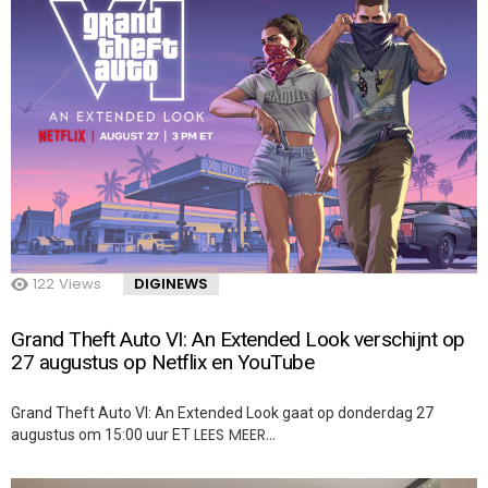
122
Views
DIGINEWS
Grand Theft Auto VI: An Extended Look verschijnt op
27 augustus op Netflix en YouTube
Grand Theft Auto VI: An Extended Look gaat op donderdag 27
LEES MEER…
augustus om 15:00 uur ET