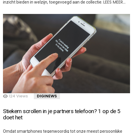
LEES MEER…
inzicht bieden in welzijn, toegevoegd aan de collectie.
124
Views
DIGINEWS
Stiekem scrollen in je partners telefoon? 1 op de 5
doet het
Omdat smartphones tegenwoordig tot onze meest persoonlijke