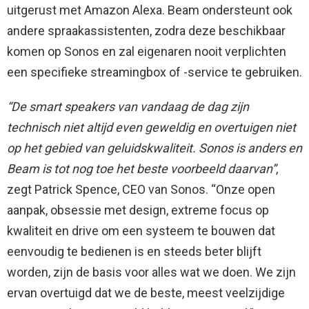
uitgerust met Amazon Alexa. Beam ondersteunt ook
andere spraakassistenten, zodra deze beschikbaar
komen op Sonos en zal eigenaren nooit verplichten
een specifieke streamingbox of -service te gebruiken.
“De smart speakers van vandaag de dag zijn
technisch niet altijd even geweldig en overtuigen niet
op het gebied van geluidskwaliteit. Sonos is anders en
Beam is tot nog toe het beste voorbeeld daarvan”
,
zegt Patrick Spence, CEO van Sonos. “Onze open
aanpak, obsessie met design, extreme focus op
kwaliteit en drive om een systeem te bouwen dat
eenvoudig te bedienen is en steeds beter blijft
worden, zijn de basis voor alles wat we doen. We zijn
ervan overtuigd dat we de beste, meest veelzijdige