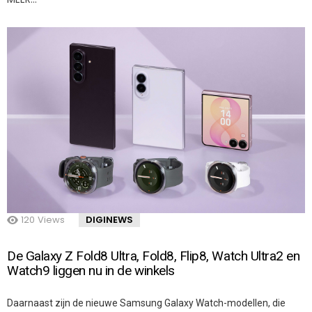
120
Views
DIGINEWS
De Galaxy Z Fold8 Ultra, Fold8, Flip8, Watch Ultra2 en
Watch9 liggen nu in de winkels
Daarnaast zijn de nieuwe Samsung Galaxy Watch-modellen, die