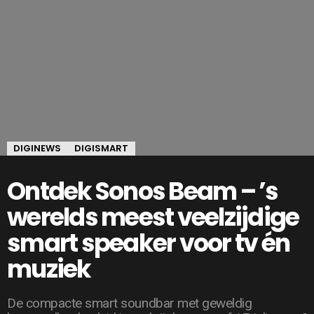
DIGINEWS
DIGISMART
Ontdek Sonos Beam – ’s
werelds meest veelzijdige
smart speaker voor tv én
muziek
De compacte smart soundbar met geweldig