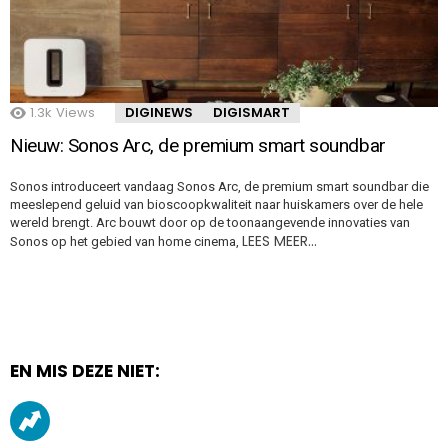
1.3k
Views
DIGINEWS
DIGISMART
Nieuw: Sonos Arc, de premium smart soundbar
Sonos introduceert vandaag Sonos Arc, de premium smart soundbar die
meeslepend geluid van bioscoopkwaliteit naar huiskamers over de hele
wereld brengt. Arc bouwt door op de toonaangevende innovaties van
LEES MEER…
Sonos op het gebied van home cinema,
EN MIS DEZE NIET: