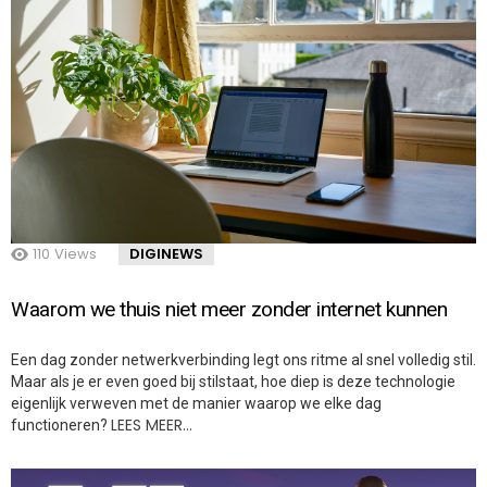
110
Views
DIGINEWS
Waarom we thuis niet meer zonder internet kunnen
Een dag zonder netwerkverbinding legt ons ritme al snel volledig stil.
Maar als je er even goed bij stilstaat, hoe diep is deze technologie
eigenlijk verweven met de manier waarop we elke dag
LEES MEER…
functioneren?