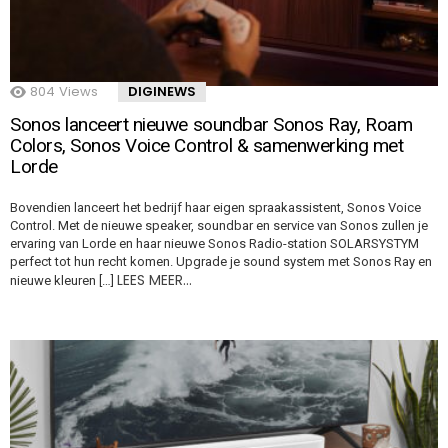
804
Views
DIGINEWS
Sonos lanceert nieuwe soundbar Sonos Ray, Roam
Colors, Sonos Voice Control & samenwerking met
Lorde
Bovendien lanceert het bedrijf haar eigen spraakassistent, Sonos Voice
Control. Met de nieuwe speaker, soundbar en service van Sonos zullen je
ervaring van Lorde en haar nieuwe Sonos Radio-station SOLARSYSTYM
perfect tot hun recht komen. Upgrade je sound system met Sonos Ray en
LEES MEER…
nieuwe kleuren […]