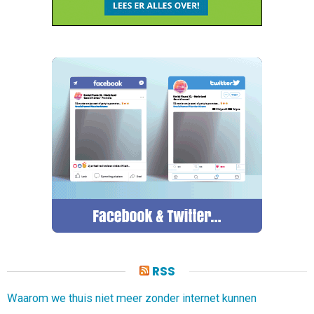
RSS
Waarom we thuis niet meer zonder internet kunnen