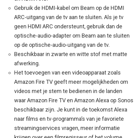
Gebruik de HDMI-kabel om Beam op de HDMI
ARC-uitgang van de tv aan te sluiten. Als je tv
geen HDMI ARC ondersteunt, gebruik dan de
optische-audio-adapter om Beam aan te sluiten
op de optische-audio-uitgang van de tv.
Beschikbaar in zwarte en witte stof met matte
afwerking.
Het toevoegen van een videoapparaat zoals
Amazon Fire TV geeft meer mogelijkheden om
videos met je stem te bedienen in de landen
waar Amazon Fire TV en Amazon Alexa op Sonos
beschikbaar zijn. Je kunt in de toekomst Alexa
naar films en tv-programma’s van je favoriete
streamingservices vragen, meer informatie
krijgen over een filmregisseur of het volume