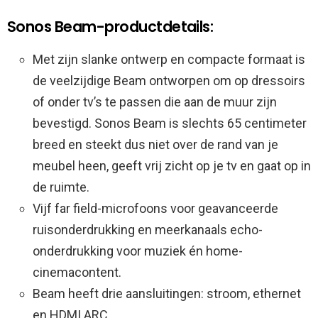
Sonos Beam-productdetails:
Met zijn slanke ontwerp en compacte formaat is
de veelzijdige Beam ontworpen om op dressoirs
of onder tv’s te passen die aan de muur zijn
bevestigd. Sonos Beam is slechts 65 centimeter
breed en steekt dus niet over de rand van je
meubel heen, geeft vrij zicht op je tv en gaat op in
de ruimte.
Vijf far field-microfoons voor geavanceerde
ruisonderdrukking en meerkanaals echo-
onderdrukking voor muziek én home-
cinemacontent.
Beam heeft drie aansluitingen: stroom, ethernet
en HDMI ARC.