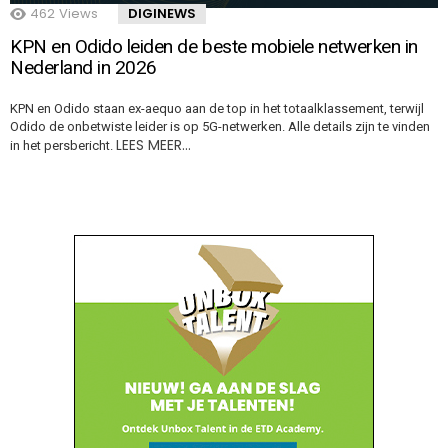
462
Views
DIGINEWS
KPN en Odido leiden de beste mobiele netwerken in
Nederland in 2026
KPN en Odido staan ex-aequo aan de top in het totaalklassement, terwijl
Odido de onbetwiste leider is op 5G-netwerken. Alle details zijn te vinden
LEES MEER…
in het persbericht.