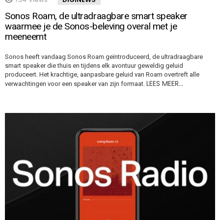
Sonos Roam, de ultradraagbare smart speaker
waarmee je de Sonos-beleving overal met je
meeneemt
Sonos heeft vandaag Sonos Roam geïntroduceerd, de ultradraagbare
smart speaker die thuis en tijdens elk avontuur geweldig geluid
produceert. Het krachtige, aanpasbare geluid van Roam overtreft alle
LEES MEER…
verwachtingen voor een speaker van zijn formaat.