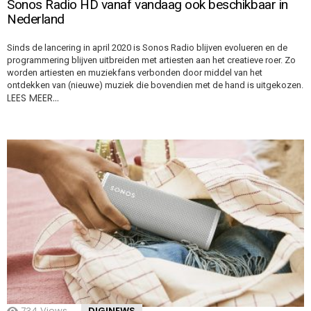
Sonos Radio HD vanaf vandaag ook beschikbaar in
Nederland
Sinds de lancering in april 2020 is Sonos Radio blijven evolueren en de
programmering blijven uitbreiden met artiesten aan het creatieve roer. Zo
worden artiesten en muziekfans verbonden door middel van het
ontdekken van (nieuwe) muziek die bovendien met de hand is uitgekozen.
LEES MEER…
734
Views
DIGINEWS