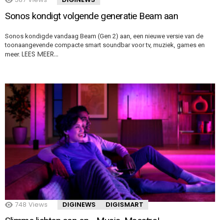
Sonos kondigt volgende generatie Beam aan
Sonos kondigde vandaag Beam (Gen 2) aan, een nieuwe versie van de
toonaangevende compacte smart soundbar voor tv, muziek, games en
LEES MEER…
meer.
748
Views
DIGINEWS
DIGISMART