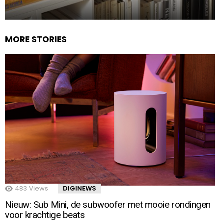
MORE STORIES
483
Views
DIGINEWS
Nieuw: Sub Mini, de subwoofer met mooie rondingen
voor krachtige beats