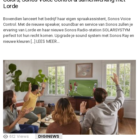
Lorde
Bovendien lanceert het bedrijf haar eigen spraakassistent, Sonos Voice
Control. Met de nieuwe speaker, soundbar en service van Sonos zullen je
ervaring van Lorde en haar nieuwe Sonos Radio-station SOLARSYSTYM
perfect tot hun recht komen. Upgrade je sound system met Sonos Ray en
LEES MEER…
nieuwe kleuren […]
612
Views
DIGINEWS