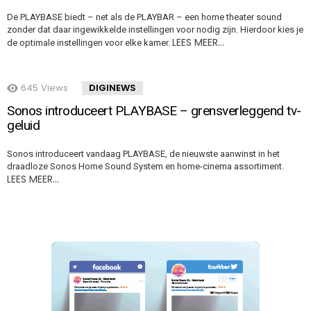
De PLAYBASE biedt – net als de PLAYBAR – een home theater sound
zonder dat daar ingewikkelde instellingen voor nodig zijn. Hierdoor kies je
LEES MEER…
de optimale instellingen voor elke kamer.
645
Views
DIGINEWS
Sonos introduceert PLAYBASE – grensverleggend tv-
geluid
Sonos introduceert vandaag PLAYBASE, de nieuwste aanwinst in het
draadloze Sonos Home Sound System en home-cinema assortiment.
LEES MEER…