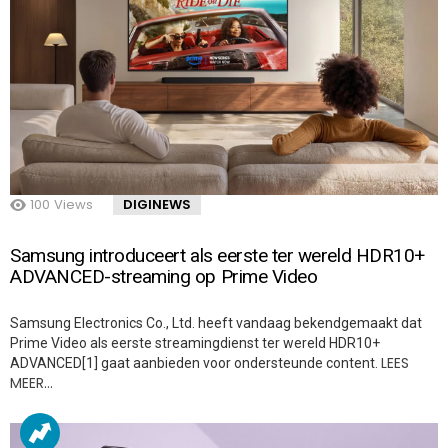
100
Views
DIGINEWS
Samsung introduceert als eerste ter wereld HDR10+
ADVANCED-streaming op Prime Video
Samsung Electronics Co., Ltd. heeft vandaag bekendgemaakt dat
Prime Video als eerste streamingdienst ter wereld HDR10+
LEES
ADVANCED[1] gaat aanbieden voor ondersteunde content.
MEER…