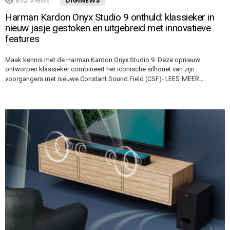
832
Views
DIGINEWS
Harman Kardon Onyx Studio 9 onthuld: klassieker in
nieuw jasje gestoken en uitgebreid met innovatieve
features
Maak kennis met de Harman Kardon Onyx Studio 9. Deze opnieuw
ontworpen klassieker combineert het iconische silhouet van zijn
LEES MEER…
voorgangers met nieuwe Constant Sound Field (CSF)-