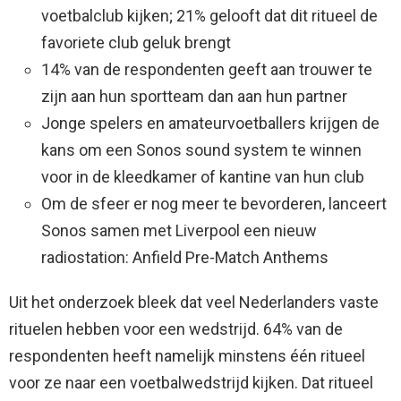
voetbalclub kijken; 21% gelooft dat dit ritueel de
favoriete club geluk brengt
14% van de respondenten geeft aan trouwer te
zijn aan hun sportteam dan aan hun partner
Jonge spelers en amateurvoetballers krijgen de
kans om een Sonos sound system te winnen
voor in de kleedkamer of kantine van hun club
Om de sfeer er nog meer te bevorderen, lanceert
Sonos samen met Liverpool een nieuw
radiostation: Anfield Pre-Match Anthems
Uit het onderzoek bleek dat veel Nederlanders vaste
rituelen hebben voor een wedstrijd. 64% van de
respondenten heeft namelijk minstens één ritueel
voor ze naar een voetbalwedstrijd kijken. Dat ritueel