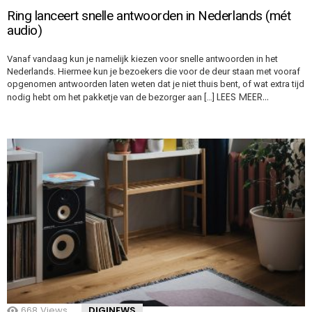
Ring lanceert snelle antwoorden in Nederlands (mét
audio)
Vanaf vandaag kun je namelijk kiezen voor snelle antwoorden in het
Nederlands. Hiermee kun je bezoekers die voor de deur staan met vooraf
opgenomen antwoorden laten weten dat je niet thuis bent, of wat extra tijd
LEES MEER…
nodig hebt om het pakketje van de bezorger aan […]
668
Views
DIGINEWS