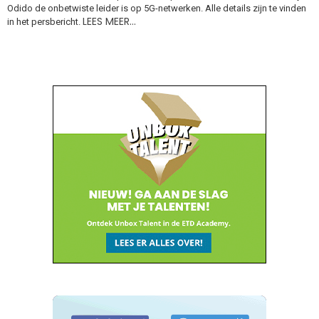
Odido de onbetwiste leider is op 5G-netwerken. Alle details zijn te vinden
LEES MEER…
in het persbericht.