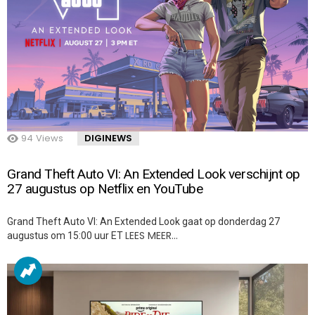
94
Views
DIGINEWS
Grand Theft Auto VI: An Extended Look verschijnt op
27 augustus op Netflix en YouTube
Grand Theft Auto VI: An Extended Look gaat op donderdag 27
LEES MEER…
augustus om 15:00 uur ET