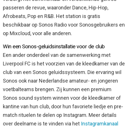
passeren de revue, waaronder Dance, Hip-Hop,
Afrobeats, Pop en R&B. Het station is gratis
beschikbaar op Sonos Radio voor Sonosgebruikers en
op Mixcloud, voor alle anderen.
Win een Sonos-geluidsinstallatie voor de club
Een ander onderdeel van de samenwerking met
Liverpool FC is het voorzien van de kleedkamer van de
club van een Sonos geluidssysteem. Die ervaring wil
Sonos ook naar Nederlandse amateur- en jongeren
voetbalteams brengen. Zij kunnen een premium
Sonos sound system winnen voor de kleedkamer of
kantine van hun club, door hun favoriete liedje en pre-
match rituelen te delen op Instagram. Meer details
over deelname is te vinden via het
Instagramkanaal