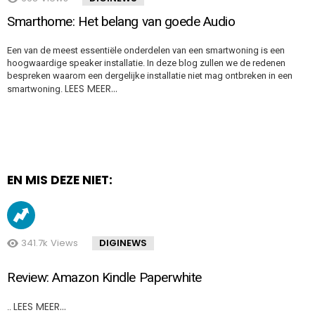
Smarthome: Het belang van goede Audio
Een van de meest essentiële onderdelen van een smartwoning is een
hoogwaardige speaker installatie. In deze blog zullen we de redenen
bespreken waarom een dergelijke installatie niet mag ontbreken in een
LEES MEER…
smartwoning.
EN MIS DEZE NIET:
341.7k
Views
DIGINEWS
Review: Amazon Kindle Paperwhite
LEES MEER…
..