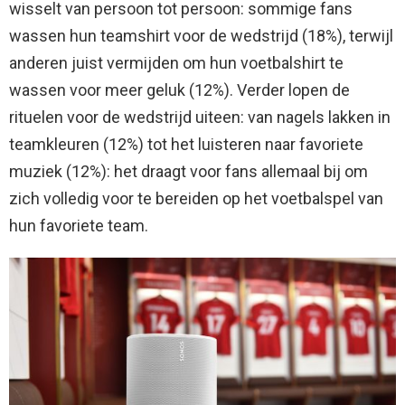
wisselt van persoon tot persoon: sommige fans
wassen hun teamshirt voor de wedstrijd (18%), terwijl
anderen juist vermijden om hun voetbalshirt te
wassen voor meer geluk (12%). Verder lopen de
rituelen voor de wedstrijd uiteen: van nagels lakken in
teamkleuren (12%) tot het luisteren naar favoriete
muziek (12%): het draagt voor fans allemaal bij om
zich volledig voor te bereiden op het voetbalspel van
hun favoriete team.