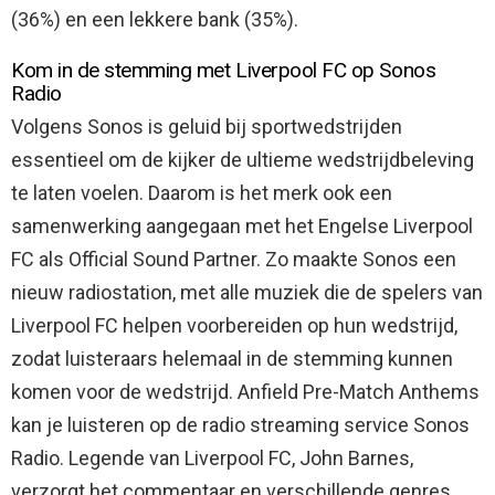
(36%) en een lekkere bank (35%).
Kom in de stemming met Liverpool FC op Sonos
Radio
Volgens Sonos is geluid bij sportwedstrijden
essentieel om de kijker de ultieme wedstrijdbeleving
te laten voelen. Daarom is het merk ook een
samenwerking aangegaan met het Engelse Liverpool
FC als Official Sound Partner. Zo maakte Sonos een
nieuw radiostation, met alle muziek die de spelers van
Liverpool FC helpen voorbereiden op hun wedstrijd,
zodat luisteraars helemaal in de stemming kunnen
komen voor de wedstrijd. Anfield Pre-Match Anthems
kan je luisteren op de radio streaming service Sonos
Radio. Legende van Liverpool FC, John Barnes,
verzorgt het commentaar en verschillende genres