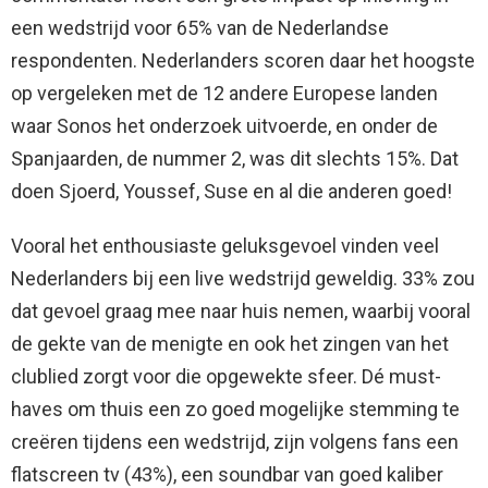
een wedstrijd voor 65% van de Nederlandse
respondenten. Nederlanders scoren daar het hoogste
op vergeleken met de 12 andere Europese landen
waar Sonos het onderzoek uitvoerde, en onder de
Spanjaarden, de nummer 2, was dit slechts 15%. Dat
doen Sjoerd, Youssef, Suse en al die anderen goed!
Vooral het enthousiaste geluksgevoel vinden veel
Nederlanders bij een live wedstrijd geweldig. 33% zou
dat gevoel graag mee naar huis nemen, waarbij vooral
de gekte van de menigte en ook het zingen van het
clublied zorgt voor die opgewekte sfeer. Dé must-
haves om thuis een zo goed mogelijke stemming te
creëren tijdens een wedstrijd, zijn volgens fans een
flatscreen tv (43%), een soundbar van goed kaliber