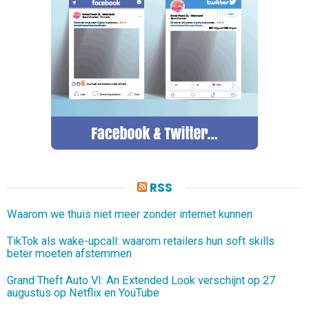
RSS
Waarom we thuis niet meer zonder internet kunnen
TikTok als wake-upcall: waarom retailers hun soft skills
beter moeten afstemmen
Grand Theft Auto VI: An Extended Look verschijnt op 27
augustus op Netflix en YouTube