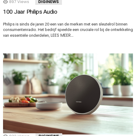
897
Views
DIGINEWS
100 Jaar Philips Audio
Philips is sinds de jaren 20 een van de merken met een sleutelrol binnen
consumentenradio. Het bedrijf speelde een cruciale rol bij de ontwikkeling
LEES MEER…
van essentiële onderdelen,