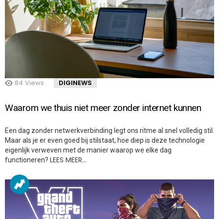
84
Views
DIGINEWS
Waarom we thuis niet meer zonder internet kunnen
Een dag zonder netwerkverbinding legt ons ritme al snel volledig stil.
Maar als je er even goed bij stilstaat, hoe diep is deze technologie
eigenlijk verweven met de manier waarop we elke dag
LEES MEER…
functioneren?