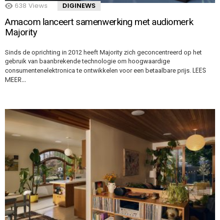
638
Views
DIGINEWS
Amacom lanceert samenwerking met audiomerk
Majority
Sinds de oprichting in 2012 heeft Majority zich geconcentreerd op het
gebruik van baanbrekende technologie om hoogwaardige
LEES
consumentenelektronica te ontwikkelen voor een betaalbare prijs.
MEER…