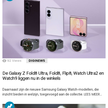
92
Views
DIGINEWS
De Galaxy Z Fold8 Ultra, Fold8, Flip8, Watch Ultra2 en
Watch9 liggen nu in de winkels
Daarnaast zijn de nieuwe Samsung Galaxy Watch-modellen, die
LEES MEER…
inzicht bieden in welzijn, toegevoegd aan de collectie.