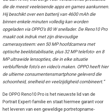
die de meest veeleisende apps en games aankunnen.
Hij beschikt over een batterij van 4600 mAh die
binnen enkele minuten volledig kan worden
opgeladen via OPPO’s 80 W snellader. De Reno10 Pro
maakt ook indruk met zijn drievoudige
camerasysteem: een 50 MP hoofdcamera met
optische beeldstabilisatie, plus 32 MP telefoto- en 8
MP ultrawide lensopties, die in elke situatie
verbluffende foto’s en video’s maken. OPPO heeft hier
de ultieme consumentensmartphone geleverd die
schoonheid, snelheid en veelzijdigheid combineert.”
De OPPO Reno10 Pro is het nieuwste lid van de
Portrait Expert-familie en staat hiermee garant voor
het leveren van een geweldige portretopname-