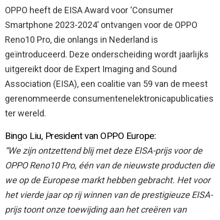
OPPO heeft de EISA Award voor ‘Consumer
Smartphone 2023-2024’ ontvangen voor de OPPO
Reno10 Pro, die onlangs in Nederland is
geïntroduceerd.
Deze onderscheiding wordt jaarlijks
uitgereikt door de Expert Imaging and Sound
Association (EISA), een coalitie van 59 van de meest
gerenommeerde consumentenelektronicapublicaties
ter wereld.
Bingo Liu, President van OPPO Europe:
“We zijn ontzettend blij met deze EISA-prijs voor de
OPPO Reno10 Pro, één van de nieuwste producten die
we op de Europese markt hebben gebracht. Het voor
het vierde jaar op rij winnen van de prestigieuze EISA-
prijs toont onze toewijding aan het creëren van