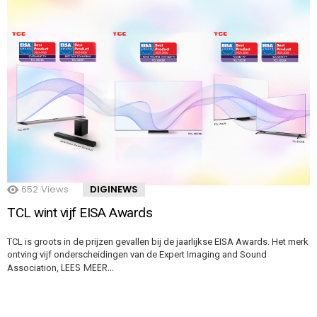
652
Views
DIGINEWS
TCL wint vijf EISA Awards
TCL is groots in de prijzen gevallen bij de jaarlijkse EISA Awards. Het merk
ontving vijf onderscheidingen van de Expert Imaging and Sound
LEES MEER…
Association,