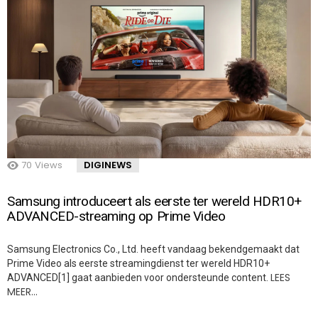
70
Views
DIGINEWS
Samsung introduceert als eerste ter wereld HDR10+
ADVANCED-streaming op Prime Video
Samsung Electronics Co., Ltd. heeft vandaag bekendgemaakt dat
Prime Video als eerste streamingdienst ter wereld HDR10+
LEES
ADVANCED[1] gaat aanbieden voor ondersteunde content.
MEER…