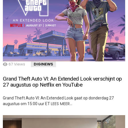
67
Views
DIGINEWS
Grand Theft Auto VI: An Extended Look verschijnt op
27 augustus op Netflix en YouTube
Grand Theft Auto VI: An Extended Look gaat op donderdag 27
LEES MEER…
augustus om 15:00 uur ET