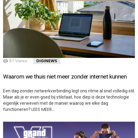
57
Views
DIGINEWS
Waarom we thuis niet meer zonder internet kunnen
Een dag zonder netwerkverbinding legt ons ritme al snel volledig stil.
Maar als je er even goed bij stilstaat, hoe diep is deze technologie
eigenlijk verweven met de manier waarop we elke dag
LEES MEER…
functioneren?