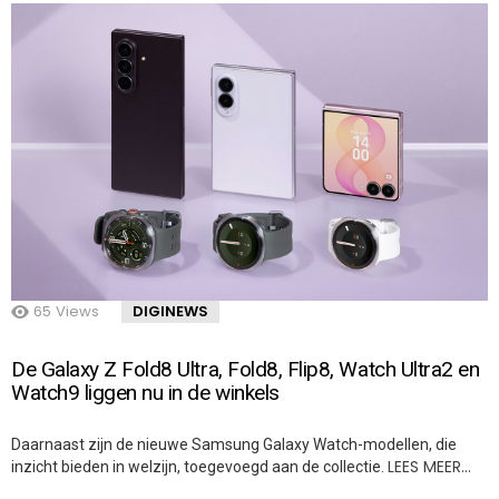
65
Views
DIGINEWS
De Galaxy Z Fold8 Ultra, Fold8, Flip8, Watch Ultra2 en
Watch9 liggen nu in de winkels
Daarnaast zijn de nieuwe Samsung Galaxy Watch-modellen, die
LEES MEER…
inzicht bieden in welzijn, toegevoegd aan de collectie.