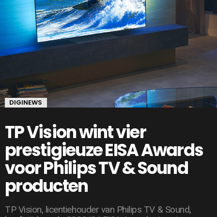
DIGINEWS
TP Vision wint vier
prestigieuze EISA Awards
voor Philips TV & Sound
producten
TP Vision, licentiehouder van Philips TV & Sound,