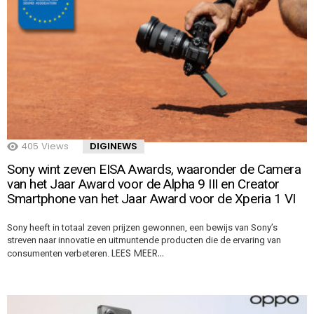
405
Views
DIGINEWS
Sony wint zeven EISA Awards, waaronder de Camera
van het Jaar Award voor de Alpha 9 III en Creator
Smartphone van het Jaar Award voor de Xperia 1 VI
Sony heeft in totaal zeven prijzen gewonnen, een bewijs van Sony’s
streven naar innovatie en uitmuntende producten die de ervaring van
LEES MEER…
consumenten verbeteren.