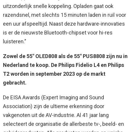
uitzonderlijk snelle koppeling. Opladen gaat ook
razendsnel, met slechts 15 minuten laden in ruil voor
een uur afspeeltijd. Naast deze hardware-innovaties
is er de nieuwste Bluetooth-chipset voor hi-res
luisteren.”
Zowel de 55″ OLED808 als de 55″ PUS8808 zijn nu in
Nederland te koop. De Philips Fidelio L4 en Philips
T2 worden in september 2023 op de markt
gebracht.
De EISA Awards (Expert Imaging and Sound
Association) zijn de ultieme erkenning door
vakgenoten uit de AV-industrie. Al 41 jaar lang
selecteert de organisatie de allerbeste tv-, beeld- en