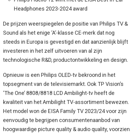
Headphones 2023-2024 award
De prijzen weerspiegelen de positie van Philips TV &
Sound als het enige ‘A’-klasse CE-merk dat nog
steeds in Europa is gevestigd en dat aanzienlijk blijft
investeren in het zelf uitvoeren van al zijn
technologische R&D, productontwikkeling en design.
Opnieuw is een Philips OLED-tv bekroond in het
topsegment van de televisiemarkt. Ook TP Vision’s
‘The One’ 8808/8818 LCD Ambilight-tv heeft de
kwaliteit van het Ambilight TV-assortiment bewezen.
Het model won de EISA Family TV 2023/24 voor zijn
eenvoudig te begrijpen consumentenaanbod van
hoogwaardige picture quality & audio quality, voorzien