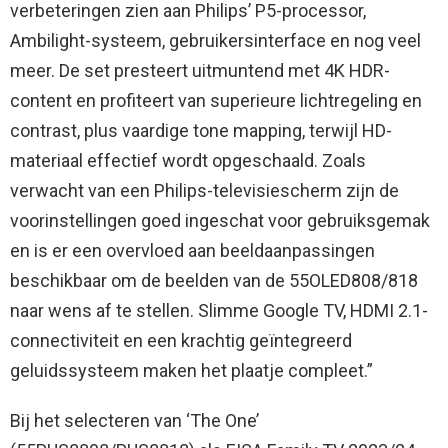
verbeteringen zien aan Philips’ P5-processor,
Ambilight-systeem, gebruikersinterface en nog veel
meer. De set presteert uitmuntend met 4K HDR-
content en profiteert van superieure lichtregeling en
contrast, plus vaardige tone mapping, terwijl HD-
materiaal effectief wordt opgeschaald. Zoals
verwacht van een Philips-televisiescherm zijn de
voorinstellingen goed ingeschat voor gebruiksgemak
en is er een overvloed aan beeldaanpassingen
beschikbaar om de beelden van de 55OLED808/818
naar wens af te stellen. Slimme Google TV, HDMI 2.1-
connectiviteit en een krachtig geïntegreerd
geluidssysteem maken het plaatje compleet.”
Bij het selecteren van ‘The One’