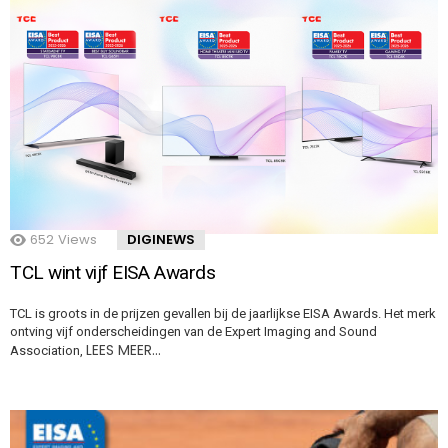
652
Views
DIGINEWS
TCL wint vijf EISA Awards
TCL is groots in de prijzen gevallen bij de jaarlijkse EISA Awards. Het merk
ontving vijf onderscheidingen van de Expert Imaging and Sound
LEES MEER…
Association,