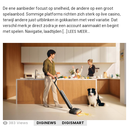
De ene aanbieder focust op snelheid, de andere op een groot
spelaanbod. Sommige platforms richten zich sterk op live casino,
terwijl andere juist uitblinken in gokkasten met veel variatie. Dat
verschil merk je direct zodra je een account aanmaakt en begint
LEES MEER…
met spelen. Navigatie, laadtijden […]
383
Views
DIGINEWS
DIGISMART