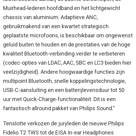
Muirhead-lederen hoofdband en het lichtgewicht
chassis van aluminium. Adaptieve ANC,
gebruikmakend van een kwartet strategisch
geplaatste microfoons, is beschikbaar om ongewenst
geluid buiten te houden en de prestaties van de hoge
kwaliteit Bluetooth-verbinding verder te verbeteren
(codec-opties van LDAC, AAC, SBC en LC3 bieden hier
veelzijdigheid). Andere hoogwaardige functies zijn
multipoint Bluetooth, snelle koppelingstechnologie,
USB-C-aansluiting en een batterijlevensduur tot 50
uur met Quick-Charge-functionaliteit. Dit is een
fantastisch allround pakket van Philips Sound.”
Tenslotte verkozen de juryleden de nieuwe Philips
Fidelio T2 TWS tot de EISA In-ear Headphones