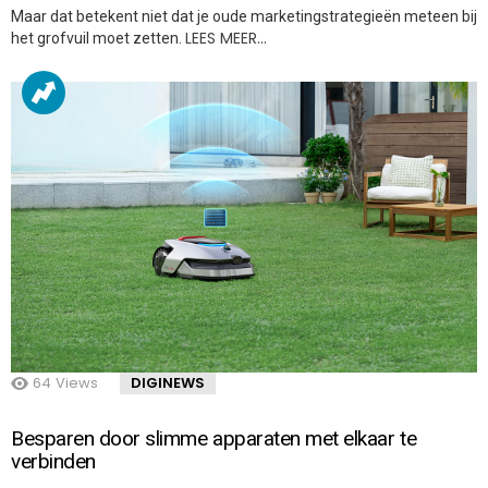
Maar dat betekent niet dat je oude marketingstrategieën meteen bij
LEES MEER…
het grofvuil moet zetten.
64
Views
DIGINEWS
Besparen door slimme apparaten met elkaar te
verbinden