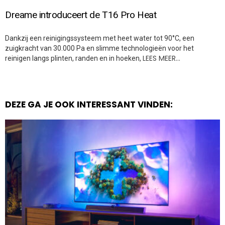
Dreame introduceert de T16 Pro Heat
Dankzij een reinigingssysteem met heet water tot 90°C, een
zuigkracht van 30.000 Pa en slimme technologieën voor het
LEES MEER…
reinigen langs plinten, randen en in hoeken,
DEZE GA JE OOK INTERESSANT VINDEN: