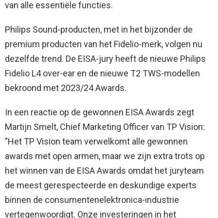
van alle essentiële functies.
Philips Sound-producten, met in het bijzonder de
premium producten van het Fidelio-merk, volgen nu
dezelfde trend. De EISA-jury heeft de nieuwe Philips
Fidelio L4 over-ear en de nieuwe T2 TWS-modellen
bekroond met 2023/24 Awards.
In een reactie op de gewonnen EISA Awards zegt
Martijn Smelt, Chief Marketing Officer van TP Vision:
”Het TP Vision team verwelkomt alle gewonnen
awards met open armen, maar we zijn extra trots op
het winnen van de EISA Awards omdat het juryteam
de meest gerespecteerde en deskundige experts
binnen de consumentenelektronica-industrie
vertegenwoordigt. Onze investeringen in het