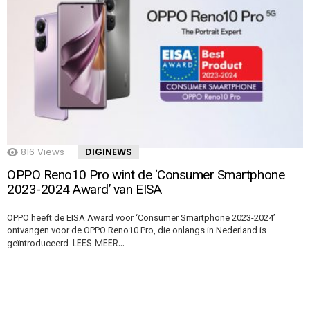
816
Views
DIGINEWS
OPPO Reno10 Pro wint de ‘Consumer Smartphone
2023-2024 Award’ van EISA
OPPO heeft de EISA Award voor ‘Consumer Smartphone 2023-2024’
ontvangen voor de OPPO Reno10 Pro, die onlangs in Nederland is
LEES MEER…
geïntroduceerd.