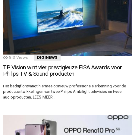
813
Views
DIGINEWS
TP Vision wint vier prestigieuze EISA Awards voor
Philips TV & Sound producten
Het bedrijf ontvangt hiermee opnieuw professionele erkenning voor de
productontwikkelingen van twee Philips Ambilight televisies en twee
LEES MEER…
audioproducten.