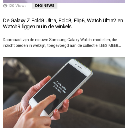
120
Views
DIGINEWS
De Galaxy Z Fold8 Ultra, Fold8, Flip8, Watch Ultra2 en
Watch9 liggen nu in de winkels
Daarnaast zijn de nieuwe Samsung Galaxy Watch-modellen, die
LEES MEER…
inzicht bieden in welzijn, toegevoegd aan de collectie.