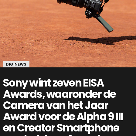
DIGINEWS
Sony wint zeven EISA
Awards, waaronder de
Camera van het Jaar
Award voor de Alpha 9 III
en Creator Smartphone