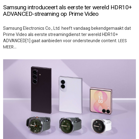
Samsung introduceert als eerste ter wereld HDR10+
ADVANCED-streaming op Prime Video
Samsung Electronics Co., Ltd. heeft vandaag bekendgemaakt dat
Prime Video als eerste streamingdienst ter wereld HDR10+
LEES
ADVANCED[1] gaat aanbieden voor ondersteunde content.
MEER…