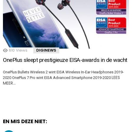
610
Views
DIGINEWS
OnePlus sleept prestigieuze EISA-awards in de wacht
OnePlus Bullets Wireless 2 wint EISA Wireless In-Ear Headphones 2019-
LEES
2020 OnePlus 7 Pro wint EISA Advanced Smartphone 2019-2020
MEER…
EN MIS DEZE NIET: