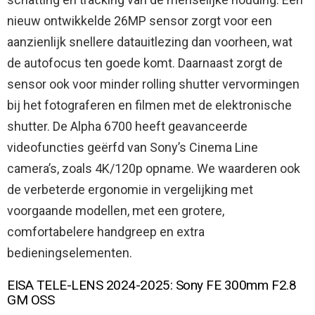
nieuw ontwikkelde 26MP sensor zorgt voor een
aanzienlijk snellere datauitlezing dan voorheen, wat
de autofocus ten goede komt. Daarnaast zorgt de
sensor ook voor minder rolling shutter vervormingen
bij het fotograferen en filmen met de elektronische
shutter. De Alpha 6700 heeft geavanceerde
videofuncties geërfd van Sony’s Cinema Line
camera’s, zoals 4K/120p opname. We waarderen ook
de verbeterde ergonomie in vergelijking met
voorgaande modellen, met een grotere,
comfortabelere handgreep en extra
bedieningselementen.
EISA TELE-LENS 2024-2025: Sony FE 300mm F2.8
GM OSS