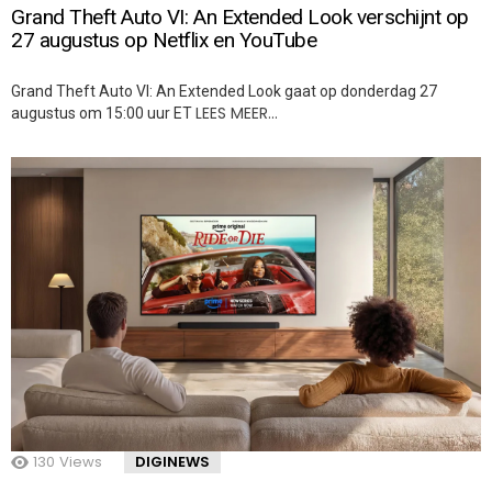
Grand Theft Auto VI: An Extended Look verschijnt op
27 augustus op Netflix en YouTube
Grand Theft Auto VI: An Extended Look gaat op donderdag 27
LEES MEER…
augustus om 15:00 uur ET
130
Views
DIGINEWS