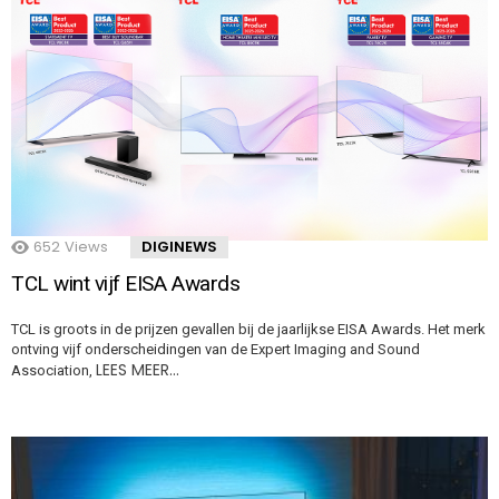
652
Views
DIGINEWS
TCL wint vijf EISA Awards
TCL is groots in de prijzen gevallen bij de jaarlijkse EISA Awards. Het merk
ontving vijf onderscheidingen van de Expert Imaging and Sound
LEES MEER…
Association,