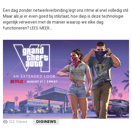
Een dag zonder netwerkverbinding legt ons ritme al snel volledig stil.
Maar als je er even goed bij stilstaat, hoe diep is deze technologie
eigenlijk verweven met de manier waarop we elke dag
LEES MEER…
functioneren?
122
Views
DIGINEWS