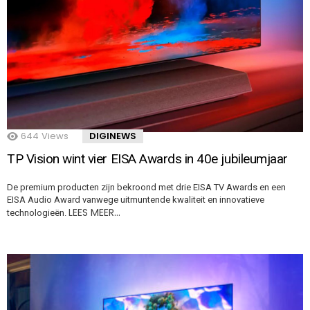
644
Views
DIGINEWS
TP Vision wint vier EISA Awards in 40e jubileumjaar
De premium producten zijn bekroond met drie EISA TV Awards en een
EISA Audio Award vanwege uitmuntende kwaliteit en innovatieve
LEES MEER…
technologieën.