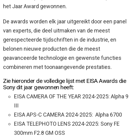
het Jaar Award gewonnen.
De awards worden elk jaar uitgereikt door een panel
van experts, die deel uitmaken van de meest
gerespecteerde tijdschriften in de industrie, en
belonen nieuwe producten die de meest
geavanceerde technologie en gewenste functies
combineren met toonaangevende prestaties.
Zie hieronder de volledige lijst met EISA Awards die
Sony dit jaar gewonnen heeft:
EISA CAMERA OF THE YEAR 2024-2025: Alpha 9
III
EISA APS-C CAMERA 2024-2025: ​ Alpha 6700
EISA TELEPHOTO LENS 2024-2025: Sony FE
300mm F2.8 GM OSS