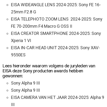
EISA WIDEANGLE LENS 2024-2025: Sony FE 16-
25mm F2.8 G
EISA TELEPHOTO ZOOM LENS ​ 2024-2025: Sony
FE 70-200mm F4 Macro G OSS II
EISA CREATOR SMARTPHONE 2024-2025: Sony
Xperia 1 VI
EISA IN-CAR HEAD UNIT 2024-2025: Sony XAV-
9550ES
Lees hieronder waarom volgens de juryleden van
EISA deze Sony producten awards hebben
gewonnen:
Sony Alpha 9 III
Sony Alpha 9 III
EISA CAMERA VAN HET JAAR 2024-2025: Alpha 9
III