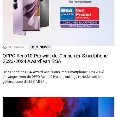
817
Views
DIGINEWS
OPPO Reno10 Pro wint de ‘Consumer Smartphone
2023-2024 Award’ van EISA
OPPO heeft de EISA Award voor ‘Consumer Smartphone 2023-2024’
ontvangen voor de OPPO Reno10 Pro, die onlangs in Nederland is
LEES MEER…
geïntroduceerd.