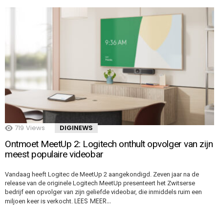
719
Views
DIGINEWS
Ontmoet MeetUp 2: Logitech onthult opvolger van zijn
meest populaire videobar
Vandaag heeft Logitec de MeetUp 2 aangekondigd. Zeven jaar na de
release van de originele Logitech MeetUp presenteert het Zwitserse
bedrijf een opvolger van zijn geliefde videobar, die inmiddels ruim een
LEES MEER…
miljoen keer is verkocht.