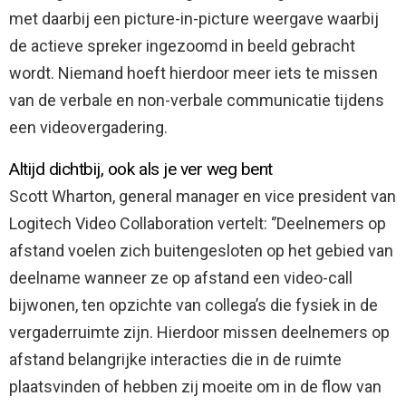
met daarbij een picture-in-picture weergave waarbij
de actieve spreker ingezoomd in beeld gebracht
wordt. Niemand hoeft hierdoor meer iets te missen
van de verbale en non-verbale communicatie tijdens
een videovergadering.
Altijd dichtbij, ook als je ver weg bent
Scott Wharton, general manager en vice president van
Logitech Video Collaboration vertelt: ‘’Deelnemers op
afstand voelen zich buitengesloten op het gebied van
deelname wanneer ze op afstand een video-call
bijwonen, ten opzichte van collega’s die fysiek in de
vergaderruimte zijn. Hierdoor missen deelnemers op
afstand belangrijke interacties die in de ruimte
plaatsvinden of hebben zij moeite om in de flow van