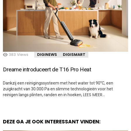
383
Views
DIGINEWS
DIGISMART
Dreame introduceert de T16 Pro Heat
Dankzij een reinigingssysteem met heet water tot 90°C, een
zuigkracht van 30.000 Pa en slimme technologieën voor het
LEES MEER…
reinigen langs plinten, randen en in hoeken,
DEZE GA JE OOK INTERESSANT VINDEN: