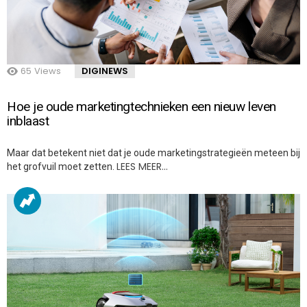
65
Views
DIGINEWS
Hoe je oude marketingtechnieken een nieuw leven
inblaast
Maar dat betekent niet dat je oude marketingstrategieën meteen bij
LEES MEER…
het grofvuil moet zetten.