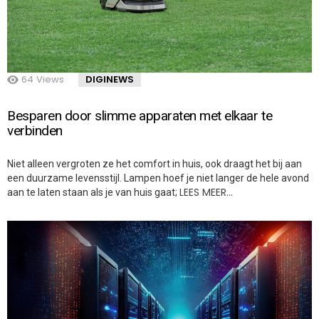
64
Views
DIGINEWS
Besparen door slimme apparaten met elkaar te
verbinden
Niet alleen vergroten ze het comfort in huis, ook draagt het bij aan
een duurzame levensstijl. Lampen hoef je niet langer de hele avond
LEES MEER…
aan te laten staan als je van huis gaat;