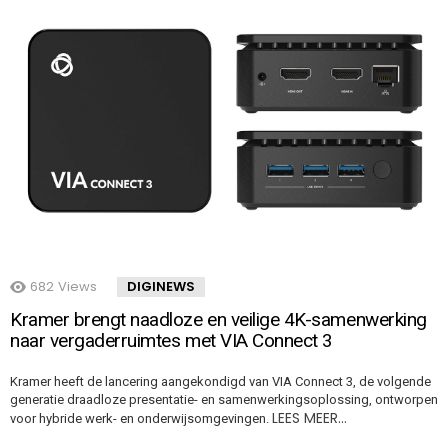
682
Views
DIGINEWS
Kramer brengt naadloze en veilige 4K-samenwerking
naar vergaderruimtes met VIA Connect 3
Kramer heeft de lancering aangekondigd van VIA Connect 3, de volgende
generatie draadloze presentatie- en samenwerkingsoplossing, ontworpen
LEES MEER…
voor hybride werk- en onderwijsomgevingen.