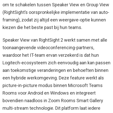
om te schakelen tussen Speaker View en Group View
(RightSight’s oorspronkelijke implementatie van auto-
framing), zodat zij altijd een weergave-optie kunnen
kiezen die het beste past bij hun teams.
Speaker View van RightSight 2 werkt samen met alle
toonaangevende videoconferencing-partners,
waardoor het IT-team ervan verzekerd is dat hun
Logitech-ecosysteem zich eenvoudig aan kan passen
aan toekomstige veranderingen en behoeften binnen
een hybride werkomgeving. Deze feature werkt als
picture-in-picture modus binnen Microsoft Teams
Rooms voor Android en Windows en integreert
bovendien naadloos in Zoom Rooms Smart Gallery
multi-stream technologie. Dit platform laat iedere