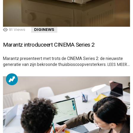
91
Views
DIGINEWS
Marantz introduceert CINEMA Series 2
Marantz presenteert met trots de CINEMA Series 2: de nieuwste
LEES MEER…
generatie van zijn bekroonde thuisbioscoopversterkers.