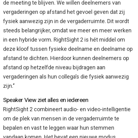
de meeting te blijven. We willen deelnemers van
vergaderingen op afstand het gevoel geven dat zij
fysiek aanwezig zijn in de vergaderruimte. Dit wordt
steeds belangrijker, omdat we meer en meer werken
in een hybride vorm. RightSight 2 is hét middel om
deze kloof tussen fysieke deelname en deelname op
afstand te dichten. Hierdoor kunnen deelnemers op
afstand op hetzelfde niveau bijdragen aan
vergaderingen als hun collega’s die fysiek aanwezig
zijn.’’
Speaker View ziet alles en iedereen
RightSight 2 combineert audio- en video-intelligentie
om de plek van mensen in de vergaderruimte te
bepalen en vast te leggen waar hun stemmen
vandaan komen. Het bevat een nieuwe modus