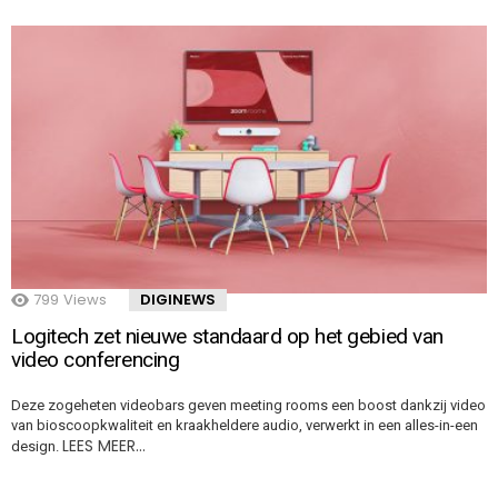
799
Views
DIGINEWS
Logitech zet nieuwe standaard op het gebied van
video conferencing
Deze zogeheten videobars geven meeting rooms een boost dankzij video
van bioscoopkwaliteit en kraakheldere audio, verwerkt in een alles-in-een
LEES MEER…
design.