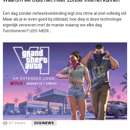
Een dag zonder netwerkverbinding legt ons ritme al snel volledig stil.
Maar als je er even goed bij stilstaat, hoe diep is deze technologie
eigenlijk verweven met de manier waarop we elke dag
LEES MEER…
functioneren?
67
Views
DIGINEWS