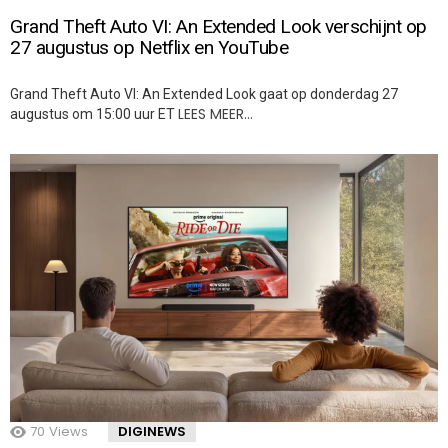
Grand Theft Auto VI: An Extended Look verschijnt op
27 augustus op Netflix en YouTube
Grand Theft Auto VI: An Extended Look gaat op donderdag 27
LEES MEER…
augustus om 15:00 uur ET
70
Views
DIGINEWS