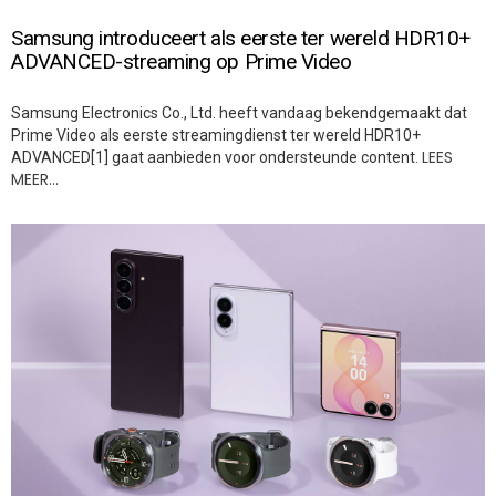
Samsung introduceert als eerste ter wereld HDR10+
ADVANCED-streaming op Prime Video
Samsung Electronics Co., Ltd. heeft vandaag bekendgemaakt dat
Prime Video als eerste streamingdienst ter wereld HDR10+
LEES
ADVANCED[1] gaat aanbieden voor ondersteunde content.
MEER…