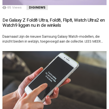
65
Views
DIGINEWS
De Galaxy Z Fold8 Ultra, Fold8, Flip8, Watch Ultra2 en
Watch9 liggen nu in de winkels
Daarnaast zijn de nieuwe Samsung Galaxy Watch-modellen, die
LEES MEER…
inzicht bieden in welzijn, toegevoegd aan de collectie.