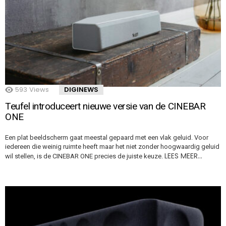
593
Views
DIGINEWS
Teufel introduceert nieuwe versie van de CINEBAR
ONE
Een plat beeldscherm gaat meestal gepaard met een vlak geluid. Voor
iedereen die weinig ruimte heeft maar het niet zonder hoogwaardig geluid
LEES MEER…
wil stellen, is de CINEBAR ONE precies de juiste keuze.