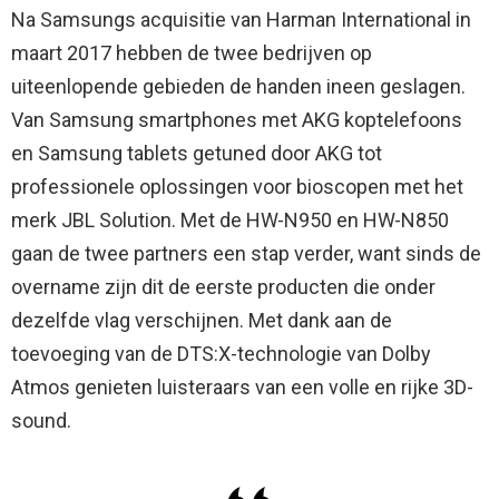
Na Samsungs acquisitie van Harman International in
maart 2017 hebben de twee bedrijven op
uiteenlopende gebieden de handen ineen geslagen.
Van Samsung smartphones met AKG koptelefoons
en Samsung tablets getuned door AKG tot
professionele oplossingen voor bioscopen met het
merk JBL Solution. Met de HW-N950 en HW-N850
gaan de twee partners een stap verder, want sinds de
overname zijn dit de eerste producten die onder
dezelfde vlag verschijnen. Met dank aan de
toevoeging van de DTS:X-technologie van Dolby
Atmos genieten luisteraars van een volle en rijke 3D-
sound.