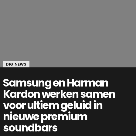
DIGINEWS
Samsung en Harman
Kardon werken samen
voor ultiem geluid in
nieuwe premium
soundbars