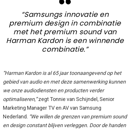
“Samsungs innovatie en
premium design in combinatie
met het premium sound van
Harman Kardon is een winnende
combinatie.”
“Harman Kardon is al 65 jaar toonaangevend op het
gebied van audio en met deze samenwerking kunnen
we onze audiodiensten en producten verder
optimaliseren,”
zegt Tonnie van Schijndel, Senior
Marketing Manager TV en AV van Samsung
Nederland.
“We willen de grenzen van premium sound
en design constant blijven verleggen. Door de handen