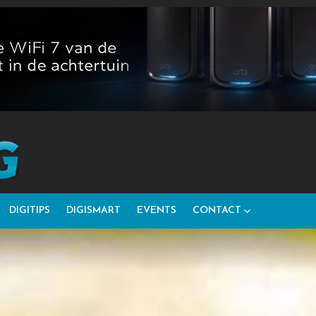
DIGITIPS
DIGISMART
EVENTS
CONTACT