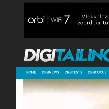
HOME
DIGINEWS
DIGITESTS
DIGIFOCUS