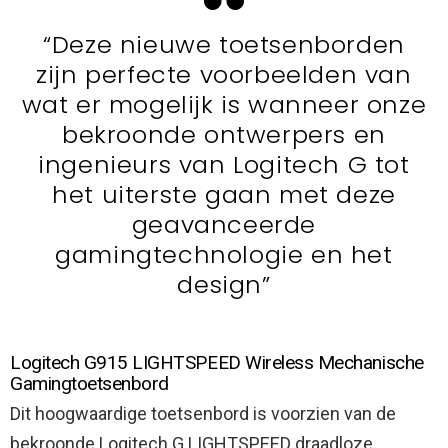
“Deze nieuwe toetsenborden
zijn perfecte voorbeelden van
wat er mogelijk is wanneer onze
bekroonde ontwerpers en
ingenieurs van Logitech G tot
het uiterste gaan met deze
geavanceerde
gamingtechnologie en het
design”
Logitech G915 LIGHTSPEED Wireless Mechanische
Gamingtoetsenbord
Dit hoogwaardige toetsenbord is voorzien van de
bekroonde Logitech G LIGHTSPEED draadloze