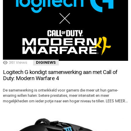
361
Views
DIGINEWS
Logitech G kondigt samenwerking aan met Call of
Duty: Modern Warfare 4
De samenwerking is ontwikkeld voor gamers die meer uit hun game-
ervaring willen halen: betere prestaties, meer intensiteit en meer
LEES MEER…
mogelijkheden om ieder potje naar een hoger niveau te tillen.