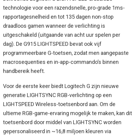
technologie voor een razendsnelle, pro-grade 1ms-
rapportagesnelheid en tot 135 dagen non-stop
draadloos gamen wanneer de verlichting is
uitgeschakeld (uitgaande van acht uur spelen per
dag). De G915 LIGHTSPEED bevat ook vijf
programmeerbare G-toetsen, zodat men aangepaste
macrosequenties en in-app-commando’s binnen
handbereik heeft.
Voor de eerste keer biedt Logitech G zijn nieuwe
generatie LIGHTSYNC RGB-verlichting op een
LIGHTSPEED Wireless-toetsenbord aan. Om de
ultieme RGB-game-ervaring mogelijk te maken, kan dit
toetsenbord door middel van LIGHTSYNC worden
gepersonaliseerd in ~16,8 miljoen kleuren via