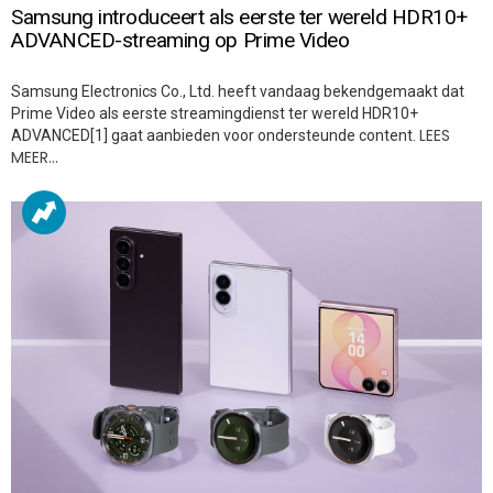
Samsung introduceert als eerste ter wereld HDR10+
ADVANCED-streaming op Prime Video
Samsung Electronics Co., Ltd. heeft vandaag bekendgemaakt dat
Prime Video als eerste streamingdienst ter wereld HDR10+
LEES
ADVANCED[1] gaat aanbieden voor ondersteunde content.
MEER…