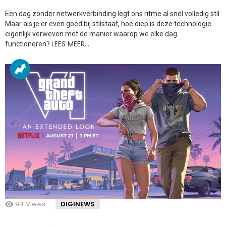
Een dag zonder netwerkverbinding legt ons ritme al snel volledig stil.
Maar als je er even goed bij stilstaat, hoe diep is deze technologie
eigenlijk verweven met de manier waarop we elke dag
LEES MEER…
functioneren?
94
Views
DIGINEWS