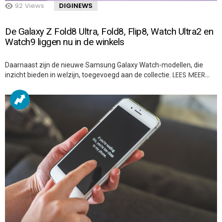
92
Views
DIGINEWS
De Galaxy Z Fold8 Ultra, Fold8, Flip8, Watch Ultra2 en
Watch9 liggen nu in de winkels
Daarnaast zijn de nieuwe Samsung Galaxy Watch-modellen, die
LEES MEER…
inzicht bieden in welzijn, toegevoegd aan de collectie.