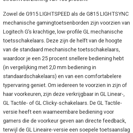
Zowel de G915 LIGHTSPEED als de G815 LIGHTSYNC
mechanische gamingtoetsenborden zijn voorzien van
Logitech G’s krachtige, low-profile GL mechanische
toetsschakelaars. Deze zijn de helft van de hoogte
van de standaard mechanische toetsschakelaars,
waardoor je een 25 procent snellere bediening hebt
(in vergelijking met 2,0 mm bediening in
standaardschakelaars) en van een comfortabelere
typervaring geniet. Om iedereen te voorzien in zijn of
haar voorkeuren, zijn deze verkrijgbaar in GL Linear-,
GL Tactile- of GL Clicky-schakelaars. De GL Tactile-
versie heeft een waarneembare bediening voor
gamers die de voorkeur geven aan directe feedback,
terwijl de GL Lineaire-versie een soepele toetsaanslag