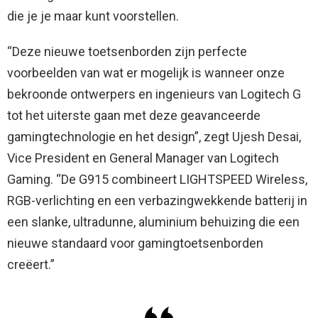
die je je maar kunt voorstellen.
“Deze nieuwe toetsenborden zijn perfecte
voorbeelden van wat er mogelijk is wanneer onze
bekroonde ontwerpers en ingenieurs van Logitech G
tot het uiterste gaan met deze geavanceerde
gamingtechnologie en het design”, zegt Ujesh Desai,
Vice President en General Manager van Logitech
Gaming. “De G915 combineert LIGHTSPEED Wireless,
RGB-verlichting en een verbazingwekkende batterij in
een slanke, ultradunne, aluminium behuizing die een
nieuwe standaard voor gamingtoetsenborden
creëert.”