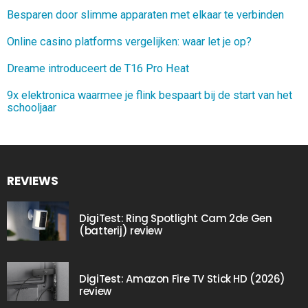
Besparen door slimme apparaten met elkaar te verbinden
Online casino platforms vergelijken: waar let je op?
Dreame introduceert de T16 Pro Heat
9x elektronica waarmee je flink bespaart bij de start van het
schooljaar
REVIEWS
DigiTest: Ring Spotlight Cam 2de Gen
(batterij) review
DigiTest: Amazon Fire TV Stick HD (2026)
review