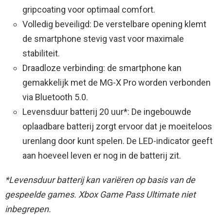
gripcoating voor optimaal comfort.
Volledig beveiligd: De verstelbare opening klemt
de smartphone stevig vast voor maximale
stabiliteit.
Draadloze verbinding: de smartphone kan
gemakkelijk met de MG-X Pro worden verbonden
via Bluetooth 5.0.
Levensduur batterij 20 uur*: De ingebouwde
oplaadbare batterij zorgt ervoor dat je moeiteloos
urenlang door kunt spelen. De LED-indicator geeft
aan hoeveel leven er nog in de batterij zit.
*Levensduur batterij kan variëren op basis van de
gespeelde games. Xbox Game Pass Ultimate niet
inbegrepen.