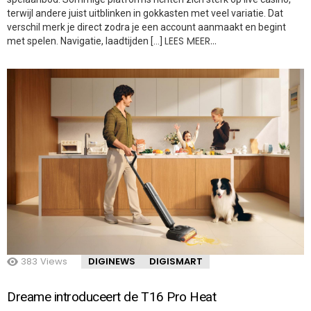
terwijl andere juist uitblinken in gokkasten met veel variatie. Dat
verschil merk je direct zodra je een account aanmaakt en begint
LEES MEER…
met spelen. Navigatie, laadtijden […]
383
Views
DIGINEWS
DIGISMART
Dreame introduceert de T16 Pro Heat