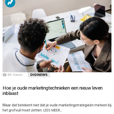
65
Views
DIGINEWS
Hoe je oude marketingtechnieken een nieuw leven
inblaast
Maar dat betekent niet dat je oude marketingstrategieën meteen bij
LEES MEER…
het grofvuil moet zetten.