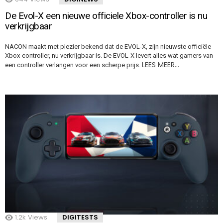
De Evol-X een nieuwe officiele Xbox-controller is nu
verkrijgbaar
NACON maakt met plezier bekend dat de EVOL-X, zijn nieuwste officiële
Xbox-controller, nu verkrijgbaar is. De EVOL-X levert alles wat gamers van
LEES MEER…
een controller verlangen voor een scherpe prijs.
1.2k
Views
DIGITESTS