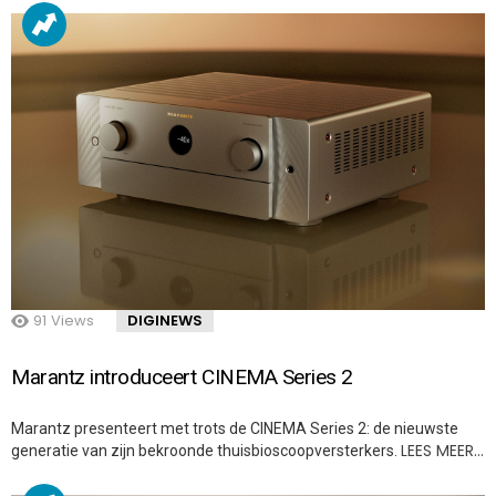
91
Views
DIGINEWS
Marantz introduceert CINEMA Series 2
Marantz presenteert met trots de CINEMA Series 2: de nieuwste
LEES MEER…
generatie van zijn bekroonde thuisbioscoopversterkers.