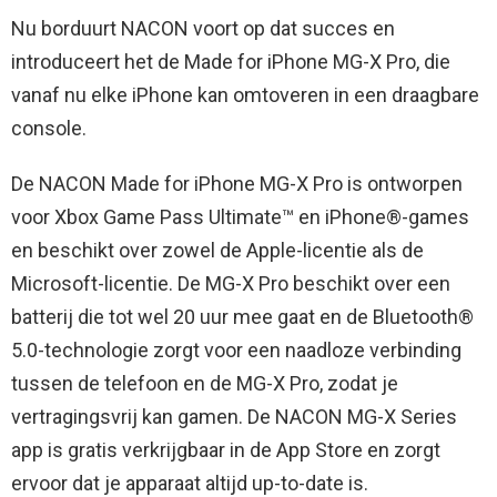
Nu borduurt NACON voort op dat succes en
introduceert het de Made for iPhone MG-X Pro, die
vanaf nu elke iPhone kan omtoveren in een draagbare
console.
De NACON Made for iPhone MG-X Pro is ontworpen
voor Xbox Game Pass Ultimate™ en iPhone®-games
en beschikt over zowel de Apple-licentie als de
Microsoft-licentie. De MG-X Pro beschikt over een
batterij die tot wel 20 uur mee gaat en de Bluetooth®
5.0-technologie zorgt voor een naadloze verbinding
tussen de telefoon en de MG-X Pro, zodat je
vertragingsvrij kan gamen. De NACON MG-X Series
app is gratis verkrijgbaar in de App Store en zorgt
ervoor dat je apparaat altijd up-to-date is.