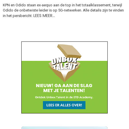
KPN en Odido staan ex-aequo aan de top in het totaalklassement, terwijl
Odido de onbetwiste leider is op 5G-netwerken. Alle details zijn te vinden
LEES MEER…
in het persbericht.