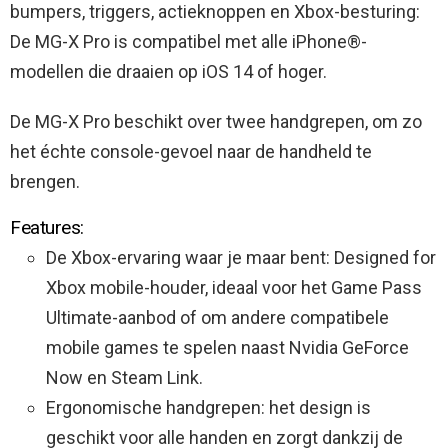
bumpers, triggers, actieknoppen en Xbox-besturing:
De MG-X Pro is compatibel met alle iPhone®-
modellen die draaien op iOS 14 of hoger.
De MG-X Pro beschikt over twee handgrepen, om zo
het échte console-gevoel naar de handheld te
brengen.
Features:
De Xbox-ervaring waar je maar bent: Designed for
Xbox mobile-houder, ideaal voor het Game Pass
Ultimate-aanbod of om andere compatibele
mobile games te spelen naast Nvidia GeForce
Now en Steam Link.
Ergonomische handgrepen: het design is
geschikt voor alle handen en zorgt dankzij de