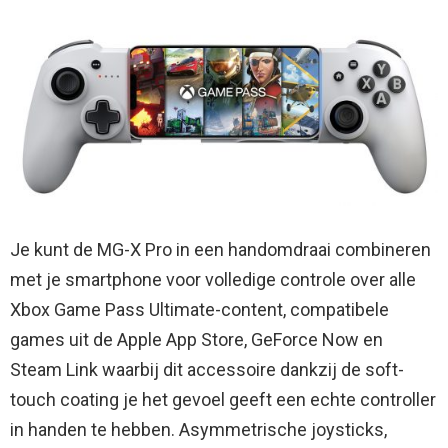
Je kunt de MG-X Pro in een handomdraai combineren
met je smartphone voor volledige controle over alle
Xbox Game Pass Ultimate-content, compatibele
games uit de Apple App Store, GeForce Now en
Steam Link waarbij dit accessoire dankzij de soft-
touch coating je het gevoel geeft een echte controller
in handen te hebben. Asymmetrische joysticks,