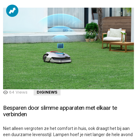
64
Views
DIGINEWS
Besparen door slimme apparaten met elkaar te
verbinden
Niet alleen vergroten ze het comfort in huis, ook draagt het bij aan
een duurzame levensstijl. Lampen hoef je niet langer de hele avond