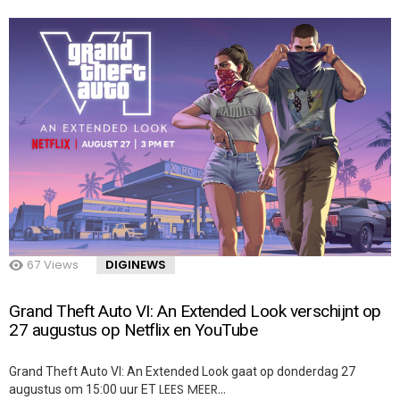
67
Views
DIGINEWS
Grand Theft Auto VI: An Extended Look verschijnt op
27 augustus op Netflix en YouTube
Grand Theft Auto VI: An Extended Look gaat op donderdag 27
LEES MEER…
augustus om 15:00 uur ET