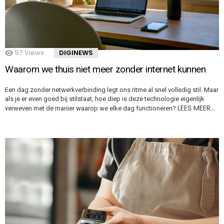
57
Views
DIGINEWS
Waarom we thuis niet meer zonder internet kunnen
Een dag zonder netwerkverbinding legt ons ritme al snel volledig stil. Maar
als je er even goed bij stilstaat, hoe diep is deze technologie eigenlijk
LEES MEER…
verweven met de manier waarop we elke dag functioneren?