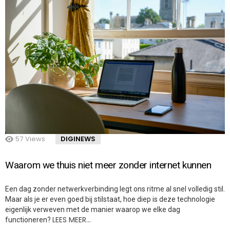
57
Views
DIGINEWS
Waarom we thuis niet meer zonder internet kunnen
Een dag zonder netwerkverbinding legt ons ritme al snel volledig stil.
Maar als je er even goed bij stilstaat, hoe diep is deze technologie
eigenlijk verweven met de manier waarop we elke dag
LEES MEER…
functioneren?