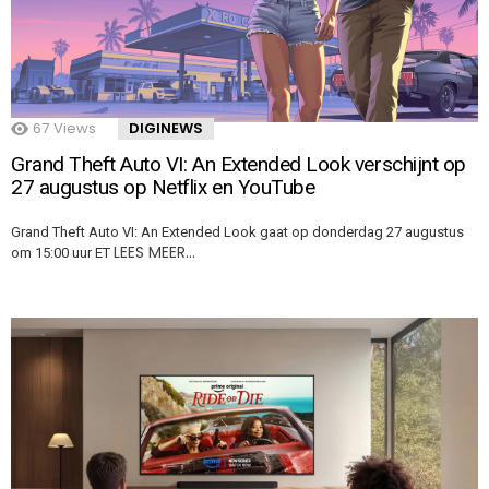
67
Views
DIGINEWS
Grand Theft Auto VI: An Extended Look verschijnt op
27 augustus op Netflix en YouTube
Grand Theft Auto VI: An Extended Look gaat op donderdag 27 augustus
LEES MEER…
om 15:00 uur ET