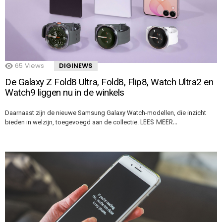
65
Views
DIGINEWS
De Galaxy Z Fold8 Ultra, Fold8, Flip8, Watch Ultra2 en
Watch9 liggen nu in de winkels
Daarnaast zijn de nieuwe Samsung Galaxy Watch-modellen, die inzicht
LEES MEER…
bieden in welzijn, toegevoegd aan de collectie.