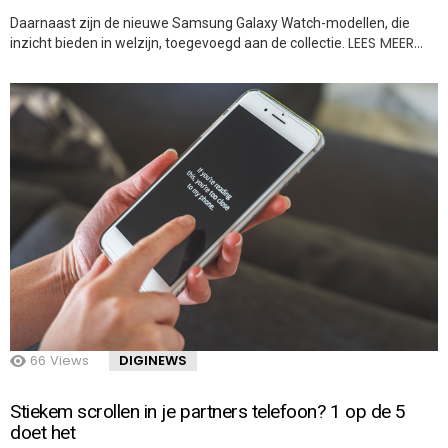
Daarnaast zijn de nieuwe Samsung Galaxy Watch-modellen, die
LEES MEER…
inzicht bieden in welzijn, toegevoegd aan de collectie.
66
Views
DIGINEWS
Stiekem scrollen in je partners telefoon? 1 op de 5
doet het