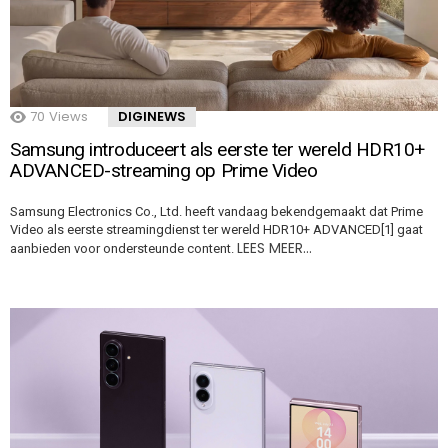
70
Views
DIGINEWS
Samsung introduceert als eerste ter wereld HDR10+
ADVANCED-streaming op Prime Video
Samsung Electronics Co., Ltd. heeft vandaag bekendgemaakt dat Prime
Video als eerste streamingdienst ter wereld HDR10+ ADVANCED[1] gaat
LEES MEER…
aanbieden voor ondersteunde content.