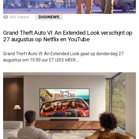
149
Views
DIGINEWS
Grand Theft Auto VI: An Extended Look verschijnt op
27 augustus op Netflix en YouTube
Grand Theft Auto VI: An Extended Look gaat op donderdag 27
LEES MEER…
augustus om 15:00 uur ET