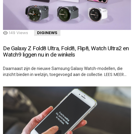
149
Views
DIGINEWS
De Galaxy Z Fold8 Ultra, Fold8, Flip8, Watch Ultra2 en
Watch9 liggen nu in de winkels
Daarnaast zijn de nieuwe Samsung Galaxy Watch-modellen, die
LEES MEER…
inzicht bieden in welzijn, toegevoegd aan de collectie.