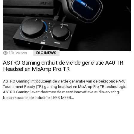
1.1k
Views
DIGINEWS
ASTRO Gaming onthult de vierde generatie A40 TR
Headset en MixAmp Pro TR
ASTRO Gaming introduceert de vierde generatie van de bekroonde A40
Tournament Ready (TR) gaming headset en MixAmp Pro TR-technologie.
ASTRO Gaming levert daarmee de meest innovatieve audio-ervaring
LEES MEER…
beschikbaar in de industrie.