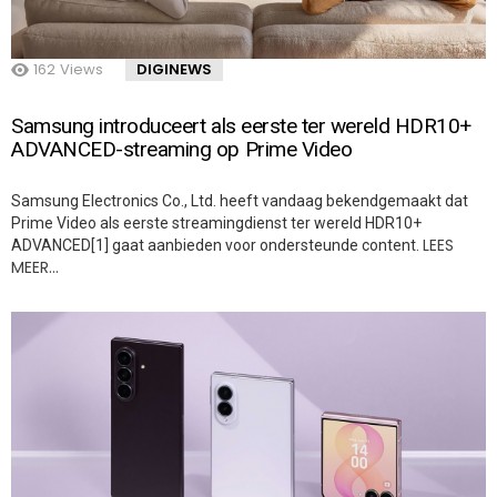
162
Views
DIGINEWS
Samsung introduceert als eerste ter wereld HDR10+
ADVANCED-streaming op Prime Video
Samsung Electronics Co., Ltd. heeft vandaag bekendgemaakt dat
Prime Video als eerste streamingdienst ter wereld HDR10+
LEES
ADVANCED[1] gaat aanbieden voor ondersteunde content.
MEER…