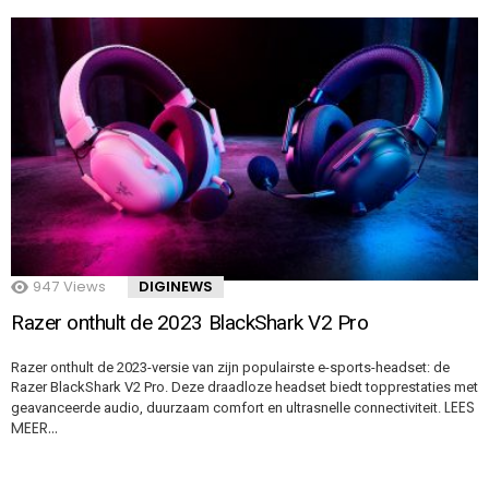
947
Views
DIGINEWS
Razer onthult de 2023 BlackShark V2 Pro
Razer onthult de 2023-versie van zijn populairste e-sports-headset: de
Razer BlackShark V2 Pro. Deze draadloze headset biedt topprestaties met
LEES
geavanceerde audio, duurzaam comfort en ultrasnelle connectiviteit.
MEER…