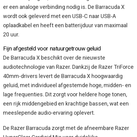
er een analoge verbinding nodig is. De Barracuda X
wordt ook geleverd met een USB-C naar USB-A
oplaadkabel en heeft een batterijduur van maximaal
20 uur.
Fijn afgesteld voor natuurgetrouw geluid
De Barracuda X beschikt over de nieuwste
audiotechnologie van Razer. Dankzij de Razer TriForce
40mm-drivers levert de Barracuda X hoogwaardig
geluid, met individueel afgestemde hoge, midden- en
lage frequenties. Dit zorgt voor heldere hoge tonen,
een rijk middengebied en krachtige bassen, wat een
meeslepende audio-ervaring oplevert.
De Razer Barracuda zorgt met de afneembare Razer