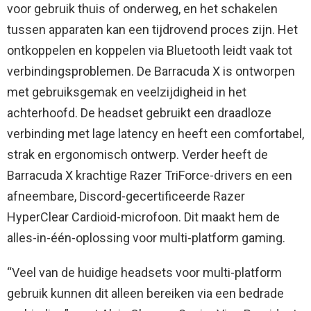
voor gebruik thuis of onderweg, en het schakelen
tussen apparaten kan een tijdrovend proces zijn. Het
ontkoppelen en koppelen via Bluetooth leidt vaak tot
verbindingsproblemen. De Barracuda X is ontworpen
met gebruiksgemak en veelzijdigheid in het
achterhoofd. De headset gebruikt een draadloze
verbinding met lage latency en heeft een comfortabel,
strak en ergonomisch ontwerp. Verder heeft de
Barracuda X krachtige Razer TriForce-drivers en een
afneembare, Discord-gecertificeerde Razer
HyperClear Cardioid-microfoon. Dit maakt hem de
alles-in-één-oplossing voor multi-platform gaming.
“Veel van de huidige headsets voor multi-platform
gebruik kunnen dit alleen bereiken via een bedrade