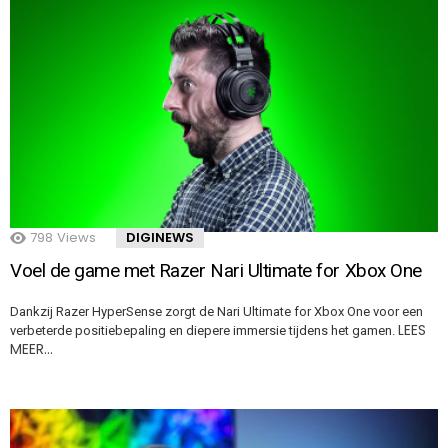
798
Views
DIGINEWS
Voel de game met Razer Nari Ultimate for Xbox One
Dankzij Razer HyperSense zorgt de Nari Ultimate for Xbox One voor een
LEES
verbeterde positiebepaling en diepere immersie tijdens het gamen.
MEER…