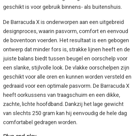
geschikt is voor gebruik binnens- als buitenshuis.
De Barracuda X is onderworpen aan een uitgebreid
designproces, waarin pasvorm, comfort en eenvoud
de boventoon voerden. Het resultaat is een gebogen
ontwerp dat minder fors is, strakke lijnen heeft en de
juiste balans biedt tussen beugel en oorschelp voor
een slanke, stijlvolle look. De vlakke oorschelpen zijn
geschikt voor alle oren en kunnen worden versteld en
gedraaid voor een optimale pasvorm. De Barracuda X
heeft oorkussens van traagschuim en een dikke,
zachte, lichte hoofdband. Dankzij het lage gewicht
van slechts 250 gram kan hij eenvoudig de hele dag
comfortabel gedragen worden.