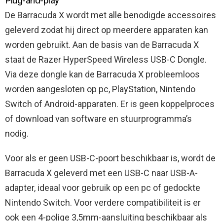
Plug-and-play
De Barracuda X wordt met alle benodigde accessoires
geleverd zodat hij direct op meerdere apparaten kan
worden gebruikt. Aan de basis van de Barracuda X
staat de Razer HyperSpeed Wireless USB-C Dongle.
Via deze dongle kan de Barracuda X probleemloos
worden aangesloten op pc, PlayStation, Nintendo
Switch of Android-apparaten. Er is geen koppelproces
of download van software en stuurprogramma’s
nodig.
Voor als er geen USB-C-poort beschikbaar is, wordt de
Barracuda X geleverd met een USB-C naar USB-A-
adapter, ideaal voor gebruik op een pc of gedockte
Nintendo Switch. Voor verdere compatibiliteit is er
ook een 4-polige 3,5mm-aansluiting beschikbaar als