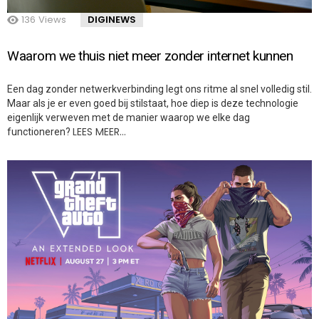
136
Views
DIGINEWS
Waarom we thuis niet meer zonder internet kunnen
Een dag zonder netwerkverbinding legt ons ritme al snel volledig stil.
Maar als je er even goed bij stilstaat, hoe diep is deze technologie
eigenlijk verweven met de manier waarop we elke dag
LEES MEER…
functioneren?