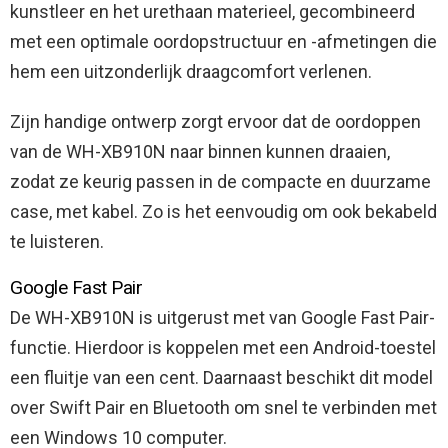
kunstleer en het urethaan materieel, gecombineerd
met een optimale oordopstructuur en -afmetingen die
hem een uitzonderlijk draagcomfort verlenen.
Zijn handige ontwerp zorgt ervoor dat de oordoppen
van de WH-XB910N naar binnen kunnen draaien,
zodat ze keurig passen in de compacte en duurzame
case, met kabel. Zo is het eenvoudig om ook bekabeld
te luisteren.
Google Fast Pair
De WH-XB910N is uitgerust met van Google Fast Pair-
functie. Hierdoor is koppelen met een Android-toestel
een fluitje van een cent. Daarnaast beschikt dit model
over Swift Pair en Bluetooth om snel te verbinden met
een Windows 10 computer.