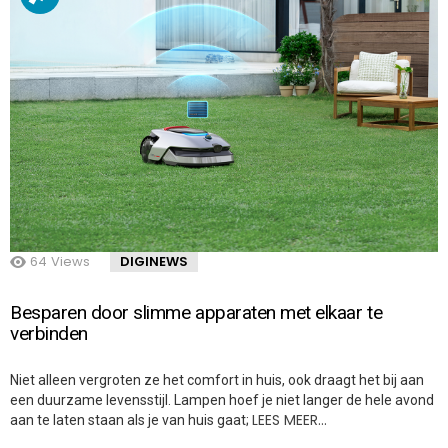
64
Views
DIGINEWS
Besparen door slimme apparaten met elkaar te
verbinden
Niet alleen vergroten ze het comfort in huis, ook draagt het bij aan
een duurzame levensstijl. Lampen hoef je niet langer de hele avond
LEES MEER…
aan te laten staan als je van huis gaat;