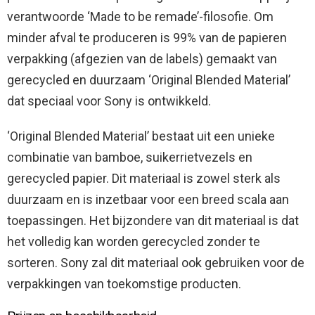
verantwoorde ‘Made to be remade’-filosofie. Om
minder afval te produceren is 99% van de papieren
verpakking (afgezien van de labels) gemaakt van
gerecycled en duurzaam ‘Original Blended Material’
dat speciaal voor Sony is ontwikkeld.
‘Original Blended Material’ bestaat uit een unieke
combinatie van bamboe, suikerrietvezels en
gerecycled papier. Dit materiaal is zowel sterk als
duurzaam en is inzetbaar voor een breed scala aan
toepassingen. Het bijzondere van dit materiaal is dat
het volledig kan worden gerecycled zonder te
sorteren. Sony zal dit materiaal ook gebruiken voor de
verpakkingen van toekomstige producten.