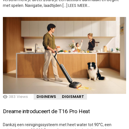
LEES MEER…
met spelen. Navigatie, laadtijden […]
383
Views
DIGINEWS
DIGISMART
Dreame introduceert de T16 Pro Heat
Dankzij een reinigingssysteem met heet water tot 90°C, een