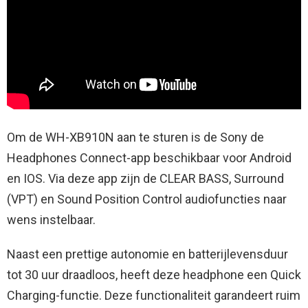
Om de WH-XB910N aan te sturen is de Sony de
Headphones Connect-app beschikbaar voor Android
en IOS. Via deze app zijn de CLEAR BASS, Surround
(VPT) en Sound Position Control audiofuncties naar
wens instelbaar.
Naast een prettige autonomie en batterijlevensduur
tot 30 uur draadloos, heeft deze headphone een Quick
Charging-functie. Deze functionaliteit garandeert ruim