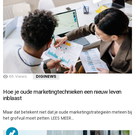
65
Views
DIGINEWS
Hoe je oude marketingtechnieken een nieuw leven
inblaast
Maar dat betekent niet dat je oude marketingstrategieën meteen bij
LEES MEER…
het grofvuil moet zetten.