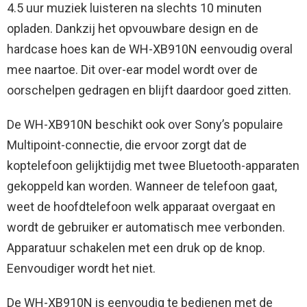
4.5 uur muziek luisteren na slechts 10 minuten
opladen. Dankzij het opvouwbare design en de
hardcase hoes kan de WH-XB910N eenvoudig overal
mee naartoe. Dit over-ear model wordt over de
oorschelpen gedragen en blijft daardoor goed zitten.
De WH-XB910N beschikt ook over Sony’s populaire
Multipoint-connectie, die ervoor zorgt dat de
koptelefoon gelijktijdig met twee Bluetooth-apparaten
gekoppeld kan worden. Wanneer de telefoon gaat,
weet de hoofdtelefoon welk apparaat overgaat en
wordt de gebruiker er automatisch mee verbonden.
Apparatuur schakelen met een druk op de knop.
Eenvoudiger wordt het niet.
De WH-XB910N is eenvoudig te bedienen met de