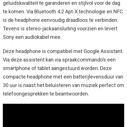
geluidskwaliteit te garanderen en stijlvol voor de dag
te komen. Via Bluetooth 4.2 Apt-X technologie en NFC
is de headphone eenvoudig draadloos te verbinden.
Tevens is stereo-jackaansluiting voorzien en levert
Sony een audiokabel mee.
Deze headphone is compatibel met Google Assistant.
Via deze assistent kan via spraakcommando’s een
smartphone of tablet aangestuurd worden. Deze
compacte headphone met een batterijlevensduur van
30 uur is naast het beluisteren van muziek perfect om
telefoongesprekken te beantwoorden.