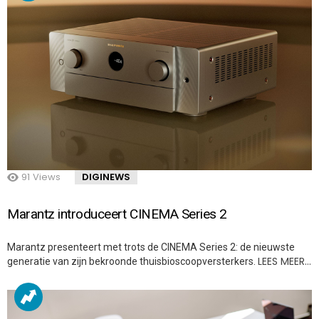
91
Views
DIGINEWS
Marantz introduceert CINEMA Series 2
Marantz presenteert met trots de CINEMA Series 2: de nieuwste
LEES MEER…
generatie van zijn bekroonde thuisbioscoopversterkers.