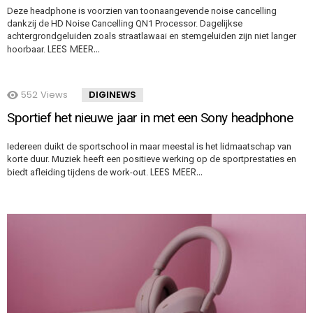
Deze headphone is voorzien van toonaangevende noise cancelling
dankzij de HD Noise Cancelling QN1 Processor. Dagelijkse
achtergrondgeluiden zoals straatlawaai en stemgeluiden zijn niet langer
LEES MEER…
hoorbaar.
552
Views
DIGINEWS
Sportief het nieuwe jaar in met een Sony headphone
Iedereen duikt de sportschool in maar meestal is het lidmaatschap van
korte duur. Muziek heeft een positieve werking op de sportprestaties en
LEES MEER…
biedt afleiding tijdens de work-out.