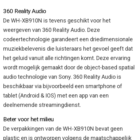
360 Reality Audio
De WH-XB910N is tevens geschikt voor het
weergeven van 360 Reality Audio. Deze
codeertechnologie garandeert een driedimensionale
muziekbelevenis die luisteraars het gevoel geeft dat
het geluid vanuit alle richtingen komt. Deze ervaring
wordt mogelijk gemaakt door de object-based spatial
audio technologie van Sony. 360 Reality Audio is
beschikbaar via bijvoorbeeld een smartphone of
tablet (Android & IOS) met een app van een
deelnemende streamingdienst.
Beter voor het milieu
De verpakkingen van de WH-XB910N bevat geen
plastic en is ontworpen volgens de maatschappelijk