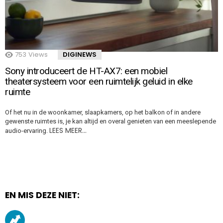
753
Views
DIGINEWS
Sony introduceert de HT-AX7: een mobiel
theatersysteem voor een ruimtelijk geluid in elke
ruimte
Of het nu in de woonkamer, slaapkamers, op het balkon of in andere
gewenste ruimtes is, je kan altijd en overal genieten van een meeslepende
LEES MEER…
audio-ervaring.
EN MIS DEZE NIET: