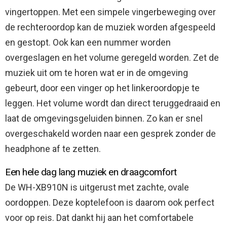
vingertoppen. Met een simpele vingerbeweging over
de rechteroordop kan de muziek worden afgespeeld
en gestopt. Ook kan een nummer worden
overgeslagen en het volume geregeld worden. Zet de
muziek uit om te horen wat er in de omgeving
gebeurt, door een vinger op het linkeroordopje te
leggen. Het volume wordt dan direct teruggedraaid en
laat de omgevingsgeluiden binnen. Zo kan er snel
overgeschakeld worden naar een gesprek zonder de
headphone af te zetten.
Een hele dag lang muziek en draagcomfort
De WH-XB910N is uitgerust met zachte, ovale
oordoppen. Deze koptelefoon is daarom ook perfect
voor op reis. Dat dankt hij aan het comfortabele