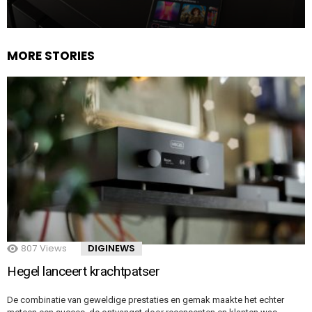
MORE STORIES
807
Views
DIGINEWS
Hegel lanceert krachtpatser
De combinatie van geweldige prestaties en gemak maakte het echter