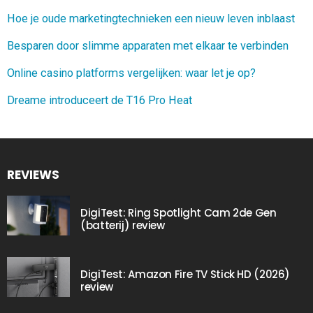
Hoe je oude marketingtechnieken een nieuw leven inblaast
Besparen door slimme apparaten met elkaar te verbinden
Online casino platforms vergelijken: waar let je op?
Dreame introduceert de T16 Pro Heat
REVIEWS
DigiTest: Ring Spotlight Cam 2de Gen
(batterij) review
DigiTest: Amazon Fire TV Stick HD (2026)
review