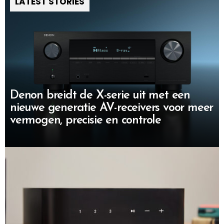
LATEST STORIES
Denon breidt de X-serie uit met een
nieuwe generatie AV-receivers voor meer
vermogen, precisie en controle