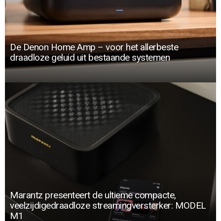
De Denon Home Amp – voor het allerbeste
draadloze geluid uit bestaande systemen
Marantz presenteert de ultieme compacte,
veelzijdigedraadloze streamingversterker: MODEL
M1