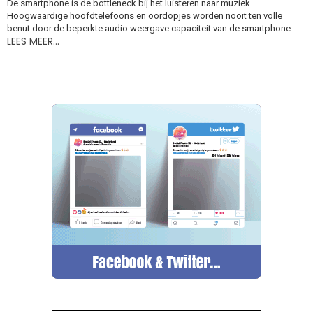
De smartphone is de bottleneck bij het luisteren naar muziek.
Hoogwaardige hoofdtelefoons en oordopjes worden nooit ten volle
benut door de beperkte audio weergave capaciteit van de smartphone.
LEES MEER…