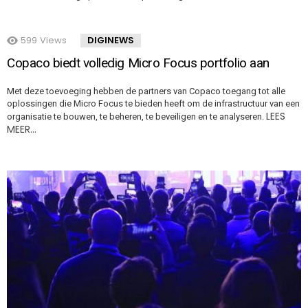
599
Views
DIGINEWS
Copaco biedt volledig Micro Focus portfolio aan
Met deze toevoeging hebben de partners van Copaco toegang tot alle
oplossingen die Micro Focus te bieden heeft om de infrastructuur van een
LEES
organisatie te bouwen, te beheren, te beveiligen en te analyseren.
MEER…