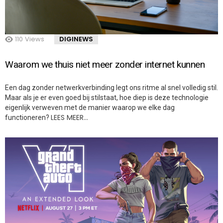
110
Views
DIGINEWS
Waarom we thuis niet meer zonder internet kunnen
Een dag zonder netwerkverbinding legt ons ritme al snel volledig stil.
Maar als je er even goed bij stilstaat, hoe diep is deze technologie
eigenlijk verweven met de manier waarop we elke dag
LEES MEER…
functioneren?