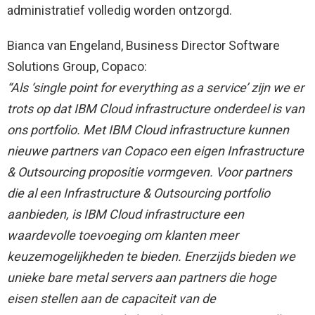
administratief volledig worden ontzorgd.
Bianca van Engeland, Business Director Software
Solutions Group, Copaco:
“Als ‘single point for everything as a service’ zijn we er
trots op dat IBM Cloud infrastructure onderdeel is van
ons portfolio. Met IBM Cloud infrastructure kunnen
nieuwe partners van Copaco een eigen Infrastructure
& Outsourcing propositie vormgeven. Voor partners
die al een Infrastructure & Outsourcing portfolio
aanbieden, is IBM Cloud infrastructure een
waardevolle toevoeging om klanten meer
keuzemogelijkheden te bieden. Enerzijds bieden we
unieke bare metal servers aan partners die hoge
eisen stellen aan de capaciteit van de