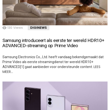
130
Views
DIGINEWS
Samsung introduceert als eerste ter wereld HDR10+
ADVANCED-streaming op Prime Video
Samsung Electronics Co., Ltd. heeft vandaag bekendgemaakt dat
Prime Video als eerste streamingdienst ter wereld HDR10+
LEES
ADVANCED[1] gaat aanbieden voor ondersteunde content.
MEER…