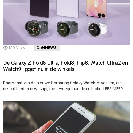
120
Views
DIGINEWS
De Galaxy Z Fold8 Ultra, Fold8, Flip8, Watch Ultra2 en
Watch9 liggen nu in de winkels
Daarnaast zijn de nieuwe Samsung Galaxy Watch-modellen, die
LEES MEER…
inzicht bieden in welzijn, toegevoegd aan de collectie.