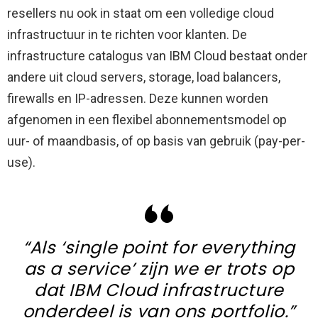
resellers nu ook in staat om een volledige cloud
infrastructuur in te richten voor klanten. De
infrastructure catalogus van IBM Cloud bestaat onder
andere uit cloud servers, storage, load balancers,
firewalls en IP-adressen. Deze kunnen worden
afgenomen in een flexibel abonnementsmodel op
uur- of maandbasis, of op basis van gebruik (pay-per-
use).
“Als ‘single point for everything
as a service’ zijn we er trots op
dat IBM Cloud infrastructure
onderdeel is van ons portfolio.”