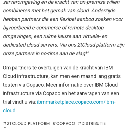
serveromgeving en de kracht van on-premise willen
combineren met het gemak van cloud. Anderzijds
hebben partners die een flexibel aanbod zoeken voor
bijvoorbeeld e-commerce of remote desktop
omgevingen, een ruime keuze aan virtuele- en
dedicated cloud servers. Via ons 2tCloud platform zijn
onze partners in no-time aan de slag!”
Om partners te overtuigen van de kracht van IBM
Cloud infrastructure, kan men een maand lang gratis
testen via Copaco. Meer informatie over IBM Cloud
infrastructure via Copaco en het aanvragen van een
trial vindt u via:
ibmmarketplace.copaco.com/ibm-
cloud
2TCLOUD PLATFORM
COPACO
DISTRIBUTIE