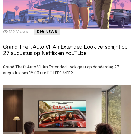
122
Views
DIGINEWS
Grand Theft Auto VI: An Extended Look verschijnt op
27 augustus op Netflix en YouTube
Grand Theft Auto VI: An Extended Look gaat op donderdag 27
LEES MEER…
augustus om 15:00 uur ET