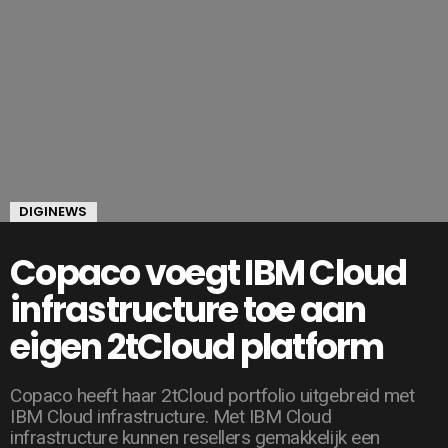
DIGINEWS
Copaco voegt IBM Cloud
infrastructure toe aan
eigen 2tCloud platform
Copaco heeft haar 2tCloud portfolio uitgebreid met
IBM Cloud infrastructure. Met IBM Cloud
infrastructure kunnen resellers gemakkelijk een