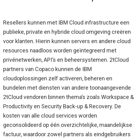
Resellers kunnen met IBM Cloud infrastructure een
publieke, private en hybride cloud omgeving creëren
voor klanten. Hierin kunnen servers en andere cloud
resources naadloos worden geïntegreerd met
privénetwerken, API’s en beheersystemen. 2tCloud
partners van Copaco kunnen de IBM
cloudoplossingen zelf activeren, beheren en
bundelen met diensten van andere toonaangevende
2tCloud vendoren binnen thema’s zoals Workspace &
Productivity en Security Back-up & Recovery. De
kosten van alle cloud services worden
geconsolideerd op één overzichtelijke, maandelijkse
factuur, waardoor zowel partners als eindgebruikers