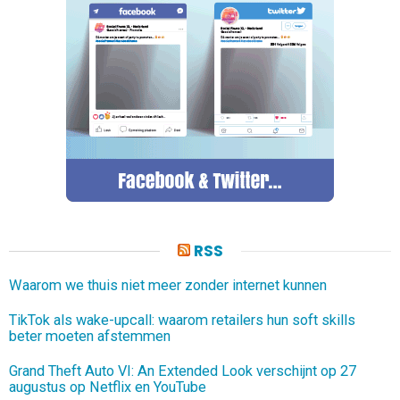
RSS
Waarom we thuis niet meer zonder internet kunnen
TikTok als wake-upcall: waarom retailers hun soft skills
beter moeten afstemmen
Grand Theft Auto VI: An Extended Look verschijnt op 27
augustus op Netflix en YouTube